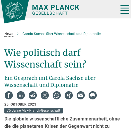
Hauptinhalt
Tog
nav
News
Carola Sachse über Wissenschaft und Diplomatie
Wie politisch darf
Wissenschaft sein?
Ein Gespräch mit Carola Sachse über
Wissenschaft und Diplomatie
25. OKTOBER 2023
75 Jahre Max-Planck-Gesellschaft
Die globale wissenschaftliche Zusammenarbeit, ohne
die die planetaren Krisen der Gegenwart nicht zu