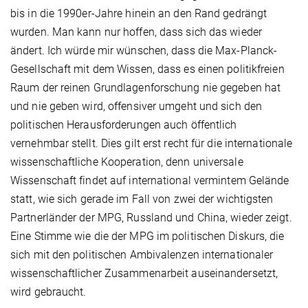
bis in die 1990er-Jahre hinein an den Rand gedrängt
wurden. Man kann nur hoffen, dass sich das wieder
ändert. Ich würde mir wünschen, dass die Max-Planck-
Gesellschaft mit dem Wissen, dass es einen politikfreien
Raum der reinen Grundlagenforschung nie gegeben hat
und nie geben wird, offensiver umgeht und sich den
politischen Herausforderungen auch öffentlich
vernehmbar stellt. Dies gilt erst recht für die internationale
wissenschaftliche Kooperation, denn universale
Wissenschaft findet auf international vermintem Gelände
statt, wie sich gerade im Fall von zwei der wichtigsten
Partnerländer der MPG, Russland und China, wieder zeigt.
Eine Stimme wie die der MPG im politischen Diskurs, die
sich mit den politischen Ambivalenzen internationaler
wissenschaftlicher Zusammenarbeit auseinandersetzt,
wird gebraucht.