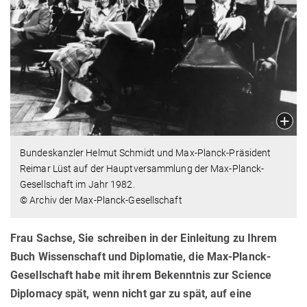
Bundeskanzler Helmut Schmidt und Max-Planck-Präsident
Reimar Lüst auf der Hauptversammlung der Max-Planck-
Gesellschaft im Jahr 1982.
© Archiv der Max-Planck-Gesellschaft
Frau Sachse, Sie schreiben in der Einleitung zu Ihrem
Buch Wissenschaft und Diplomatie, die Max-Planck-
Gesellschaft habe mit ihrem Bekenntnis zur Science
Diplomacy spät, wenn nicht gar zu spät, auf eine