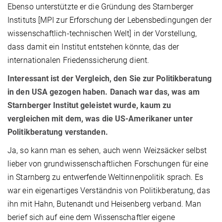
Ebenso unterstützte er die Gründung des Starnberger
Instituts [MPI zur Erforschung der Lebensbedingungen der
wissenschaftlich-technischen Welt] in der Vorstellung,
dass damit ein Institut entstehen könnte, das der
internationalen Friedenssicherung dient.
Interessant ist der Vergleich, den Sie zur Politikberatung
in den USA gezogen haben. Danach war das, was am
Starnberger Institut geleistet wurde, kaum zu
vergleichen mit dem, was die US-Amerikaner unter
Politikberatung verstanden.
Ja, so kann man es sehen, auch wenn Weizsäcker selbst
lieber von grundwissenschaftlichen Forschungen für eine
in Starnberg zu entwerfende Weltinnenpolitik sprach. Es
war ein eigenartiges Verständnis von Politikberatung, das
ihn mit Hahn, Butenandt und Heisenberg verband. Man
berief sich auf eine dem Wissenschaftler eigene