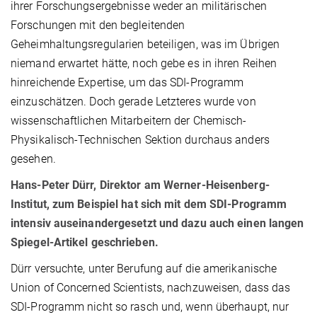
ihrer Forschungsergebnisse weder an militärischen
Forschungen mit den begleitenden
Geheimhaltungsregularien beteiligen, was im Übrigen
niemand erwartet hätte, noch gebe es in ihren Reihen
hinreichende Expertise, um das SDI-Programm
einzuschätzen. Doch gerade Letzteres wurde von
wissenschaftlichen Mitarbeitern der Chemisch-
Physikalisch-Technischen Sektion durchaus anders
gesehen.
Hans-Peter Dürr, Direktor am Werner-Heisenberg-
Institut, zum Beispiel hat sich mit dem SDI-Programm
intensiv auseinandergesetzt und dazu auch einen langen
Spiegel-Artikel geschrieben.
Dürr versuchte, unter Berufung auf die amerikanische
Union of Concerned Scientists, nachzuweisen, dass das
SDI-Programm nicht so rasch und, wenn überhaupt, nur