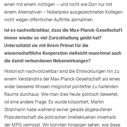
einen mit einem richtigen – und nicht wie Dürr nur mit
einem Alternativen – Nobelpreis ausgezeichneten Kollegen
nicht wegen öffentlicher Auftritte abmahnen.
Ist es nachvollziehbar, dass die Max-Planck-Gesellschaft
immer wieder so viel Zurückhaltung geübt hat?
Unterschätzt sie mit ihrem Primat für die
wissenschaftliche Kooperation vielleicht manchmal auch
die damit verbundenen Nebenwirkungen?
Historisch nachvollziehbar sind die Entwicklungen hin zu
einem Verständnis der Max-Planck-Gesellschaft als eines
wider besseres Wissen möglichst politikfrei zu haltenden
Raums durchaus. Wie man dies heute politisch bewertet,
ist eine andere Frage. Es wurde kolportiert, Martin
Stratmann habe während seiner gerade abgelaufenen
Präsidentschaft die politischen Intellektuellen innerhalb
der MPG vermisst. Wir konnten hingegen sehen, wie diese