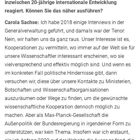
inzwischen 20-jährige internationale Entwicklung
reagiert. Können Sie das näher ausführen?
Carola Sachse:
Ich habe 2018 einige Interviews in der
Generalverwaltung geführt, und damals war der Tenor:
Nein, wir halten uns da ganz raus. Unser Interesse ist es,
Kooperationen zu vermitteln, wo immer auf der Welt sie für
unsere Wissenschaftler interessant erscheinen, wo sie
vielversprechend und effektiv möglich sind. Und wenn es
im konkreten Fall politische Hindernisse gibt, dann
versuchen wir, diese über unsere Kontakte zu Ministerien,
Botschaften und Wissenschaftsorganisationen
auszuräumen oder Wege zu finden, um die gewünschte
wissenschaftliche Kooperation dennoch möglich zu
machen. Aber als Max-Planck-Gesellschaft die
Außenpolitik der Bundesregierung in irgendeiner Form zu
unterstützen, war kein Thema. Insofern war ich erstaunt,