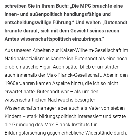
schreiben Sie in Ihrem Buch: „Die MPG brauchte eine
innen- und außenpolitisch handlungsfähige und
entscheidungswillige Führung.“ Und weiter: „Butenandt
brannte darauf, sich mit dem Gewicht seines neuen
Amtes wissenschaftspolitisch einzubringen.“
Aus unseren Arbeiten zur Kaiser-Wilhelm-Gesellschaft im
Nationalsozialismus kannte ich Butenandt als eine hoch
problematische Figur. Auch später blieb er umstritten,
auch innerhalb der Max-Planck-Gesellschaft. Aber in den
1960erJahren kamen Aspekte hinzu, die ich so nicht
erwartet hätte: Butenandt war – als um den
wissenschaftlichen Nachwuchs besorgter
Wissenschaftsmanager, aber auch als Vater von sieben
Kindern – stark bildungspolitisch interessiert und setzte
die Gründung des Max-Planck-Instituts für
Bildungsforschung gegen erhebliche Widerstände durch.