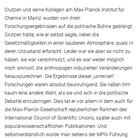
Crutzen und seine Kollegen am Max-Planck-Institut für
Chemie in Mainz wurden von ihren
Forschungsergebnissen auf die politische Bühne gedrängt.
Crutzen hätte, wie er selbst sagte, lieber die
Gesetzmäßigkeiten in einer sauberen Atmosphäre, quasi in
deren Urzustand erforscht. Leider war sie aber so nicht zu
haben, sie war verschmutzt, und es war weder möglich
noch sinnvoll, die anthropogen induzierten Veränderungen
herauszurechnen. Die Ergebnisse dieser „unreinen“
Forschungen waren absolut beunruhigend. Sie ließen ihm
kaum eine andere Wahl, als sie und sich in die politische
Debatte einzubringen. Dies tat er vor allem in dem auch für
die Max-Planck-Gesellschaft reputierlichen Rahmen des
International Council of Scientific Unions, später auch mit
populärwissenschaftlichen Publikationen. Und
selbstverständlich würde man seitens der MPG-Führung