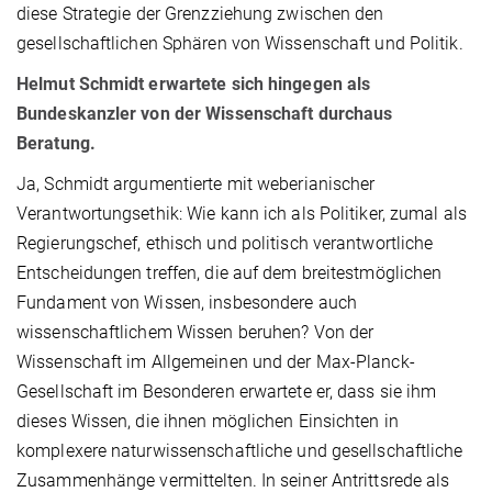
diese Strategie der Grenzziehung zwischen den
gesellschaftlichen Sphären von Wissenschaft und Politik.
Helmut Schmidt erwartete sich hingegen als
Bundeskanzler von der Wissenschaft durchaus
Beratung.
Ja, Schmidt argumentierte mit weberianischer
Verantwortungsethik: Wie kann ich als Politiker, zumal als
Regierungschef, ethisch und politisch verantwortliche
Entscheidungen treffen, die auf dem breitestmöglichen
Fundament von Wissen, insbesondere auch
wissenschaftlichem Wissen beruhen? Von der
Wissenschaft im Allgemeinen und der Max-Planck-
Gesellschaft im Besonderen erwartete er, dass sie ihm
dieses Wissen, die ihnen möglichen Einsichten in
komplexere naturwissenschaftliche und gesellschaftliche
Zusammenhänge vermittelten. In seiner Antrittsrede als