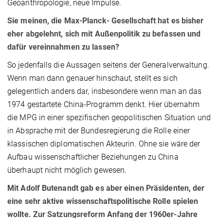
Geoanthropologie, neue Impulse.
Sie meinen, die Max-Planck- Gesellschaft hat es bisher
eher abgelehnt, sich mit Außenpolitik zu befassen und
dafür vereinnahmen zu lassen?
So jedenfalls die Aussagen seitens der Generalverwaltung.
Wenn man dann genauer hinschaut, stellt es sich
gelegentlich anders dar, insbesondere wenn man an das
1974 gestartete China-Programm denkt. Hier übernahm
die MPG in einer spezifischen geopolitischen Situation und
in Absprache mit der Bundesregierung die Rolle einer
klassischen diplomatischen Akteurin. Ohne sie wäre der
Aufbau wissenschaftlicher Beziehungen zu China
überhaupt nicht möglich gewesen.
Mit Adolf Butenandt gab es aber einen Präsidenten, der
eine sehr aktive wissenschaftspolitische Rolle spielen
wollte. Zur Satzungsreform Anfang der 1960er-Jahre