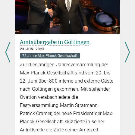
n
Amtsübergabe in Göttingen
23. JUNI 2023
75 Jahre Max-Planck-Gesellschaft
Zur diesjährigen Jahresversammlung der
Max-Planck-Gesellschaft sind vom 20. bis
22. Juni über 800 interne und externe Gäste
nach Göttingen gekommen. Mit stehender
Ovation verabschiedete die
t
Festversammlung Martin Stratmann.
Patrick Cramer, der neue Präsident der Max-
Planck-Gesellschaft, skizzierte in seiner
Antrittsrede die Ziele seiner Amtszeit.