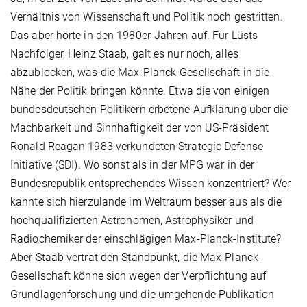
Verhältnis von Wissenschaft und Politik noch gestritten.
Das aber hörte in den 1980er-Jahren auf. Für Lüsts
Nachfolger, Heinz Staab, galt es nur noch, alles
abzublocken, was die Max-Planck-Gesellschaft in die
Nähe der Politik bringen könnte. Etwa die von einigen
bundesdeutschen Politikern erbetene Aufklärung über die
Machbarkeit und Sinnhaftigkeit der von US-Präsident
Ronald Reagan 1983 verkündeten Strategic Defense
Initiative (SDI). Wo sonst als in der MPG war in der
Bundesrepublik entsprechendes Wissen konzentriert? Wer
kannte sich hierzulande im Weltraum besser aus als die
hochqualifizierten Astronomen, Astrophysiker und
Radiochemiker der einschlägigen Max-Planck-Institute?
Aber Staab vertrat den Standpunkt, die Max-Planck-
Gesellschaft könne sich wegen der Verpflichtung auf
Grundlagenforschung und die umgehende Publikation