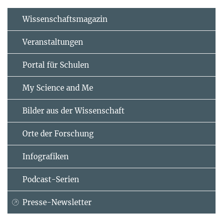
Wissenschaftsmagazin
Veranstaltungen
Portal für Schulen
My Science and Me
Bilder aus der Wissenschaft
Orte der Forschung
Infografiken
Podcast-Serien
Presse-Newsletter