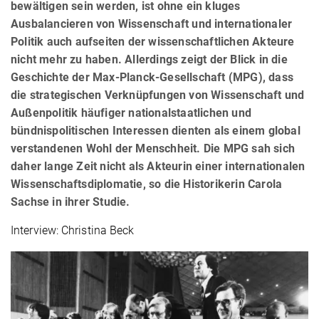
bewältigen sein werden, ist ohne ein kluges
Ausbalancieren von Wissenschaft und internationaler
Politik auch aufseiten der wissenschaftlichen Akteure
nicht mehr zu haben. Allerdings zeigt der Blick in die
Geschichte der Max-Planck-Gesellschaft (MPG), dass
die strategischen Verknüpfungen von Wissenschaft und
Außenpolitik häufiger nationalstaatlichen und
bündnispolitischen Interessen dienten als einem global
verstandenen Wohl der Menschheit. Die MPG sah sich
daher lange Zeit nicht als Akteurin einer internationalen
Wissenschaftsdiplomatie, so die Historikerin Carola
Sachse in ihrer Studie.
Interview: Christina Beck