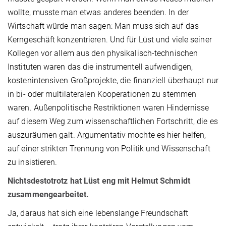
wollte, musste man etwas anderes beenden. In der
Wirtschaft würde man sagen: Man muss sich auf das
Kerngeschäft konzentrieren. Und für Lüst und viele seiner
Kollegen vor allem aus den physikalisch-technischen
Instituten waren das die instrumentell aufwendigen,
kostenintensiven Großprojekte, die finanziell überhaupt nur
in bi- oder multilateralen Kooperationen zu stemmen
waren. Außenpolitische Restriktionen waren Hindernisse
auf diesem Weg zum wissenschaftlichen Fortschritt, die es
auszuräumen galt. Argumentativ mochte es hier helfen,
auf einer strikten Trennung von Politik und Wissenschaft
zu insistieren.
Nichtsdestotrotz hat Lüst eng mit Helmut Schmidt
zusammengearbeitet.
Ja, daraus hat sich eine lebenslange Freundschaft