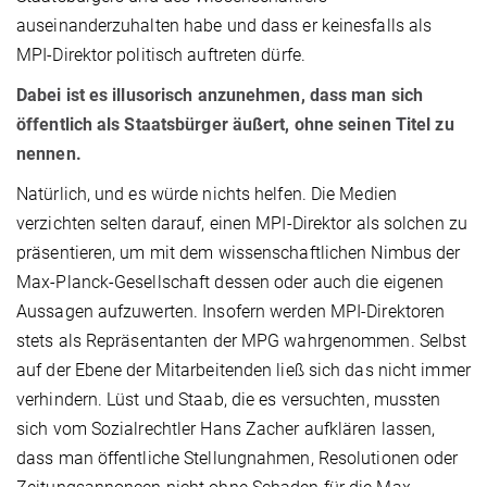
auseinanderzuhalten habe und dass er keinesfalls als
MPI-Direktor politisch auftreten dürfe.
Dabei ist es illusorisch anzunehmen, dass man sich
öffentlich als Staatsbürger äußert, ohne seinen Titel zu
nennen.
Natürlich, und es würde nichts helfen. Die Medien
verzichten selten darauf, einen MPI-Direktor als solchen zu
präsentieren, um mit dem wissenschaftlichen Nimbus der
Max-Planck-Gesellschaft dessen oder auch die eigenen
Aussagen aufzuwerten. Insofern werden MPI-Direktoren
stets als Repräsentanten der MPG wahrgenommen. Selbst
auf der Ebene der Mitarbeitenden ließ sich das nicht immer
verhindern. Lüst und Staab, die es versuchten, mussten
sich vom Sozialrechtler Hans Zacher aufklären lassen,
dass man öffentliche Stellungnahmen, Resolutionen oder