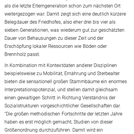
als die letzte Elterngeneration schon zum nächsten Ort
weitergezogen war. Damit zeigt sich eine deutlich kürzere
Belegdauer des Friedhofes, also eher drei bis vier als
sieben Generationen, was wiederum gut zur geschätzten
Dauer von Behausungen zu dieser Zeit und der
Erschöpfung lokaler Ressourcen wie Böden oder
Brennholz passt.
In Kombination mit Kontextdaten anderer Disziplinen
beispielsweise zu Mobilität, Ernährung und Sterbealter
bieten die sensationell großen Stammbäume ein enormes
Interpretationspotenzial, und stellen damit gleichsam
einen gewaltigen Schritt in Richtung Verständnis der
Sozialstrukturen vorgeschichtlicher Gesellschaften dar.
“Die großen methodischen Fortschritte der letzten Jahre
haben es erst möglich gemacht, Studien von dieser
Größenordnung durchzuführen. Damit wird ein