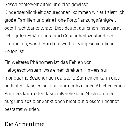
Geschlechterverhältnis und eine gewisse
Kindersterblichkeit dazurechnen, kommen wir auf ziemlich
große Familien und eine hohe Fortpflanzungsfähigkeit
oder Fruchtbarkeitsrate. Dies deutet auf einen insgesamt
sehr guten Ernährungs- und Gesundheitszustand der
Gruppe hin, was bemerkenswert für vorgeschichtliche
Zeiten ist.”
Ein weiteres Phänomen ist das Fehlen von
Halbgeschwistern, was einen direkten Hinweis auf
monogame Beziehungen darstellt. Zum einen kann dies
bedeuten, dass es seltener zum frühzeitigen Ableben eines
Partners kam, oder dass außereheliche Nachkommen
aufgrund sozialer Sanktionen nicht auf diesem Friedhof
bestattet wurden.
Die Ahnenlinie