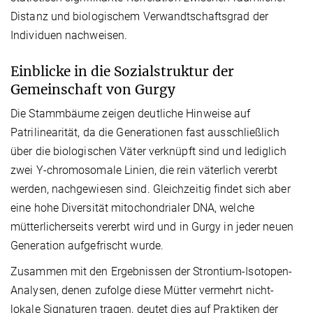
Distanz und biologischem Verwandtschaftsgrad der
Individuen nachweisen.
Einblicke in die Sozialstruktur der
Gemeinschaft von Gurgy
Die Stammbäume zeigen deutliche Hinweise auf
Patrilinearität, da die Generationen fast ausschließlich
über die biologischen Väter verknüpft sind und lediglich
zwei Y-chromosomale Linien, die rein väterlich vererbt
werden, nachgewiesen sind. Gleichzeitig findet sich aber
eine hohe Diversität mitochondrialer DNA, welche
mütterlicherseits vererbt wird und in Gurgy in jeder neuen
Generation aufgefrischt wurde.
Zusammen mit den Ergebnissen der Strontium-Isotopen-
Analysen, denen zufolge diese Mütter vermehrt nicht-
lokale Signaturen tragen, deutet dies auf Praktiken der