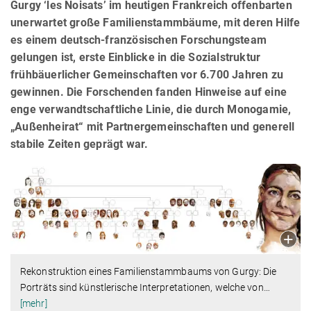
Gurgy ‘les Noisats’ im heutigen Frankreich offenbarten
unerwartet große Familienstammbäume, mit deren Hilfe
es einem deutsch-französischen Forschungsteam
gelungen ist, erste Einblicke in die Sozialstruktur
frühbäuerlicher Gemeinschaften vor 6.700 Jahren zu
gewinnen. Die Forschenden fanden Hinweise auf eine
enge verwandtschaftliche Linie, die durch Monogamie,
„Außenheirat“ mit Partnergemeinschaften und generell
stabile Zeiten geprägt war.
Rekonstruktion eines Familienstammbaums von Gurgy: Die
Porträts sind künstlerische Interpretationen, welche von
…
[mehr]