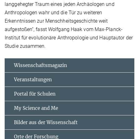
langgehegter Traum eines jeden Archäologen und
Anthropologen wahr und die Tür zu weiteren
Erkenntnissen zur Menschheitsgeschichte weit
aufgestoßen“, fasst Wolfgang Haak vom Max-Planck-
Institut für evolutionäre Anthropologie und Hauptautor der
Studie zusammen.
Wissenschaftsmagazin
Veranstaltungen
Portal für Schulen
My Science and Me
Bilder aus der Wissenschaft
Orte der Forschung