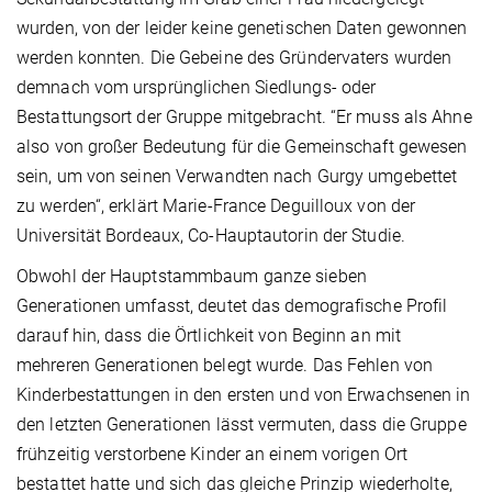
wurden, von der leider keine genetischen Daten gewonnen
werden konnten. Die Gebeine des Gründervaters wurden
demnach vom ursprünglichen Siedlungs- oder
Bestattungsort der Gruppe mitgebracht. “Er muss als Ahne
also von großer Bedeutung für die Gemeinschaft gewesen
sein, um von seinen Verwandten nach Gurgy umgebettet
zu werden“, erklärt Marie-France Deguilloux von der
Universität Bordeaux, Co-Hauptautorin der Studie.
Obwohl der Hauptstammbaum ganze sieben
Generationen umfasst, deutet das demografische Profil
darauf hin, dass die Örtlichkeit von Beginn an mit
mehreren Generationen belegt wurde. Das Fehlen von
Kinderbestattungen in den ersten und von Erwachsenen in
den letzten Generationen lässt vermuten, dass die Gruppe
frühzeitig verstorbene Kinder an einem vorigen Ort
bestattet hatte und sich das gleiche Prinzip wiederholte,