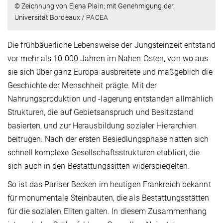
© Zeichnung von Elena Plain; mit Genehmigung der
Universität Bordeaux / PACEA
Die frühbäuerliche Lebensweise der Jungsteinzeit entstand
vor mehr als 10.000 Jahren im Nahen Osten, von wo aus
sie sich über ganz Europa ausbreitete und maßgeblich die
Geschichte der Menschheit prägte. Mit der
Nahrungsproduktion und -lagerung entstanden allmählich
Strukturen, die auf Gebietsanspruch und Besitzstand
basierten, und zur Herausbildung sozialer Hierarchien
beitrugen. Nach der ersten Besiedlungsphase hatten sich
schnell komplexe Gesellschaftsstrukturen etabliert, die
sich auch in den Bestattungssitten widerspiegelten.
So ist das Pariser Becken im heutigen Frankreich bekannt
für monumentale Steinbauten, die als Bestattungsstätten
für die sozialen Eliten galten. In diesem Zusammenhang