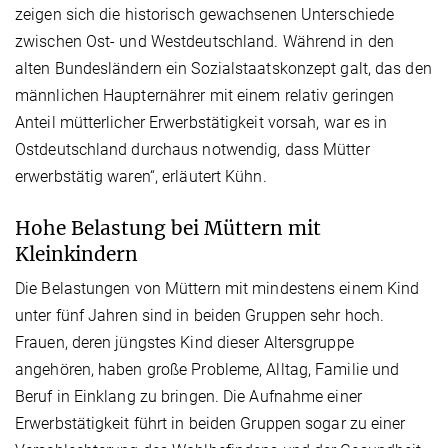
zeigen sich die historisch gewachsenen Unterschiede
zwischen Ost- und Westdeutschland. Während in den
alten Bundesländern ein Sozialstaatskonzept galt, das den
männlichen Haupternährer mit einem relativ geringen
Anteil mütterlicher Erwerbstätigkeit vorsah, war es in
Ostdeutschland durchaus notwendig, dass Mütter
erwerbstätig waren“, erläutert Kühn.
Hohe Belastung bei Müttern mit
Kleinkindern
Die Belastungen von Müttern mit mindestens einem Kind
unter fünf Jahren sind in beiden Gruppen sehr hoch.
Frauen, deren jüngstes Kind dieser Altersgruppe
angehören, haben große Probleme, Alltag, Familie und
Beruf in Einklang zu bringen. Die Aufnahme einer
Erwerbstätigkeit führt in beiden Gruppen sogar zu einer