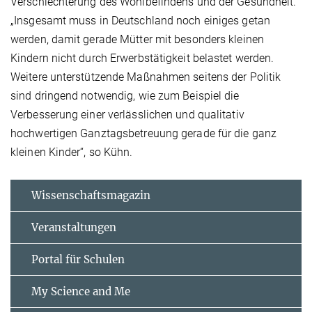
Verschlechterung des Wohlbefindens und der Gesundheit.
„Insgesamt muss in Deutschland noch einiges getan
werden, damit gerade Mütter mit besonders kleinen
Kindern nicht durch Erwerbstätigkeit belastet werden.
Weitere unterstützende Maßnahmen seitens der Politik
sind dringend notwendig, wie zum Beispiel die
Verbesserung einer verlässlichen und qualitativ
hochwertigen Ganztagsbetreuung gerade für die ganz
kleinen Kinder“, so Kühn.
Wissenschaftsmagazin
Veranstaltungen
Portal für Schulen
My Science and Me