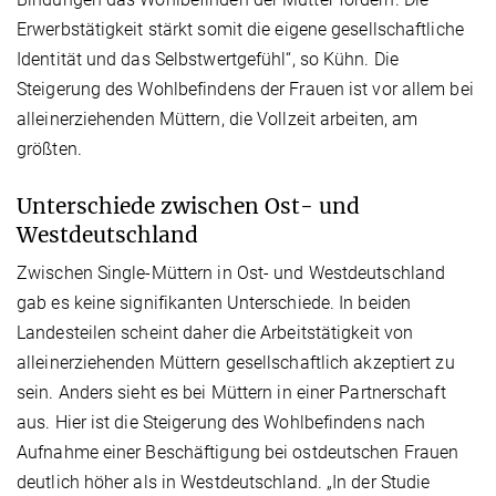
Erwerbstätigkeit stärkt somit die eigene gesellschaftliche
Identität und das Selbstwertgefühl“, so Kühn. Die
Steigerung des Wohlbefindens der Frauen ist vor allem bei
alleinerziehenden Müttern, die Vollzeit arbeiten, am
größten.
Unterschiede zwischen Ost- und
Westdeutschland
Zwischen Single-Müttern in Ost- und Westdeutschland
gab es keine signifikanten Unterschiede. In beiden
Landesteilen scheint daher die Arbeitstätigkeit von
alleinerziehenden Müttern gesellschaftlich akzeptiert zu
sein. Anders sieht es bei Müttern in einer Partnerschaft
aus. Hier ist die Steigerung des Wohlbefindens nach
Aufnahme einer Beschäftigung bei ostdeutschen Frauen
deutlich höher als in Westdeutschland. „In der Studie