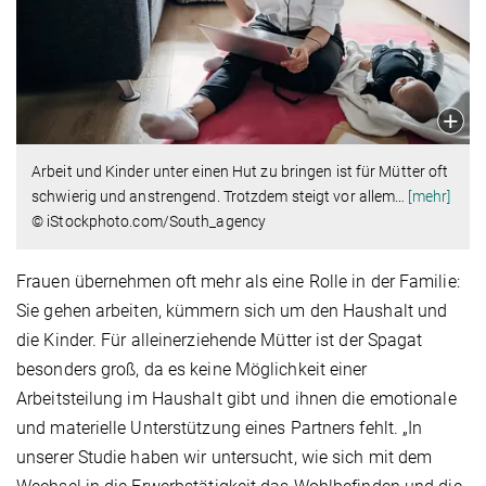
Arbeit und Kinder unter einen Hut zu bringen ist für Mütter oft
schwierig und anstrengend. Trotzdem steigt vor allem
…
[mehr]
© iStockphoto.com/South_agency
Frauen übernehmen oft mehr als eine Rolle in der Familie:
Sie gehen arbeiten, kümmern sich um den Haushalt und
die Kinder. Für alleinerziehende Mütter ist der Spagat
besonders groß, da es keine Möglichkeit einer
Arbeitsteilung im Haushalt gibt und ihnen die emotionale
und materielle Unterstützung eines Partners fehlt. „In
unserer Studie haben wir untersucht, wie sich mit dem