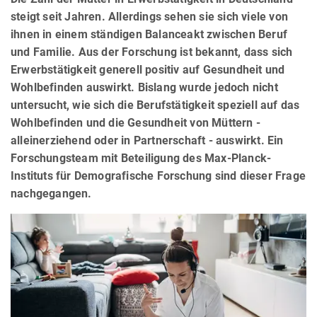
steigt seit Jahren. Allerdings sehen sie sich viele von
ihnen in einem ständigen Balanceakt zwischen Beruf
und Familie. Aus der Forschung ist bekannt, dass sich
Erwerbstätigkeit generell positiv auf Gesundheit und
Wohlbefinden auswirkt. Bislang wurde jedoch nicht
untersucht, wie sich die Berufstätigkeit speziell auf das
Wohlbefinden und die Gesundheit von Müttern -
alleinerziehend oder in Partnerschaft - auswirkt. Ein
Forschungsteam mit Beteiligung des Max-Planck-
Instituts für Demografische Forschung sind dieser Frage
nachgegangen.