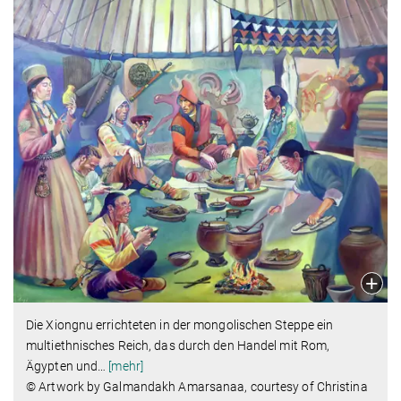
Die Xiongnu errichteten in der mongolischen Steppe ein
multiethnisches Reich, das durch den Handel mit Rom,
Ägypten und
…
[mehr]
© Artwork by Galmandakh Amarsanaa, courtesy of Christina