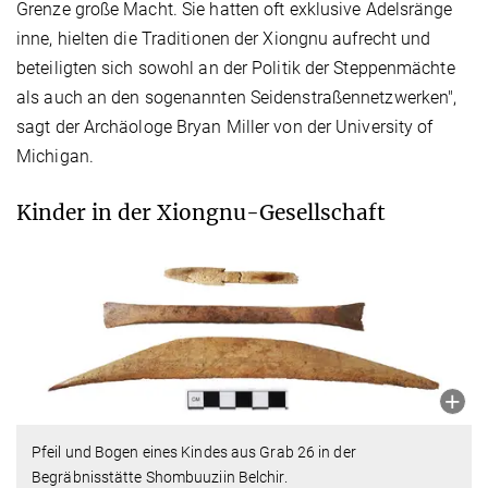
Grenze große Macht. Sie hatten oft exklusive Adelsränge
inne, hielten die Traditionen der Xiongnu aufrecht und
beteiligten sich sowohl an der Politik der Steppenmächte
als auch an den sogenannten Seidenstraßennetzwerken",
sagt der Archäologe Bryan Miller von der University of
Michigan.
Kinder in der Xiongnu-Gesellschaft
Pfeil und Bogen eines Kindes aus Grab 26 in der
Begräbnisstätte Shombuuziin Belchir.