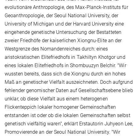
evolutionäre Anthropologie, des Max-Planck-Instituts für
Geoanthropologie, der Seoul National University, der
University of Michigan und der Harvard University eine
eingehende genetische Untersuchung der Bestatteten
zweier Friedhöfe der kaiserlichen Xiongnu-Elite an der
Westgrenze des Nomandenreiches durch: eines
aristokratischen Elitefriedhofs in Takhiltyn Khotgor und
eines lokalen Elitefriedhofs in Shombuuzyn Belchir. "Wir
wussten bereits, dass sich die Xiongnu durch ein hohes
Maß an genetischer Vielfalt auszeichneten. Doch aufgrund
fehlender genomischer Daten auf Gesellschaftsebene blieb
unklar, ob diese Vielfalt aus einem heterogenen
Flickenteppich lokaler homogener Gemeinschaften
entstanden ist oder ob die lokalen Gemeinschaften selbst
genetisch vielfältig waren", erklärt Erstautorin Juhyeon Lee,
Promovierende an der Seoul National University. "Wir