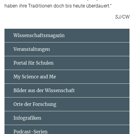
haben ihre Traditionen doch bis heute überdauert."
SJ/CW
Wissenschaftsmagazin
Veranstaltungen
Portal für Schulen
My Science and Me
Bilder aus der Wissenschaft
Orte der Forschung
Infografiken
Podcast-Serien