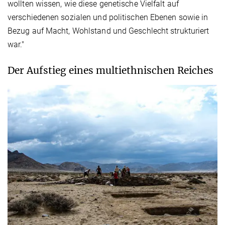
wollten wissen, wie diese genetische Vielfalt auf
verschiedenen sozialen und politischen Ebenen sowie in
Bezug auf Macht, Wohlstand und Geschlecht strukturiert
war."
Der Aufstieg eines multiethnischen Reiches