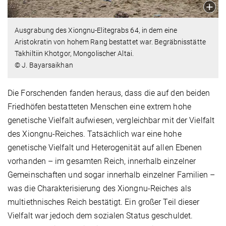
Ausgrabung des Xiongnu-Elitegrabs 64, in dem eine
Aristokratin von hohem Rang bestattet war. Begräbnisstätte
Takhiltiin Khotgor, Mongolischer Altai.
© J. Bayarsaikhan
Die Forschenden fanden heraus, dass die auf den beiden
Friedhöfen bestatteten Menschen eine extrem hohe
genetische Vielfalt aufwiesen, vergleichbar mit der Vielfalt
des Xiongnu-Reiches. Tatsächlich war eine hohe
genetische Vielfalt und Heterogenität auf allen Ebenen
vorhanden – im gesamten Reich, innerhalb einzelner
Gemeinschaften und sogar innerhalb einzelner Familien –
was die Charakterisierung des Xiongnu-Reiches als
multiethnisches Reich bestätigt. Ein großer Teil dieser
Vielfalt war jedoch dem sozialen Status geschuldet.