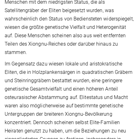
Menschen mit dem niedrigsten Status, die als
Satellitengräber der Eliten beigesetzt wurden, was
wahrscheinlich den Status von Bediensteten widerspiegelt,
wiesen die größte genetische Vielfalt und Heterogenität
auf. Diese Menschen scheinen also aus weit entfernten
Teilen des Xiongnu-Reiches oder darüber hinaus zu
stammen.
Im Gegensatz dazu wiesen lokale und aristokratische
Eliten, die in Holzplankensärgen in quadratischen Gräbern
und Steinringgräbern bestattet wurden, eine geringere
genetische Gesamtvielfalt und einen höheren Anteil
osteurasischer Abstammung auf. Elitestatus und Macht
waren also möglicherweise auf bestimmte genetische
Untergruppen der breiteren Xiongnu-Bevölkerung
konzentriert. Dennoch scheinen selbst Elite-Familien
Heiraten genutzt zu haben, um die Beziehungen zu neu