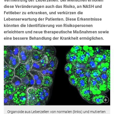
Vermehrung der Leberzellen. Bei Menschen erhöhen
diese Veränderungen auch das Risiko, an NASH und
Fettleber zu erkranken, und verkürzen die
Lebenserwartung der Patienten. Diese Erkenntnisse
könnten die Identifizierung von Risikopersonen
erleichtern und neue therapeutische Maßnahmen sowie
eine bessere Behandlung der Krankheit ermöglichen.
Organoide aus Leberzellen von normalen (links) und mutierten