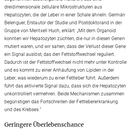
dreidimensionale zelluläre Mikrostrukturen aus
Hepatozyten, die der Leber in einer Schale ähneln. Germán
Belenguer, Erstautor der Studie und Postdoktorand in der
Gruppe von Meritxell Huch, erklärt: „Mit dem Organoid
konnten wir Hepatozyten züchten, die nur in diesen Genen
mutiert waren, und wir sahen, dass der Verlust dieser Gene
ein Signal auslöst, das den Fettstoffwechsel reguliert.
Dadurch ist der Fettstoffwechsel nicht mehr unter Kontrolle
und es kommt zu einer Anhäufung von Lipiden in der
Leber, was wiederum zu einer Fettleber führt. Außerdem
führt das aktivierte Signal dazu, dass sich die Hepatozyten
unkontrolliert vermehren. Beide Mechanismen zusammen
begünstigen das Fortschreiten der Fettlebererkrankung
und des Krebses.“
Geringere Überlebenschance