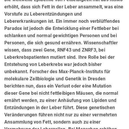
erhöht, dass sich Fett in der Leber ansammelt, was eine
Vorstufe zu Leberentzündungen und
Lebererkrankungen ist. Ein immer noch verblüffendes
Paradox ist jedoch die Entwicklung einer Fettleber bei
schlanken und normal gewichtigen Personen und bei
Personen, die sich gesund ernähren. Wissenschaftler
wissen, dass zwei Gene, RNF43 und ZNRF3, bei
Leberkrebspatienten mutiert sind. Ihre Rolle bei der
Entstehung von Leberkrebs war jedoch bisher
unbekannt. Forscher des Max-Planck-Instituts für
molekulare Zellbiologie und Genetik in Dresden
berichten nun, dass ein Verlust oder eine Mutation
dieser Gene bei nicht fettleibigen Mäusen, die normal
ernährt werden, zu einer Anhäufung von Lipiden und
Entzündungen in der Leber führt. Diese genetischen
Veränderungen führen nicht nur zu einer vermehrten
Ansammlung von Fett, sondern auch zu einer