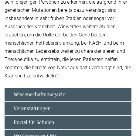
sein, diejenigen Personen zu erkennen, die aufgrund ihrer
genetischen Mutationen bereits dazu veranlagt sind,
insbesondere in sehr frühen Stadien oder sogar vor
Ausbruch der Krankheit. Wir werden weitere Studien
brauchen, um die Rolle der beiden Gene bei der
menschlichen Fettlebererkrankung, bei NASH, und beim
menschlichen Leberkrebs weiter zu charakterisieren und
Therapeutika zu ermitteln, die jenen Patienten helfen
könnten, die bereits von Natur aus dazu veranlagt sind, die
Krankheit zu entwickeln.“
Wissenschaftsmagazin
Veranstaltungen
Portal für Schulen