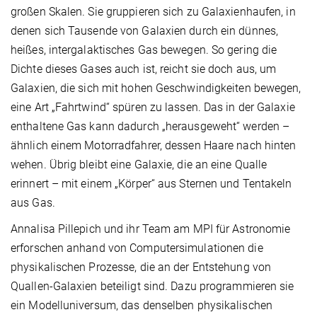
großen Skalen. Sie gruppieren sich zu Galaxienhaufen, in
denen sich Tausende von Galaxien durch ein dünnes,
heißes, intergalaktisches Gas bewegen. So gering die
Dichte dieses Gases auch ist, reicht sie doch aus, um
Galaxien, die sich mit hohen Geschwindigkeiten bewegen,
eine Art „Fahrtwind“ spüren zu lassen. Das in der Galaxie
enthaltene Gas kann dadurch „herausgeweht“ werden –
ähnlich einem Motorradfahrer, dessen Haare nach hinten
wehen. Übrig bleibt eine Galaxie, die an eine Qualle
erinnert – mit einem „Körper“ aus Sternen und Tentakeln
aus Gas.
Annalisa Pillepich und ihr Team am MPI für Astronomie
erforschen anhand von Computersimulationen die
physikalischen Prozesse, die an der Entstehung von
Quallen-Galaxien beteiligt sind. Dazu programmieren sie
ein Modelluniversum, das denselben physikalischen