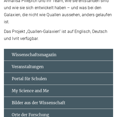
Annalisa Pillepich und ihr Team, wie sie entstanden sind
und wie sie sich entwickelt haben – und was bei den
Galaxien, die nicht wie Quallen aussehen, anders gelaufen
ist.
​Das Projekt „Quallen-Galaxien“ ist auf Englisch, Deutsch
und Ivrit verfügbar.​​
Wissenschaftsmagazin
Veranstaltungen
Portal für Schulen
My Science and Me
Bilder aus der Wissenschaft
Orte der Forschung