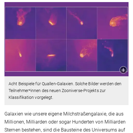
Acht Beispiele für Quallen-Galaxien. Solche Bilder werden den
Teilnehmer*innen des neuen Zooniverse-Projekts zur
Klassifikation vorgelegt.
Galaxien wie unsere eigene Milchstraßengalaxie, die aus
Millionen, Milliarden oder sogar Hunderten von Milliarden
Sternen bestehen, sind die Bausteine des Universums auf