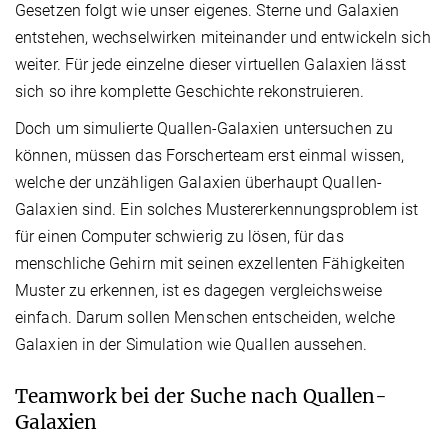
Gesetzen folgt wie unser eigenes. Sterne und Galaxien
entstehen, wechselwirken miteinander und entwickeln sich
weiter. Für jede einzelne dieser virtuellen Galaxien lässt
sich so ihre komplette Geschichte rekonstruieren.
Doch um simulierte Quallen-Galaxien untersuchen zu
können, müssen das Forscherteam erst einmal wissen,
welche der unzähligen Galaxien überhaupt Quallen-
Galaxien sind. Ein solches Mustererkennungsproblem ist
für einen Computer schwierig zu lösen, für das
menschliche Gehirn mit seinen exzellenten Fähigkeiten
Muster zu erkennen, ist es dagegen vergleichsweise
einfach. Darum sollen Menschen entscheiden, welche
Galaxien in der Simulation wie Quallen aussehen.
Teamwork bei der Suche nach Quallen-
Galaxien