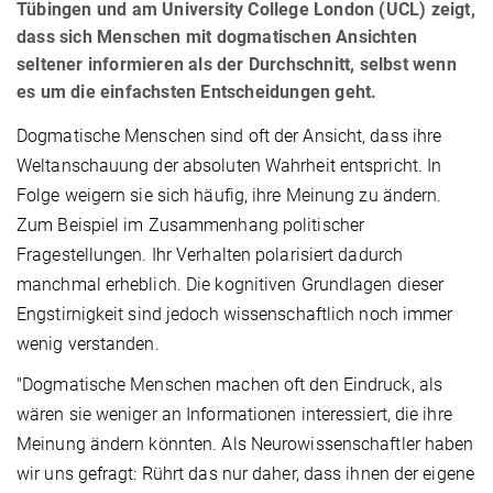
Tübingen und am University College London (UCL) zeigt,
dass sich Menschen mit dogmatischen Ansichten
seltener informieren als der Durchschnitt, selbst wenn
es um die einfachsten Entscheidungen geht.
Dogmatische Menschen sind oft der Ansicht, dass ihre
Weltanschauung der absoluten Wahrheit entspricht. In
Folge weigern sie sich häufig, ihre Meinung zu ändern.
Zum Beispiel im Zusammenhang politischer
Fragestellungen. Ihr Verhalten polarisiert dadurch
manchmal erheblich. Die kognitiven Grundlagen dieser
Engstirnigkeit sind jedoch wissenschaftlich noch immer
wenig verstanden.
"Dogmatische Menschen machen oft den Eindruck, als
wären sie weniger an Informationen interessiert, die ihre
Meinung ändern könnten. Als Neurowissenschaftler haben
wir uns gefragt: Rührt das nur daher, dass ihnen der eigene