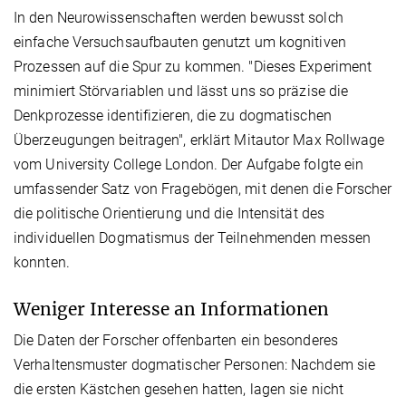
In den Neurowissenschaften werden bewusst solch
einfache Versuchsaufbauten genutzt um kognitiven
Prozessen auf die Spur zu kommen. "Dieses Experiment
minimiert Störvariablen und lässt uns so präzise die
Denkprozesse identifizieren, die zu dogmatischen
Überzeugungen beitragen", erklärt Mitautor Max Rollwage
vom University College London. Der Aufgabe folgte ein
umfassender Satz von Fragebögen, mit denen die Forscher
die politische Orientierung und die Intensität des
individuellen Dogmatismus der Teilnehmenden messen
konnten.
Weniger Interesse an Informationen
Die Daten der Forscher offenbarten ein besonderes
Verhaltensmuster dogmatischer Personen: Nachdem sie
die ersten Kästchen gesehen hatten, lagen sie nicht