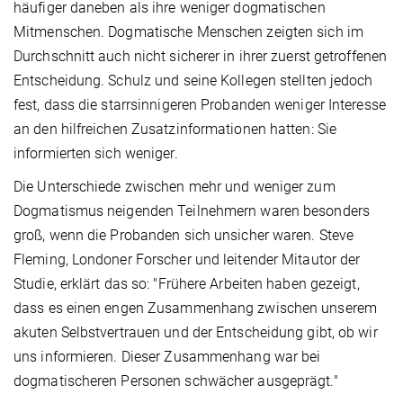
häufiger daneben als ihre weniger dogmatischen
Mitmenschen. Dogmatische Menschen zeigten sich im
Durchschnitt auch nicht sicherer in ihrer zuerst getroffenen
Entscheidung. Schulz und seine Kollegen stellten jedoch
fest, dass die starrsinnigeren Probanden weniger Interesse
an den hilfreichen Zusatzinformationen hatten: Sie
informierten sich weniger.
Die Unterschiede zwischen mehr und weniger zum
Dogmatismus neigenden Teilnehmern waren besonders
groß, wenn die Probanden sich unsicher waren. Steve
Fleming, Londoner Forscher und leitender Mitautor der
Studie, erklärt das so: "Frühere Arbeiten haben gezeigt,
dass es einen engen Zusammenhang zwischen unserem
akuten Selbstvertrauen und der Entscheidung gibt, ob wir
uns informieren. Dieser Zusammenhang war bei
dogmatischeren Personen schwächer ausgeprägt."