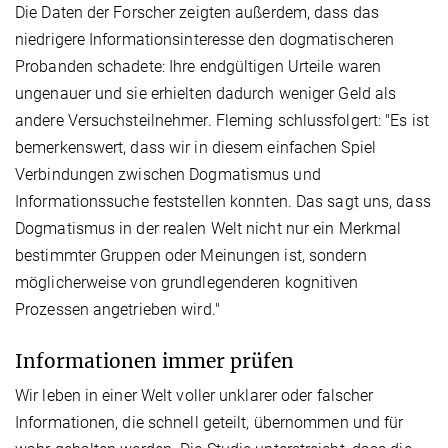
Die Daten der Forscher zeigten außerdem, dass das
niedrigere Informationsinteresse den dogmatischeren
Probanden schadete: Ihre endgültigen Urteile waren
ungenauer und sie erhielten dadurch weniger Geld als
andere Versuchsteilnehmer. Fleming schlussfolgert: "Es ist
bemerkenswert, dass wir in diesem einfachen Spiel
Verbindungen zwischen Dogmatismus und
Informationssuche feststellen konnten. Das sagt uns, dass
Dogmatismus in der realen Welt nicht nur ein Merkmal
bestimmter Gruppen oder Meinungen ist, sondern
möglicherweise von grundlegenderen kognitiven
Prozessen angetrieben wird."
Informationen immer prüfen
Wir leben in einer Welt voller unklarer oder falscher
Informationen, die schnell geteilt, übernommen und für