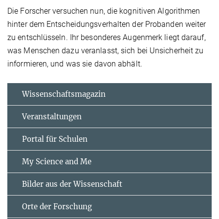
Die Forscher versuchen nun, die kognitiven Algorithmen
hinter dem Entscheidungsverhalten der Probanden weiter
zu entschlüsseln. Ihr besonderes Augenmerk liegt darauf,
was Menschen dazu veranlasst, sich bei Unsicherheit zu
informieren, und was sie davon abhält.
Wissenschaftsmagazin
Veranstaltungen
Portal für Schulen
My Science and Me
Bilder aus der Wissenschaft
Orte der Forschung