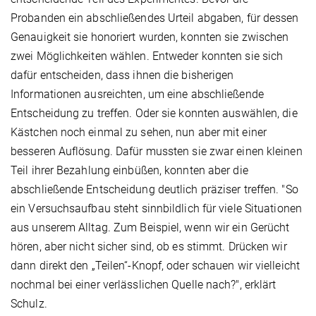
Probanden ein abschließendes Urteil abgaben, für dessen
Genauigkeit sie honoriert wurden, konnten sie zwischen
zwei Möglichkeiten wählen. Entweder konnten sie sich
dafür entscheiden, dass ihnen die bisherigen
Informationen ausreichten, um eine abschließende
Entscheidung zu treffen. Oder sie konnten auswählen, die
Kästchen noch einmal zu sehen, nun aber mit einer
besseren Auflösung. Dafür mussten sie zwar einen kleinen
Teil ihrer Bezahlung einbüßen, konnten aber die
abschließende Entscheidung deutlich präziser treffen. "So
ein Versuchsaufbau steht sinnbildlich für viele Situationen
aus unserem Alltag. Zum Beispiel, wenn wir ein Gerücht
hören, aber nicht sicher sind, ob es stimmt. Drücken wir
dann direkt den „Teilen“-Knopf, oder schauen wir vielleicht
nochmal bei einer verlässlichen Quelle nach?", erklärt
Schulz.