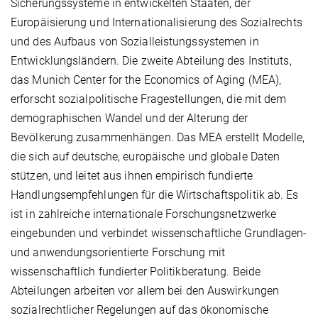
Sicherungssysteme in entwickelten Staaten, der
Europäisierung und Internationalisierung des Sozialrechts
und des Aufbaus von Sozialleistungssystemen in
Entwicklungsländern. Die zweite Abteilung des Instituts,
das Munich Center for the Economics of Aging (MEA),
erforscht sozialpolitische Fragestellungen, die mit dem
demographischen Wandel und der Alterung der
Bevölkerung zusammenhängen. Das MEA erstellt Modelle,
die sich auf deutsche, europäische und globale Daten
stützen, und leitet aus ihnen empirisch fundierte
Handlungsempfehlungen für die Wirtschaftspolitik ab. Es
ist in zahlreiche internationale Forschungsnetzwerke
eingebunden und verbindet wissenschaftliche Grundlagen-
und anwendungsorientierte Forschung mit
wissenschaftlich fundierter Politikberatung. Beide
Abteilungen arbeiten vor allem bei den Auswirkungen
sozialrechtlicher Regelungen auf das ökonomische