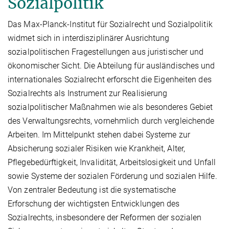
Sozialpolitik
Das Max-Planck-Institut für Sozialrecht und Sozialpolitik
widmet sich in interdisziplinärer Ausrichtung
sozialpolitischen Fragestellungen aus juristischer und
ökonomischer Sicht. Die Abteilung für ausländisches und
internationales Sozialrecht erforscht die Eigenheiten des
Sozialrechts als Instrument zur Realisierung
sozialpolitischer Maßnahmen wie als besonderes Gebiet
des Verwaltungsrechts, vornehmlich durch vergleichende
Arbeiten. Im Mittelpunkt stehen dabei Systeme zur
Absicherung sozialer Risiken wie Krankheit, Alter,
Pflegebedürftigkeit, Invalidität, Arbeitslosigkeit und Unfall
sowie Systeme der sozialen Förderung und sozialen Hilfe.
Von zentraler Bedeutung ist die systematische
Erforschung der wichtigsten Entwicklungen des
Sozialrechts, insbesondere der Reformen der sozialen