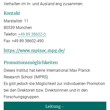
Verhalten im In- und Ausland eng zusammen.
Kontakt
Marstallstr. 11
80539 München
Telefon:
+49 89 38602-0
Fax:
+49 89 38602-490
https://www.mpisoc.mpg.de/
Promotionsmöglichkeiten
Dieses Institut hat keine International Max Planck
Research School (IMPRS).
Es gibt jedoch die Möglichkeit zur individuellen Promotion
bei den Direktoren bzw. Direktorinnen und in den
Forschungsgruppen.
Leitung