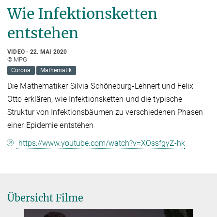
Wie Infektionsketten
entstehen
VIDEO
22. MAI 2020
© MPG
Corona
Mathematik
Die Mathematiker Silvia Schöneburg-Lehnert und Felix
Otto erklären, wie Infektionsketten und die typische
Struktur von Infektionsbäumen zu verschiedenen Phasen
einer Epidemie entstehen
https://www.youtube.com/watch?v=XOssfgyZ-hk
Übersicht Filme