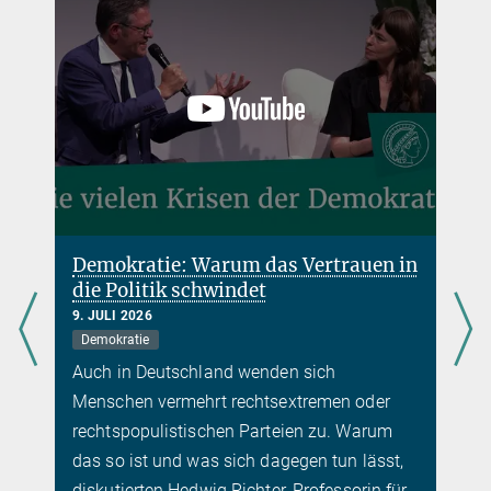
Demokratie: Warum das Vertrauen in
die Politik schwindet
9. JULI 2026
Demokratie
Auch in Deutschland wenden sich
Menschen vermehrt rechtsextremen oder
rechtspopulistischen Parteien zu. Warum
das so ist und was sich dagegen tun lässt,
diskutierten Hedwig Richter, Professorin für