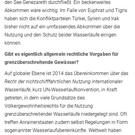
den See Genezareth durchfließt. Ein beckenweites
Abkommen wäre wichtig. Im Falle von Euphrat und Tigris
haben sich die Konfliktparteien Türkei, Syrien und Irak
bisher nicht auf ein umfassendes Abkommen über die
Nutzung und den Schutz beider Wasserläufe einigen
können.
Gibt es eigentlich allgemein rechtliche Vorgaben für
grenzüberschreitende Gewässer?
Auf globaler Ebene ist 2014 das
Übereinkommen über das
Recht der nichtschifffahrtlichen Nutzung internationaler
Wasserläufe
, kurz UN-Wasserlaufkonvention, in Kraft
getreten, in dem viele Grundsätze des
Völkergewohnheitsrechts für die Nutzung
grenzüberschreitender Wasserläufe niedergelegt sind. Oft
treffen Anrainerstaaten zudem selbst Regelungen in Form
sogenannter Wasserlaufübereinkünfte. Weltweit haben