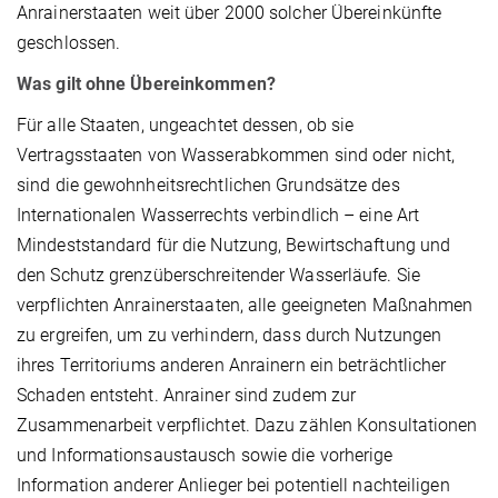
Anrainerstaaten weit über 2000 solcher Übereinkünfte
geschlossen.
Was gilt ohne Übereinkommen?
Für alle Staaten, ungeachtet dessen, ob sie
Vertragsstaaten von Wasserabkommen sind oder nicht,
sind die gewohnheitsrechtlichen Grundsätze des
Internationalen Wasserrechts verbindlich – eine Art
Mindeststandard für die Nutzung, Bewirtschaftung und
den Schutz grenzüberschreitender Wasserläufe. Sie
verpflichten Anrainerstaaten, alle geeigneten Maßnahmen
zu ergreifen, um zu verhindern, dass durch Nutzungen
ihres Territoriums anderen Anrainern ein beträchtlicher
Schaden entsteht. Anrainer sind zudem zur
Zusammenarbeit verpflichtet. Dazu zählen Konsultationen
und Informationsaustausch sowie die vorherige
Information anderer Anlieger bei potentiell nachteiligen