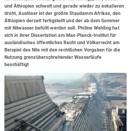
und Äthiopien schwelt und gerade wieder zu eskalieren
droht. Auslöser ist der größte Staudamm Afrikas, den
Äthiopien derzeit fertigstellt und der ab dem Sommer
mit Nilwasser befüllt werden soll. Philine Wehling hat
sich in ihrer Dissertation am Max-Planck-Institut für
ausländisches öffentliches Recht und Völkerrecht am
Beispiel des Nils mit den rechtlichen Vorgaben für die
Nutzung grenzüberschreitender Wasserläufe
beschäftigt