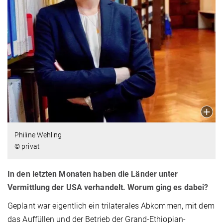
Philine Wehling
© privat
In den letzten Monaten haben die Länder unter
Vermittlung der USA verhandelt. Worum ging es dabei?
Geplant war eigentlich ein trilaterales Abkommen, mit dem
das Auffüllen und der Betrieb der Grand-Ethiopian-