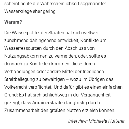
scheint heute die Wahrscheinlichkeit sogenannter
Wasserkriege eher gering.
Warum?
Die Wasserpolitik der Staaten hat sich weltweit
zunehmend dahingehend entwickelt, Konflikte um
Wasserressourcen durch den Abschluss von
Nutzungsabkommen zu vermeiden, oder, sollte es
dennoch zu Konflikten kommen, diese durch
Verhandlungen oder andere Mittel der friedlichen
Streitbeilegung zu bewältigen – wozu im Übrigen das
Völkerrecht verpflichtet. Und dafür gibt es einen einfachen
Grund: Es hat sich schlichtweg in der Vergangenheit
gezeigt, dass Anrainerstaaten langfristig durch
Zusammenarbeit den größten Nutzen erzielen können.
Interview: Michaela Hutterer