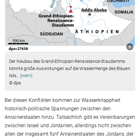
Der Neubau des Grand-Ethiopian-Renaissance-Staudamms
könnte große Auswirkungen auf die Wassermenge des Blauen
Nils
…
[mehr]
© dpa
Bei diesen Konflikten kommen zur Wasserknappheit
historisch-politische Spannungen zwischen den
Anrainerstaaten hinzu. Tatsächlich gibt es Vereinbarungen
zwischen Israel und Jordanien, allerdings nicht zwischen
allen der insgesamt fünf Anrainerstaaten des Jordans, der