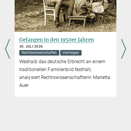
Gefangen in den 1950er Jahren
30. JULI 2026
Rechtswissenschaften
Vermögen
Weshalb das deutsche Erbrecht an einem
traditionellen Familienbild festhält,
analysiert Rechtswissenschaftlerin Marietta
Auer