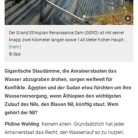
Der Grand Ethiopian Renaissance Dam (GERD) ist mit seiner
knapp zwei Kilometer langen sowie 145 Meter hohen Haupt-
…
[mehr]
© dpa
Gigantische Staudämme, die Anrainerstaaten das
Wasser abzugraben drohen, sorgen weltweit für
Konflikte. Ägypten und der Sudan etwa fürchten um ihre
Wasserversorgung, wenn Äthiopien den wichtigsten
Zulauf des Nils, den Blauen Nil, künftig staut. Wem
gehört der Nil?
Philine Wehling
: Keinem allein. Grundsätzlich hat jeder
Anrainerstaat das Recht, den Wasserlauf so zu nutzen,