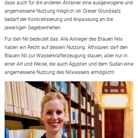
dass auch für die anderen Anrainer eine ausgewogene und
angemessene Nutzung möglich ist. Dieser Grundsatz
bedarf der Konkretisierung und Anpassung an die
jeweiligen Gegebenheiten.
Für den Nil bedeutet das: Alle Anlieger des Blauen Nils
haben ein Recht auf dessen Nutzung. Äthiopien darf den
Blauen Nil zur Wasserkrafterzeugung stauen, aber nur in
einer Art und Weise, die auch Ägypten und dem Sudan eine
angemessene Nutzung des Nilwassers ermöglicht.