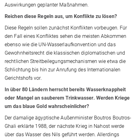
Auswirkungen geplanter Maßnahmen.
Reichen diese Regeln aus, um Konflikte zu lösen?
Diese Regeln sollen zunächst Konflikten vorbeugen. Für
den Fall eines Konfliktes sehen die meisten Abkommen
ebenso wie die UN-Wasserlaufkonvention und das
Gewohnheitsrecht die klassischen diplomatischen und
rechtlichen Streitbeilegungsmechanismen wie etwa die
Schlichtung bis hin zur Anrufung des Internationalen
Gerichtshofs vor.
In über 80 Ländern herrscht bereits Wasserknappheit
oder Mangel an sauberem Trinkwasser. Werden Kriege
um das blaue Gold wahrscheinlicher?
Der damalige ägyptische Außenminister Boutros Boutros-
Ghali erklärte 1988, der nächste Krieg in Nahost werde
über das Wasser des Nils geführt werden. Allerdings