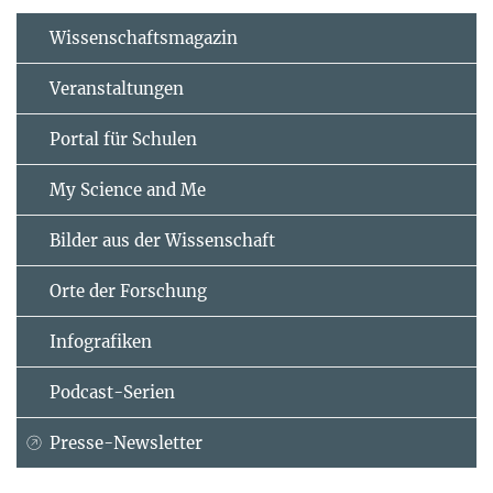
Wissenschaftsmagazin
Veranstaltungen
Portal für Schulen
My Science and Me
Bilder aus der Wissenschaft
Orte der Forschung
Infografiken
Podcast-Serien
Presse-Newsletter