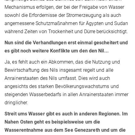
Mechanismus erfolgen, der bei der Freigabe von Wasser
sowohl die Erfordernisse der Stromerzeugung als auch
angemessene Schutzmaßnahmen für Ägypten und Sudan
während Zeiten von Trockenheit und Dürre berücksichtigt.
Nun sind die Verhandlungen erst einmal gescheitert und
es gibt noch weitere Konflikte um den den Nil...
Ja, es fehlt auch ein Abkommen, das die Nutzung und
Bewirtschaftung des Nils insgesamt regelt und alle
Anrainerstaaten des Nils umfasst. Dies wird auch
angesichts des starken Bevölkerungswachstums und
steigenden Wasserbedarfs in allen Anrainerstaaten immer
dringlicher.
Streit ums Wasser gibt es auch in anderen Regionen. Im
Nahen Osten geht es beispielsweise um die
Wasserentnahme aus dem See Genezareth und um die