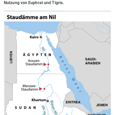
Nutzung von Euphrat und Tigris.