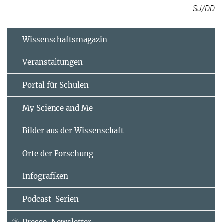
SJ/DD
Wissenschaftsmagazin
Veranstaltungen
Portal für Schulen
My Science and Me
Bilder aus der Wissenschaft
Orte der Forschung
Infografiken
Podcast-Serien
Presse-Newsletter