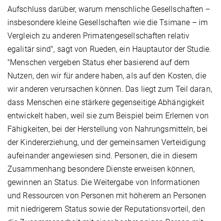
Aufschluss darüber, warum menschliche Gesellschaften –
insbesondere kleine Gesellschaften wie die Tsimane – im
Vergleich zu anderen Primatengesellschaften relativ
egalitär sind", sagt von Rueden, ein Hauptautor der Studie.
"Menschen vergeben Status eher basierend auf dem
Nutzen, den wir für andere haben, als auf den Kosten, die
wir anderen verursachen können. Das liegt zum Teil daran,
dass Menschen eine stärkere gegenseitige Abhängigkeit
entwickelt haben, weil sie zum Beispiel beim Erlernen von
Fähigkeiten, bei der Herstellung von Nahrungsmitteln, bei
der Kindererziehung, und der gemeinsamen Verteidigung
aufeinander angewiesen sind. Personen, die in diesem
Zusammenhang besondere Dienste erweisen können,
gewinnen an Status. Die Weitergabe von Informationen
und Ressourcen von Personen mit höherem an Personen
mit niedrigerem Status sowie der Reputationsvorteil, den