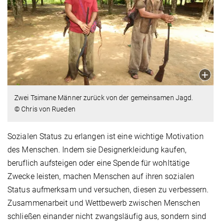
Zwei Tsimane Männer zurück von der gemeinsamen Jagd.
© Chris von Rueden
Sozialen Status zu erlangen ist eine wichtige Motivation
des Menschen. Indem sie Designerkleidung kaufen,
beruflich aufsteigen oder eine Spende für wohltätige
Zwecke leisten, machen Menschen auf ihren sozialen
Status aufmerksam und versuchen, diesen zu verbessern.
Zusammenarbeit und Wettbewerb zwischen Menschen
schließen einander nicht zwangsläufig aus, sondern sind