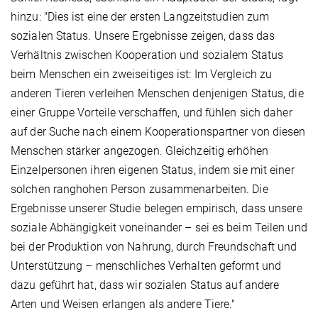
hinzu: "Dies ist eine der ersten Langzeitstudien zum
sozialen Status. Unsere Ergebnisse zeigen, dass das
Verhältnis zwischen Kooperation und sozialem Status
beim Menschen ein zweiseitiges ist: Im Vergleich zu
anderen Tieren verleihen Menschen denjenigen Status, die
einer Gruppe Vorteile verschaffen, und fühlen sich daher
auf der Suche nach einem Kooperationspartner von diesen
Menschen stärker angezogen. Gleichzeitig erhöhen
Einzelpersonen ihren eigenen Status, indem sie mit einer
solchen ranghohen Person zusammenarbeiten. Die
Ergebnisse unserer Studie belegen empirisch, dass unsere
soziale Abhängigkeit voneinander – sei es beim Teilen und
bei der Produktion von Nahrung, durch Freundschaft und
Unterstützung – menschliches Verhalten geformt und
dazu geführt hat, dass wir sozialen Status auf andere
Arten und Weisen erlangen als andere Tiere."