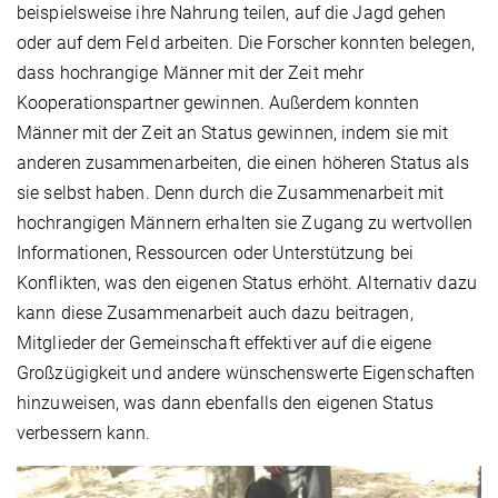
beispielsweise ihre Nahrung teilen, auf die Jagd gehen
oder auf dem Feld arbeiten. Die Forscher konnten belegen,
dass hochrangige Männer mit der Zeit mehr
Kooperationspartner gewinnen. Außerdem konnten
Männer mit der Zeit an Status gewinnen, indem sie mit
anderen zusammenarbeiten, die einen höheren Status als
sie selbst haben. Denn durch die Zusammenarbeit mit
hochrangigen Männern erhalten sie Zugang zu wertvollen
Informationen, Ressourcen oder Unterstützung bei
Konflikten, was den eigenen Status erhöht. Alternativ dazu
kann diese Zusammenarbeit auch dazu beitragen,
Mitglieder der Gemeinschaft effektiver auf die eigene
Großzügigkeit und andere wünschenswerte Eigenschaften
hinzuweisen, was dann ebenfalls den eigenen Status
verbessern kann.