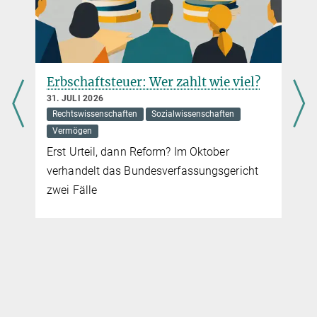
jacob@...
Erbschaftsteuer: Wer zahlt wie viel?
31. JULI 2026
Rechtswissenschaften
Sozialwissenschaften
Vermögen
Erst Urteil, dann Reform? Im Oktober
verhandelt das Bundesverfassungsgericht
zwei Fälle