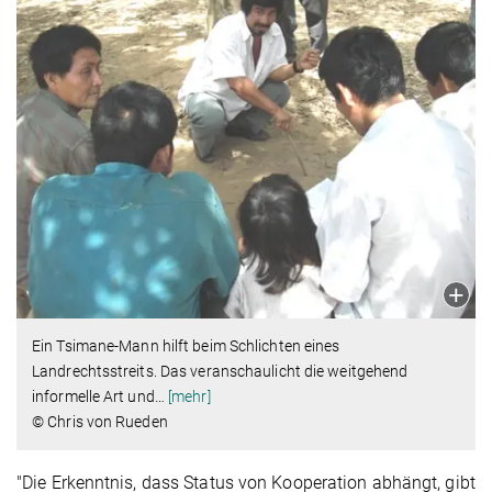
Ein Tsimane-Mann hilft beim Schlichten eines
Landrechtsstreits. Das veranschaulicht die weitgehend
informelle Art und
…
[mehr]
© Chris von Rueden
"Die Erkenntnis, dass Status von Kooperation abhängt, gibt