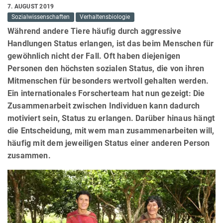
7. AUGUST 2019
Sozialwissenschaften
Verhaltensbiologie
Während andere Tiere häufig durch aggressive
Handlungen Status erlangen, ist das beim Menschen für
gewöhnlich nicht der Fall. Oft haben diejenigen
Personen den höchsten sozialen Status, die von ihren
Mitmenschen für besonders wertvoll gehalten werden.
Ein internationales Forscherteam hat nun gezeigt: Die
Zusammenarbeit zwischen Individuen kann dadurch
motiviert sein, Status zu erlangen. Darüber hinaus hängt
die Entscheidung, mit wem man zusammenarbeiten will,
häufig mit dem jeweiligen Status einer anderen Person
zusammen.