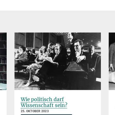
Wie politisch darf
Wissenschaft sein?
25. OKTOBER 2023