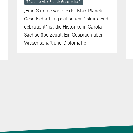
75 Jahre Max-Planck-Gesellschaft
„Eine Stimme wie die der Max-Planck-
Gesellschaft im politischen Diskurs wird
gebraucht,“ ist die Historikerin Carola
Sachse überzeugt. Ein Gespräch über
Wissenschaft und Diplomatie