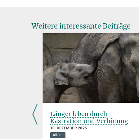
Weitere interessante Beiträge
Länger leben durch
Kastration und Verhütung
10. DEZEMBER 2025
Altern