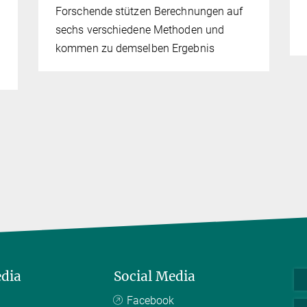
Forschende stützen Berechnungen auf
sechs verschiedene Methoden und
kommen zu demselben Ergebnis
edia
Social Media
Facebook