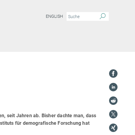
ENGLISH
en, seit Jahren ab. Bisher dachte man, dass
nstituts für demografische Forschung hat