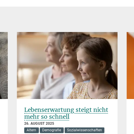
Lebenserwartung steigt nicht
mehr so schnell
26. AUGUST 2025
Altern
Demografie
Sozialwissenschaften