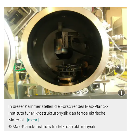
In dieser Kammer stellen die Forscher des Max-Planck-
Instituts für Mikrostrukturphysik das ferroelektrische
Material
…
[mehr]
© Max-Planck-Instituts für Mikrostrukturphysik