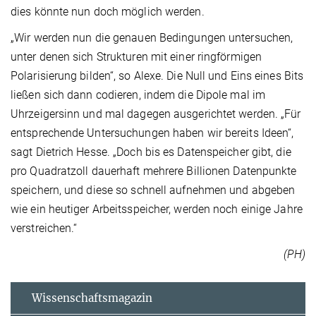
dies könnte nun doch möglich werden.
„Wir werden nun die genauen Bedingungen untersuchen,
unter denen sich Strukturen mit einer ringförmigen
Polarisierung bilden“, so Alexe. Die Null und Eins eines Bits
ließen sich dann codieren, indem die Dipole mal im
Uhrzeigersinn und mal dagegen ausgerichtet werden. „Für
entsprechende Untersuchungen haben wir bereits Ideen“,
sagt Dietrich Hesse. „Doch bis es Datenspeicher gibt, die
pro Quadratzoll dauerhaft mehrere Billionen Datenpunkte
speichern, und diese so schnell aufnehmen und abgeben
wie ein heutiger Arbeitsspeicher, werden noch einige Jahre
verstreichen.“
(PH)
Wissenschaftsmagazin