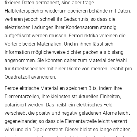
fixieren Daten permanent, sind aber träge.
Halbleiterspeicher wiederum operieren behände mit Daten,
verlieren jedoch schnell ihr Gedächtnis, so dass die
elektrischen Ladungen ihrer Kondensatoren ständig
aufgefrischt werden müssen. Ferroelektrika vereinen die
Vorteile beider Materialien. Und in ihnen lässt sich
Information möglicherweise dichter packen als bislang
angenommen. Sie könnten daher zum Material der Wahl
für Arbeitsspeicher mit einer Dichte von mehren Terabit pro
Quadratzoll avancieren.
Ferroelektrische Materialien speichern Bits, indem ihre
Elementarzellen, ihre kleinsten strukturellen Einheiten,
polarisiert werden. Das heißt, ein elektrisches Feld
verschiebt die positiv und negativ geladenen Atome leicht
gegeneinander, so dass die Elementarzelle leicht verzerrt
wird und ein Dipol entsteht. Dieser bleibt so lange erhalten,