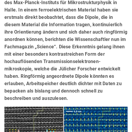
des Max-Planck-Instituts für Mikrostrukturphysik in
Halle. In einem ferroelektrischen Material haben sie
erstmals direkt beobachtet, dass die Dipole, die in
diesem Material die Information tragen, kontinuierlich
ihre Orientierung ändern und sich daher auch ringförmig
anordnen können, berichten die Wissenschaftler nun im
Fachmagazin „Science“. Diese Erkenntnis gelang ihnen
mit einer besonders kontrastreichen Form der
hochauflösenden Transmissionselektronen-
mikroskopie, welche die Jülicher Forscher entwickelt
haben. Ringförmig angeordnete Dipole könnten es
erlauben, Arbeitspeicher deutlich dichter mit Daten zu
bepacken als bislang und dennoch schnell zu
beschreiben und auszulesen.