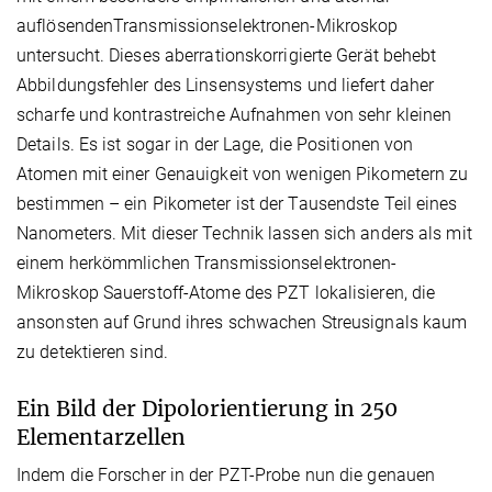
auflösendenTransmissionselektronen-Mikroskop
untersucht. Dieses aberrationskorrigierte Gerät behebt
Abbildungsfehler des Linsensystems und liefert daher
scharfe und kontrastreiche Aufnahmen von sehr kleinen
Details. Es ist sogar in der Lage, die Positionen von
Atomen mit einer Genauigkeit von wenigen Pikometern zu
bestimmen – ein Pikometer ist der Tausendste Teil eines
Nanometers. Mit dieser Technik lassen sich anders als mit
einem herkömmlichen Transmissionselektronen-
Mikroskop Sauerstoff-Atome des PZT lokalisieren, die
ansonsten auf Grund ihres schwachen Streusignals kaum
zu detektieren sind.
Ein Bild der Dipolorientierung in 250
Elementarzellen
Indem die Forscher in der PZT-Probe nun die genauen