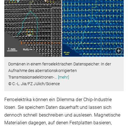
Domänen in einem ferroelektrischen Datenspeicher: In der
Aufnahme des aberrationskorrigierten
Transmissionselektronen-
…
[mehr]
© C.-L. Jia/FZ Jülich/Science
Ferroelektrika können ein Dilemma der Chip-Industrie
lösen. Sie speichern Daten dauerhaft und lassen sich
dennoch schnell beschreiben und auslesen. Magnetische
Materialien dagegen, auf denen Festplatten basieren,