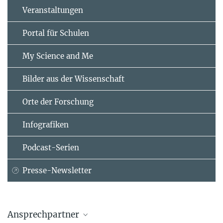
Veranstaltungen
Portal für Schulen
My Science and Me
Bilder aus der Wissenschaft
Orte der Forschung
Infografiken
Podcast-Serien
Presse-Newsletter
Ansprechpartner