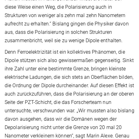
diese Weise einen Weg, die Polarisierung auch in
Strukturen von weniger als zehn mal zehn Nanometern
aufrecht zu erhalten.“ Bislang gingen die Physiker davon
aus, dass die Polarisierung in solchen Strukturen
zusammenbricht, weil sie zu wenige Dipole enthalten.
Denn Ferroelektrizität ist ein kollektives Phänomen, die
Dipole stützen sich also gewissermaßen gegenseitig. Sinkt
ihre Zahl unter eine bestimmte Grenze, bringen kleinste
elektrische Ladungen, die sich stets an Oberflächen bilden,
die Ordnung der Dipole durcheinander. Auf diesen Effekt ist
auch zurückzuführen, dass die Polarisierung an der oberen
Seite der PZT-Schicht, die das Forscherteam nun
untersuchte, verschwunden war. „Wir mussten also bislang
davon ausgehen, dass wir die Domänen wegen der
Depolarisierung nicht unter die Grenze von 20 mal 20
Nanometer verkleinern können“, sagt Marin Alexe. Genau