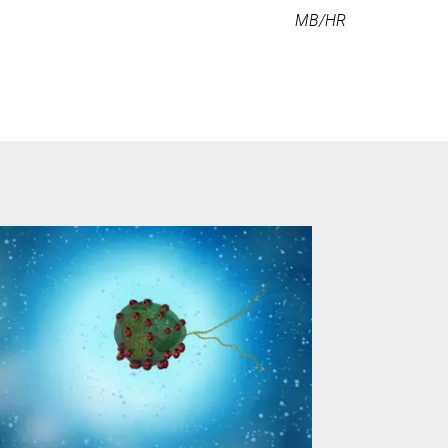
MB/HR