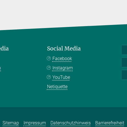
edia
Social Media
Facebook
n
Instagram
YouTube
Netiquette
Sitemap
Impressum
Datenschutzhinweis
Barrierefreiheit