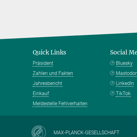
Quick Links
Social M
Präsident
Bluesky
Zahlen und Fakten
Mastodo
Jahresbericht
LinkedIn
Einkauf
TikTok
Meldestelle Fehlverhalten
MAX-PLANCK-GESELLSCHAFT