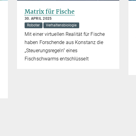
Matrix für Fische
30. APRIL 2025
Roboter
Verhaltensbiologie
Mit einer virtuellen Realität für Fische
haben Forschende aus Konstanz die
„Steuerungsregeln“ eines
Fischschwarms entschlüsselt