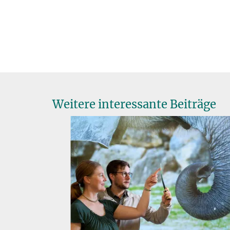
Weitere interessante Beiträge