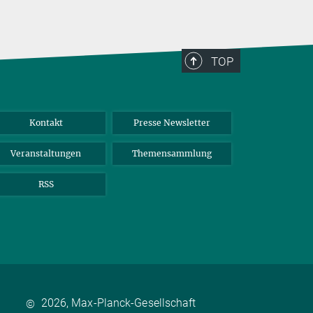
TOP
Kontakt
Presse Newsletter
Veranstaltungen
Themensammlung
RSS
2026, Max-Planck-Gesellschaft
©