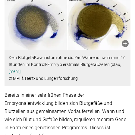
Kein Blutgefäßwachstum ohne
cloche
: Während nach rund 16
Stunden im Kontroll-Embryo erstmals Blutgefäßzellen (blau,
…
[mehr]
© MPI f. Herz- und Lungenforschung
Bereits in einer sehr frühen Phase der
Embryonalentwicklung bilden sich Blutgefäße und
Blutzellen aus gemeinsamen Vorläuferzellen. Wann und
wie sich Blut und Gefäße bilden, regulieren mehrere Gene
in Form eines genetischen Programms. Dieses ist