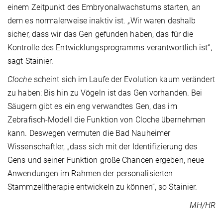
einem Zeitpunkt des Embryonalwachstums starten, an
dem es normalerweise inaktiv ist. „Wir waren deshalb
sicher, dass wir das Gen gefunden haben, das für die
Kontrolle des Entwicklungsprogramms verantwortlich ist“,
sagt Stainier.
Cloche
scheint sich im Laufe der Evolution kaum verändert
zu haben: Bis hin zu Vögeln ist das Gen vorhanden. Bei
Säugern gibt es ein eng verwandtes Gen, das im
Zebrafisch-Modell die Funktion von Cloche übernehmen
kann. Deswegen vermuten die Bad Nauheimer
Wissenschaftler, „dass sich mit der Identifizierung des
Gens und seiner Funktion große Chancen ergeben, neue
Anwendungen im Rahmen der personalisierten
Stammzelltherapie entwickeln zu können“, so Stainier.
MH/HR