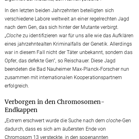
In den letzten beiden Jahrzehnten beteiligten sich
verschiedene Labore weltweit an einer regelrechten Jagd
nach dem Gen, das sich hinter der Mutante verbirgt.
„
Cloche
zu identifizieren war für uns alle wie das Aufklären
eines jahrzehntealten Kriminalfalls der Genetik. Allerdings
war in diesem Fall nicht der Täter unbekannt, sondern das
Opfer, das defekte Gen“, so Reischauer. Diese Jagd
beendeten die Bad Nauheimer Max-Planck-Forscher nun
zusammen mit internationalen Kooperationspartnern
erfolgreich.
Verborgen in den Chromosomen-
Endkappen
„Extrem erschwert wurde die Suche nach dem
cloche
-Gen
dadurch, dass es sich am äußersten Ende von
Chromosom 13 versteckte, in den sogenannten