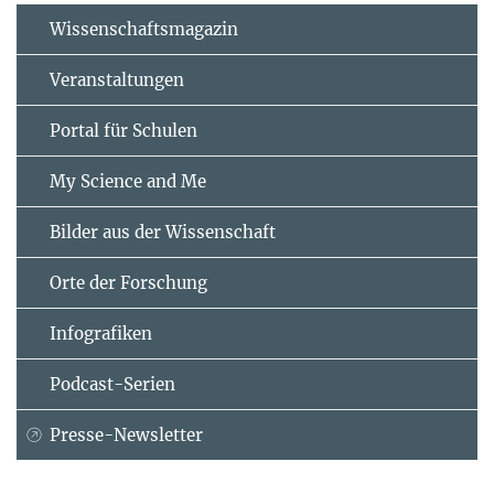
Wissenschaftsmagazin
Veranstaltungen
Portal für Schulen
My Science and Me
Bilder aus der Wissenschaft
Orte der Forschung
Infografiken
Podcast-Serien
Presse-Newsletter