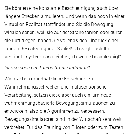
Sie können eine konstante Beschleunigung auch über
längere Strecken simulieren. Und wenn das noch in einer
Virtuellen Realität stattfindet und Sie die Bewegung
wirklich sehen, weil sie auf der Straße fahren oder durch
die Luft fliegen, haben Sie vollends den Eindruck einer
langen Beschleunigung. Schließlich sagt auch Ihr
Vestibularsystem das gleiche: „Ich werde beschleunigt“.
Ist das auch ein Thema für die Industrie?
Wir machen grundsätzliche Forschung zu
Wahrnehmungsschwellen und multisensorischer
Verarbeitung, setzen diese aber auch ein, um neue
wahrnehmungsbasierte Bewegungssimulationen zu
entwickeln, also die Algorithmen zu verbessern.
Bewegungssimulatoren sind in der Wirtschaft sehr weit
verbreitet: Für das Training von Piloten oder zum Testen