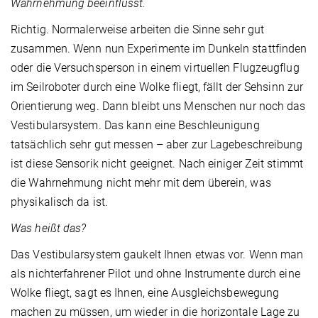
Wahrnehmung beeinflusst.
Richtig. Normalerweise arbeiten die Sinne sehr gut
zusammen. Wenn nun Experimente im Dunkeln stattfinden
oder die Versuchsperson in einem virtuellen Flugzeugflug
im Seilroboter durch eine Wolke fliegt, fällt der Sehsinn zur
Orientierung weg. Dann bleibt uns Menschen nur noch das
Vestibularsystem. Das kann eine Beschleunigung
tatsächlich sehr gut messen – aber zur Lagebeschreibung
ist diese Sensorik nicht geeignet. Nach einiger Zeit stimmt
die Wahrnehmung nicht mehr mit dem überein, was
physikalisch da ist.
Was heißt das?
Das Vestibularsystem gaukelt Ihnen etwas vor. Wenn man
als nichterfahrener Pilot und ohne Instrumente durch eine
Wolke fliegt, sagt es Ihnen, eine Ausgleichsbewegung
machen zu müssen, um wieder in die horizontale Lage zu