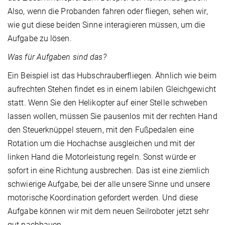
Also, wenn die Probanden fahren oder fliegen, sehen wir,
wie gut diese beiden Sinne interagieren müssen, um die
Aufgabe zu lösen.
Was für Aufgaben sind das?
Ein Beispiel ist das Hubschrauberfliegen. Ähnlich wie beim
aufrechten Stehen findet es in einem labilen Gleichgewicht
statt. Wenn Sie den Helikopter auf einer Stelle schweben
lassen wollen, müssen Sie pausenlos mit der rechten Hand
den Steuerknüppel steuern, mit den Fußpedalen eine
Rotation um die Hochachse ausgleichen und mit der
linken Hand die Motorleistung regeln. Sonst würde er
sofort in eine Richtung ausbrechen. Das ist eine ziemlich
schwierige Aufgabe, bei der alle unsere Sinne und unsere
motorische Koordination gefordert werden. Und diese
Aufgabe können wir mit dem neuen Seilroboter jetzt sehr
gut nachbauen.