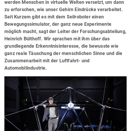
werden Menschen in virtuelle Welten versetzt, um dann
zu erforschen, wie unser Gehirn Eindrücke verarbeitet.
Seit Kurzem gibt es mit dem Seilroboter einen
Bewegungssimulator, der ganz neue Experimente
möglich macht, sagt der Leiter der Forschungsabteilung,
Heinrich Bülthoff. Wir sprachen mit ihm über das
grundlegende Erkenntnisinteresse, die bewusste wie
ganz reale Täuschung der menschlichen Sinne und die
Zusammenarbeit mit der Luftfahrt- und
Automobilindustrie.