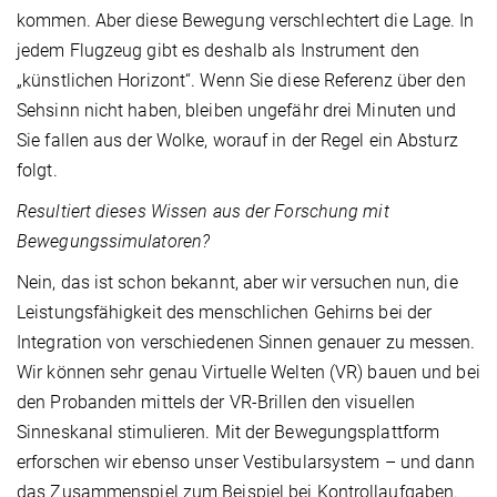
kommen. Aber diese Bewegung verschlechtert die Lage. In
jedem Flugzeug gibt es deshalb als Instrument den
„künstlichen Horizont“. Wenn Sie diese Referenz über den
Sehsinn nicht haben, bleiben ungefähr drei Minuten und
Sie fallen aus der Wolke, worauf in der Regel ein Absturz
folgt.
Resultiert dieses Wissen aus der Forschung mit
Bewegungssimulatoren?
Nein, das ist schon bekannt, aber wir versuchen nun, die
Leistungsfähigkeit des menschlichen Gehirns bei der
Integration von verschiedenen Sinnen genauer zu messen.
Wir können sehr genau Virtuelle Welten (VR) bauen und bei
den Probanden mittels der VR-Brillen den visuellen
Sinneskanal stimulieren. Mit der Bewegungsplattform
erforschen wir ebenso unser Vestibularsystem – und dann
das Zusammenspiel zum Beispiel bei Kontrollaufgaben.