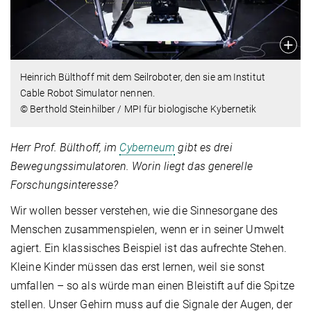
Heinrich Bülthoff mit dem Seilroboter, den sie am Institut
Cable Robot Simulator nennen.
© Berthold Steinhilber / MPI für biologische Kybernetik
Herr Prof. Bülthoff, im
Cyberneum
gibt es drei
Bewegungssimulatoren. Worin liegt das generelle
Forschungsinteresse?
Wir wollen besser verstehen, wie die Sinnesorgane des
Menschen zusammenspielen, wenn er in seiner Umwelt
agiert. Ein klassisches Beispiel ist das aufrechte Stehen.
Kleine Kinder müssen das erst lernen, weil sie sonst
umfallen – so als würde man einen Bleistift auf die Spitze
stellen. Unser Gehirn muss auf die Signale der Augen, der