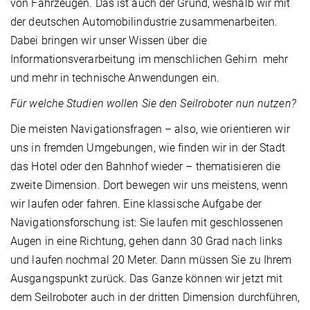
von Fahrzeugen. Das ist auch der Grund, weshalb wir mit
der deutschen Automobilindustrie zusammenarbeiten.
Dabei bringen wir unser Wissen über die
Informationsverarbeitung im menschlichen Gehirn mehr
und mehr in technische Anwendungen ein.
Für welche Studien wollen Sie den Seilroboter nun nutzen?
Die meisten Navigationsfragen – also, wie orientieren wir
uns in fremden Umgebungen, wie finden wir in der Stadt
das Hotel oder den Bahnhof wieder – thematisieren die
zweite Dimension. Dort bewegen wir uns meistens, wenn
wir laufen oder fahren. Eine klassische Aufgabe der
Navigationsforschung ist: Sie laufen mit geschlossenen
Augen in eine Richtung, gehen dann 30 Grad nach links
und laufen nochmal 20 Meter. Dann müssen Sie zu Ihrem
Ausgangspunkt zurück. Das Ganze können wir jetzt mit
dem Seilroboter auch in der dritten Dimension durchführen,