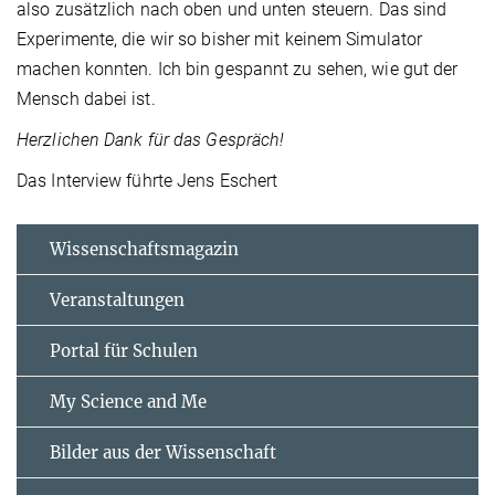
also zusätzlich nach oben und unten steuern. Das sind
Experimente, die wir so bisher mit keinem Simulator
machen konnten. Ich bin gespannt zu sehen, wie gut der
Mensch dabei ist.
Herzlichen Dank für das Gespräch!
Das Interview führte Jens Eschert
Wissenschaftsmagazin
Veranstaltungen
Portal für Schulen
My Science and Me
Bilder aus der Wissenschaft