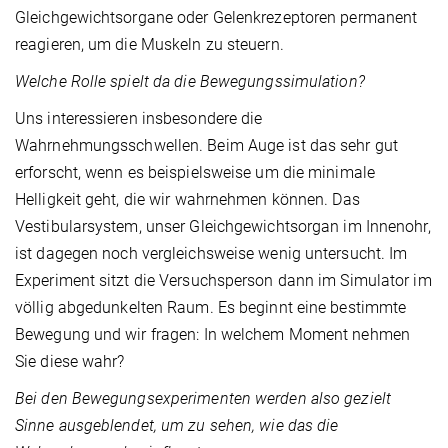
Gleichgewichtsorgane oder Gelenkrezeptoren permanent
reagieren, um die Muskeln zu steuern.
Welche Rolle spielt da die Bewegungssimulation?
Uns interessieren insbesondere die
Wahrnehmungsschwellen. Beim Auge ist das sehr gut
erforscht, wenn es beispielsweise um die minimale
Helligkeit geht, die wir wahrnehmen können. Das
Vestibularsystem, unser Gleichgewichtsorgan im Innenohr,
ist dagegen noch vergleichsweise wenig untersucht. Im
Experiment sitzt die Versuchsperson dann im Simulator im
völlig abgedunkelten Raum. Es beginnt eine bestimmte
Bewegung und wir fragen: In welchem Moment nehmen
Sie diese wahr?
Bei den Bewegungsexperimenten werden also gezielt
Sinne ausgeblendet, um zu sehen, wie das die