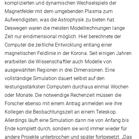
komplizierten und dynamischen Wechselspiels der
Magnetfelder mit dem umgebenden Plasma zum
Aufwendigsten, was die Astrophysik zu bieten hat.
Deswegen waren die meisten Modellrechnungen lange
Zeit nur eindimensional möglich. Hier berechnete der
Computer die zeitliche Entwicklung entlang einer
magnetischen Feldlinie in der Korona. Seit einigen Jahren
erarbeiten die Wissenschaftler auch Modelle von
ausgewählten Regionen in drei Dimensionen. Eine
vollständige Simulation dauert selbst auf den
leistungsstärksten Computern durchaus einmal Wochen
oder Monate. Die notwendige Rechenzeit müssen die
Forscher ebenso mit einem Antrag anmelden wie ihre
Kollegen die Beobachtungszeit an einem Teleskop.
Allerdings läuft eine Simulation dann nie von Anfang bis
Ende komplett durch, sondern sie wird immer wieder für
andere Projekte unterbrochen und später fortgesetzt. „Das