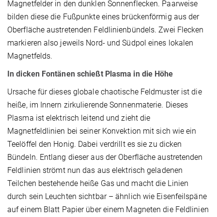
Magnetfelder in den dunklen Sonnenflecken. Paarweise
bilden diese die Fußpunkte eines brückenförmig aus der
Oberfläche austretenden Feldlinienbündels. Zwei Flecken
markieren also jeweils Nord- und Südpol eines lokalen
Magnetfelds.
In dicken Fontänen schießt Plasma in die Höhe
Ursache für dieses globale chaotische Feldmuster ist die
heiße, im Innern zirkulierende Sonnenmaterie. Dieses
Plasma ist elektrisch leitend und zieht die
Magnetfeldlinien bei seiner Konvektion mit sich wie ein
Teelöffel den Honig. Dabei verdrillt es sie zu dicken
Bündeln. Entlang dieser aus der Oberfläche austretenden
Feldlinien strömt nun das aus elektrisch geladenen
Teilchen bestehende heiße Gas und macht die Linien
durch sein Leuchten sichtbar – ähnlich wie Eisenfeilspäne
auf einem Blatt Papier über einem Magneten die Feldlinien