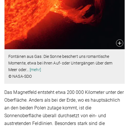
Fontänen aus Gas: Die Sonne beschert uns romantische
Momente, etwa bei ihren Auf- oder Untergängen über dem
Meer oder
…
[mehr]
© NASA-SDO
Das Magnetfeld entsteht etwa 200 000 Kilometer unter der
Oberfläche. Anders als bei der Erde, wo es hauptsächlich
an den beiden Polen zutage kommt, ist die
Sonnenoberfläche überall durchsetzt von ein- und
austretenden Feldlinien. Besonders stark sind die