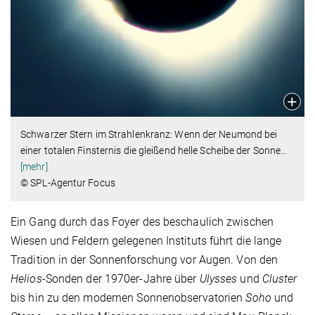
Schwarzer Stern im Strahlenkranz: Wenn der Neumond bei
einer totalen Finsternis die gleißend helle Scheibe der Sonne
…
[mehr]
© SPL-Agentur Focus
Ein Gang durch das Foyer des beschaulich zwischen
Wiesen und Feldern gelegenen Instituts führt die lange
Tradition in der Sonnenforschung vor Augen. Von den
Helios
-Sonden der 1970er-Jahre über
Ulysses
und
Cluster
bis hin zu den modernen Sonnenobservatorien
Soho
und