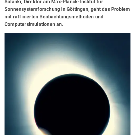
Solanki, Direktor am Max-Planck-Institut für
Sonnensystemforschung in Göttingen, geht das Problem
mit raffinierten Beobachtungsmethoden und
Computersimulationen an.