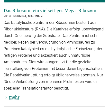
Das Ribosom: ein vielseitiges Mega-Ribozym
2013
RODNINA, MARINA V.
Das katalytische Zentrum der Ribosomen besteht aus
Ribonukleinsäure (RNA). Die Katalyse erfolgt überwiegend
durch Orientierung der Substrate. Das Zentrum ist sehr
flexibel: Neben der Verknüpfung von Aminosäuren zu
Proteinen katalysiert es die hydrolytische Freisetzung der
fertigen Proteine und akzeptiert auch unnatürliche
Aminosäuren. Dies wird ausgenutzt für die gezielte
Herstellung von Proteinen mit besonderen Eigenschaften.
Die Peptidverknüpfung erfolgt üblicherweise spontan. Nur
für die Verknüpfung von mehreren Prolinresten wird ein
spezieller Translationsfaktor benötigt.
mehr