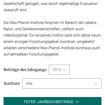
Gesellschaft genügen, was durch regelmäßige Evaluation
überprüft wird.
Die Max-Planck-Institute forschen im Bereich der Lebens-,
Natur- und Geisteswissen­schaften, vielfach auch
interdisziplinär. Ein einzelnes Institut lässt sich daher kaum
einem einzigen Forschungsgebiet zuordnen, umgekehrt
arbeiten verschiedene Max-Planck-Institute durchaus auch
auf demselben Forschungsgebiet.
Beiträge des Jahrgangs
2013
Institute
Alle
FILTER: JAHRBUCHBEITRÄGE