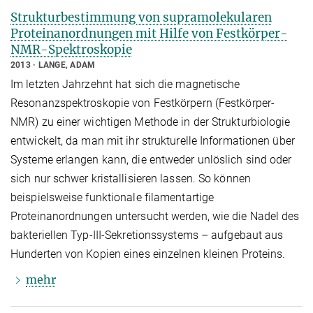
Strukturbestimmung von supramolekularen
Proteinanordnungen mit Hilfe von Festkörper-
NMR-Spektroskopie
2013
LANGE, ADAM
Im letzten Jahrzehnt hat sich die magnetische
Resonanzspektroskopie von Festkörpern (Festkörper-
NMR) zu einer wichtigen Methode in der Strukturbiologie
entwickelt, da man mit ihr strukturelle Informationen über
Systeme erlangen kann, die entweder unlöslich sind oder
sich nur schwer kristallisieren lassen. So können
beispielsweise funktionale filamentartige
Proteinanordnungen untersucht werden, wie die Nadel des
bakteriellen Typ-III-Sekretionssystems – aufgebaut aus
Hunderten von Kopien eines einzelnen kleinen Proteins.
mehr