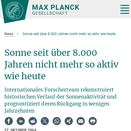
Hauptinhalt
Tog
nav
News
Sonne seit über 8.000 Jahren nicht mehr so aktiv wie heute
Sonne seit über 8.000
Jahren nicht mehr so aktiv
wie heute
Internationales Forscherteam rekonstruiert
historischen Verlauf der Sonnenaktivität und
prognostiziert deren Rückgang in wenigen
Jahrzehnten
27. OKTOBER 2004