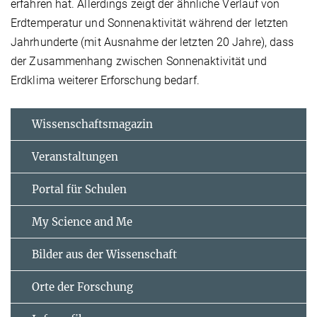
erfahren hat. Allerdings zeigt der ähnliche Verlauf von
Erdtemperatur und Sonnenaktivität während der letzten
Jahrhunderte (mit Ausnahme der letzten 20 Jahre), dass
der Zusammenhang zwischen Sonnenaktivität und
Erdklima weiterer Erforschung bedarf.
Wissenschaftsmagazin
Veranstaltungen
Portal für Schulen
My Science and Me
Bilder aus der Wissenschaft
Orte der Forschung