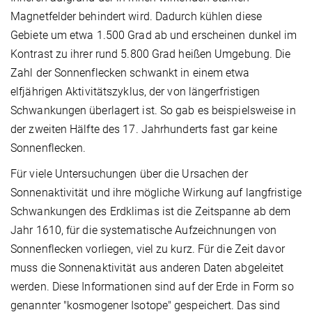
Magnetfelder behindert wird. Dadurch kühlen diese
Gebiete um etwa 1.500 Grad ab und erscheinen dunkel im
Kontrast zu ihrer rund 5.800 Grad heißen Umgebung. Die
Zahl der Sonnenflecken schwankt in einem etwa
elfjährigen Aktivitätszyklus, der von längerfristigen
Schwankungen überlagert ist. So gab es beispielsweise in
der zweiten Hälfte des 17. Jahrhunderts fast gar keine
Sonnenflecken.
Für viele Untersuchungen über die Ursachen der
Sonnenaktivität und ihre mögliche Wirkung auf langfristige
Schwankungen des Erdklimas ist die Zeitspanne ab dem
Jahr 1610, für die systematische Aufzeichnungen von
Sonnenflecken vorliegen, viel zu kurz. Für die Zeit davor
muss die Sonnenaktivität aus anderen Daten abgeleitet
werden. Diese Informationen sind auf der Erde in Form so
genannter "kosmogener Isotope" gespeichert. Das sind