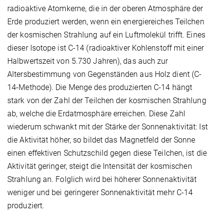
radioaktive Atomkerne, die in der oberen Atmosphäre der
Erde produziert werden, wenn ein energiereiches Teilchen
der kosmischen Strahlung auf ein Luftmolekül trifft. Eines
dieser Isotope ist C-14 (radioaktiver Kohlenstoff mit einer
Halbwertszeit von 5.730 Jahren), das auch zur
Altersbestimmung von Gegenständen aus Holz dient (C-
14-Methode). Die Menge des produzierten C-14 hängt
stark von der Zahl der Teilchen der kosmischen Strahlung
ab, welche die Erdatmosphäre erreichen. Diese Zahl
wiederum schwankt mit der Stärke der Sonnenaktivität: Ist
die Aktivität höher, so bildet das Magnetfeld der Sonne
einen effektiven Schutzschild gegen diese Teilchen, ist die
Aktivität geringer, steigt die Intensität der kosmischen
Strahlung an. Folglich wird bei höherer Sonnenaktivität
weniger und bei geringerer Sonnenaktivität mehr C-14
produziert.