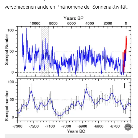
verschiedenen anderen Phänomene der Sonnenaktivität.