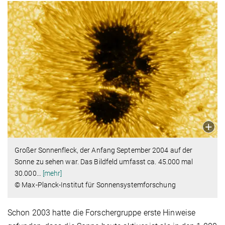
Großer Sonnenfleck, der Anfang September 2004 auf der
Sonne zu sehen war. Das Bildfeld umfasst ca. 45.000 mal
30.000
…
[mehr]
© Max-Planck-Institut für Sonnensystemforschung
Schon 2003 hatte die Forschergruppe erste Hinweise