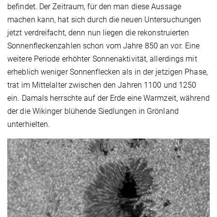
befindet. Der Zeitraum, für den man diese Aussage
machen kann, hat sich durch die neuen Untersuchungen
jetzt verdreifacht, denn nun liegen die rekonstruierten
Sonnenfleckenzahlen schon vom Jahre 850 an vor. Eine
weitere Periode erhöhter Sonnenaktivität, allerdings mit
erheblich weniger Sonnenflecken als in der jetzigen Phase,
trat im Mittelalter zwischen den Jahren 1100 und 1250
ein. Damals herrschte auf der Erde eine Warmzeit, während
der die Wikinger blühende Siedlungen in Grönland
unterhielten.