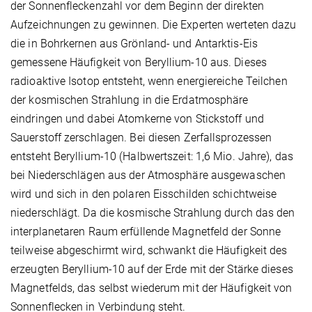
der Sonnenfleckenzahl vor dem Beginn der direkten
Aufzeichnungen zu gewinnen. Die Experten werteten dazu
die in Bohrkernen aus Grönland- und Antarktis-Eis
gemessene Häufigkeit von Beryllium-10 aus. Dieses
radioaktive Isotop entsteht, wenn energiereiche Teilchen
der kosmischen Strahlung in die Erdatmosphäre
eindringen und dabei Atomkerne von Stickstoff und
Sauerstoff zerschlagen. Bei diesen Zerfallsprozessen
entsteht Beryllium-10 (Halbwertszeit: 1,6 Mio. Jahre), das
bei Niederschlägen aus der Atmosphäre ausgewaschen
wird und sich in den polaren Eisschilden schichtweise
niederschlägt. Da die kosmische Strahlung durch das den
interplanetaren Raum erfüllende Magnetfeld der Sonne
teilweise abgeschirmt wird, schwankt die Häufigkeit des
erzeugten Beryllium-10 auf der Erde mit der Stärke dieses
Magnetfelds, das selbst wiederum mit der Häufigkeit von
Sonnenflecken in Verbindung steht.