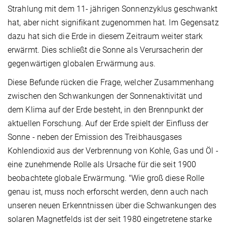
Strahlung mit dem 11- jährigen Sonnenzyklus geschwankt
hat, aber nicht signifikant zugenommen hat. Im Gegensatz
dazu hat sich die Erde in diesem Zeitraum weiter stark
erwärmt. Dies schließt die Sonne als Verursacherin der
gegenwärtigen globalen Erwärmung aus.
Diese Befunde rücken die Frage, welcher Zusammenhang
zwischen den Schwankungen der Sonnenaktivität und
dem Klima auf der Erde besteht, in den Brennpunkt der
aktuellen Forschung. Auf der Erde spielt der Einfluss der
Sonne - neben der Emission des Treibhausgases
Kohlendioxid aus der Verbrennung von Kohle, Gas und Öl -
eine zunehmende Rolle als Ursache für die seit 1900
beobachtete globale Erwärmung. "Wie groß diese Rolle
genau ist, muss noch erforscht werden, denn auch nach
unseren neuen Erkenntnissen über die Schwankungen des
solaren Magnetfelds ist der seit 1980 eingetretene starke