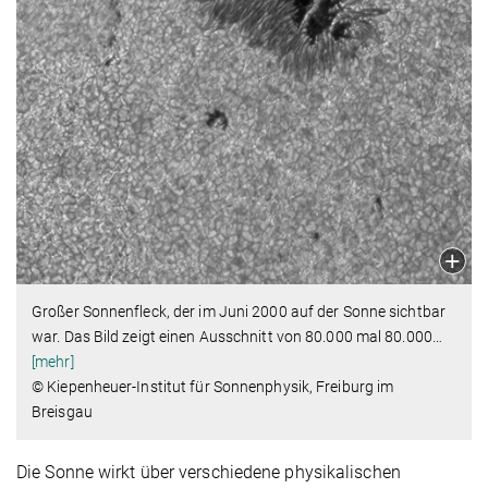
Großer Sonnenfleck, der im Juni 2000 auf der Sonne sichtbar
war. Das Bild zeigt einen Ausschnitt von 80.000 mal 80.000
…
[mehr]
© Kiepenheuer-Institut für Sonnenphysik, Freiburg im
Breisgau
Die Sonne wirkt über verschiedene physikalischen