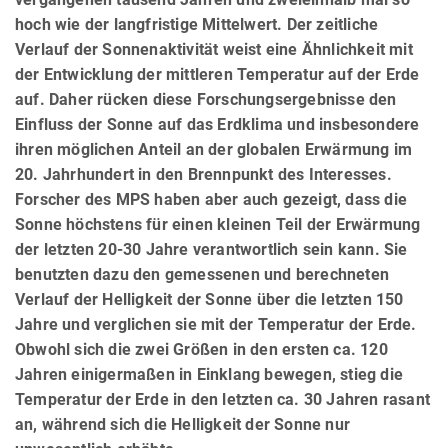
hoch wie der langfristige Mittelwert. Der zeitliche
Verlauf der Sonnenaktivität weist eine Ähnlichkeit mit
der Entwicklung der mittleren Temperatur auf der Erde
auf. Daher rücken diese Forschungsergebnisse den
Einfluss der Sonne auf das Erdklima und insbesondere
ihren möglichen Anteil an der globalen Erwärmung im
20. Jahrhundert in den Brennpunkt des Interesses.
Forscher des MPS haben aber auch gezeigt, dass die
Sonne höchstens für einen kleinen Teil der Erwärmung
der letzten 20-30 Jahre verantwortlich sein kann. Sie
benutzten dazu den gemessenen und berechneten
Verlauf der Helligkeit der Sonne über die letzten 150
Jahre und verglichen sie mit der Temperatur der Erde.
Obwohl sich die zwei Größen in den ersten ca. 120
Jahren einigermaßen in Einklang bewegen, stieg die
Temperatur der Erde in den letzten ca. 30 Jahren rasant
an, während sich die Helligkeit der Sonne nur