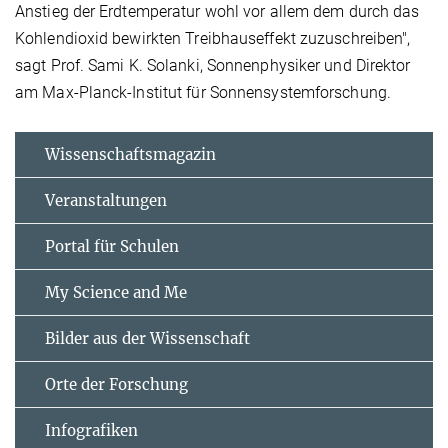
Anstieg der Erdtemperatur wohl vor allem dem durch das
Kohlendioxid bewirkten Treibhauseffekt zuzuschreiben",
sagt Prof. Sami K. Solanki, Sonnenphysiker und Direktor
am Max-Planck-Institut für Sonnensystemforschung.
Wissenschaftsmagazin
Veranstaltungen
Portal für Schulen
My Science and Me
Bilder aus der Wissenschaft
Orte der Forschung
Infografiken