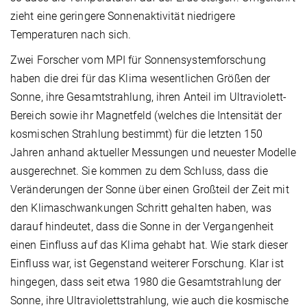
zieht eine geringere Sonnenaktivität niedrigere
Temperaturen nach sich.
Zwei Forscher vom MPI für Sonnensystemforschung
haben die drei für das Klima wesentlichen Größen der
Sonne, ihre Gesamtstrahlung, ihren Anteil im Ultraviolett-
Bereich sowie ihr Magnetfeld (welches die Intensität der
kosmischen Strahlung bestimmt) für die letzten 150
Jahren anhand aktueller Messungen und neuester Modelle
ausgerechnet. Sie kommen zu dem Schluss, dass die
Veränderungen der Sonne über einen Großteil der Zeit mit
den Klimaschwankungen Schritt gehalten haben, was
darauf hindeutet, dass die Sonne in der Vergangenheit
einen Einfluss auf das Klima gehabt hat. Wie stark dieser
Einfluss war, ist Gegenstand weiterer Forschung. Klar ist
hingegen, dass seit etwa 1980 die Gesamtstrahlung der
Sonne, ihre Ultraviolettstrahlung, wie auch die kosmische