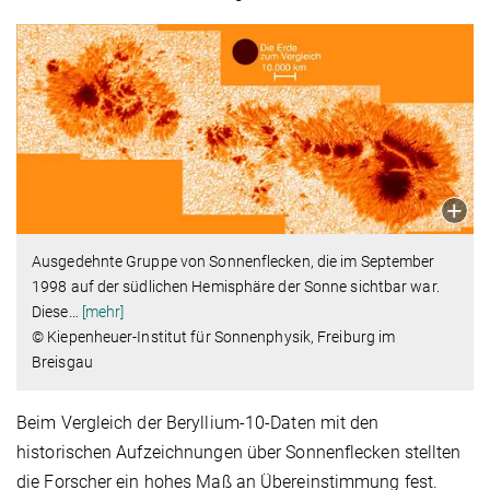
Ausgedehnte Gruppe von Sonnenflecken, die im September
1998 auf der südlichen Hemisphäre der Sonne sichtbar war.
Diese
…
[mehr]
© Kiepenheuer-Institut für Sonnenphysik, Freiburg im
Breisgau
Beim Vergleich der Beryllium-10-Daten mit den
historischen Aufzeichnungen über Sonnenflecken stellten
die Forscher ein hohes Maß an Übereinstimmung fest.