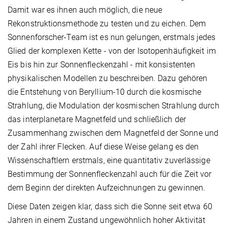
Damit war es ihnen auch möglich, die neue
Rekonstruktionsmethode zu testen und zu eichen. Dem
Sonnenforscher-Team ist es nun gelungen, erstmals jedes
Glied der komplexen Kette - von der Isotopenhäufigkeit im
Eis bis hin zur Sonnenfleckenzahl - mit konsistenten
physikalischen Modellen zu beschreiben. Dazu gehören
die Entstehung von Beryllium-10 durch die kosmische
Strahlung, die Modulation der kosmischen Strahlung durch
das interplanetare Magnetfeld und schließlich der
Zusammenhang zwischen dem Magnetfeld der Sonne und
der Zahl ihrer Flecken. Auf diese Weise gelang es den
Wissenschaftlern erstmals, eine quantitativ zuverlässige
Bestimmung der Sonnenfleckenzahl auch für die Zeit vor
dem Beginn der direkten Aufzeichnungen zu gewinnen.
Diese Daten zeigen klar, dass sich die Sonne seit etwa 60
Jahren in einem Zustand ungewöhnlich hoher Aktivität