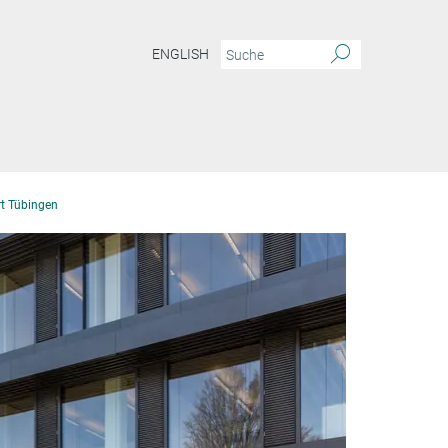
ENGLISH
rt Tübingen