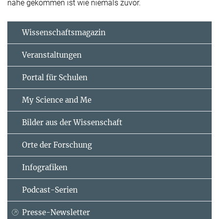
nahe gekommen ist wie niemals zuvor.
Wissenschaftsmagazin
Veranstaltungen
Portal für Schulen
My Science and Me
Bilder aus der Wissenschaft
Orte der Forschung
Infografiken
Podcast-Serien
Presse-Newsletter