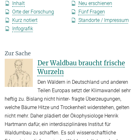
Inhalt
Neu erschienen
Orte der Forschung
Fünf Fragen
Kurz notiert
Standorte / Impressum
Infografik
Zur Sache
Der Waldbau braucht frische
Wurzeln
Den Wäldern in Deutschland und anderen
Teilen Europas setzt der Klimawandel sehr
heftig zu. Bislang nicht hinter- fragte Überzeugungen,
welche Bäume Hitze und Trockenheit widerstehen, gelten
nicht mehr. Daher plädiert der Ökophysiologe Henrik
Hartmann dafür, ein interdisziplinäres Institut für
Waldumbau zu schaffen. Es soll wissenschaftliche