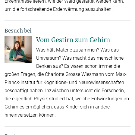
Erkenntnisse liefern, wie der Wald gestaltet werden kann,
um die fortschreitende Erderwärmung auszuhalten.
Besuch bei
Vom Gestirn zum Gehirn
Was hält Materie zusammen? Was das
Universum? Was macht das menschliche
Denken aus? Es waren schon immer die
großen Fragen, die Charlotte Grosse Wiesmann vom Max-
Planck-Institut für Kognitions- und Neurowissenschaften
beschäftigt haben. Inzwischen untersucht die Forscherin,
die eigentlich Physik studiert hat, welche Entwicklungen im
Gehirn es ermöglichen, dass Kinder sich in andere
hineinversetzen können.