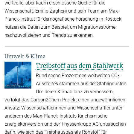
wertvolle, aber kaum erschlossene Quelle für die
Wissenschaft. Emilio Zagheni und sein Team am Max-
Planck-Institut für demografische Forschung in Rostock
nutzen die Daten zum Beispiel, um Migrationsströme
nachzuvollziehen und Trends zu erkennen.
Umwelt & Klima
Treibstoff aus dem Stahlwerk
Rund sechs Prozent des weltweiten CO
-
2
Ausstoßes stammen aus der Stahlindustrie.
Um deren Klimabilanz zu verbessern,
verfolgt das Carbon2Chem-Projekt einen ungewöhnlichen
Ansatz: Wissenschaftlerinnen und Wissenschaftler unter
anderem des Max-Planck-Instituts für chemische
Energiekonversion und der Thyssenkrupp AG untersuchen
darin, wie sich das Treibhausgas als Rohstoff für