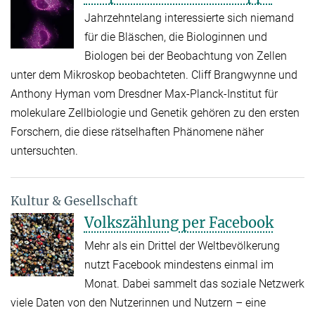
Jahrzehntelang interessierte sich niemand
für die Bläschen, die Biologinnen und
Biologen bei der Beobachtung von Zellen
unter dem Mikroskop beobachteten. Cliff Brangwynne und
Anthony Hyman vom Dresdner Max-Planck-Institut für
molekulare Zellbiologie und Genetik gehören zu den ersten
Forschern, die diese rätselhaften Phänomene näher
untersuchten.
Kultur & Gesellschaft
Volkszählung per Facebook
Mehr als ein Drittel der Weltbevölkerung
nutzt Facebook mindestens einmal im
Monat. Dabei sammelt das soziale Netzwerk
viele Daten von den Nutzerinnen und Nutzern – eine