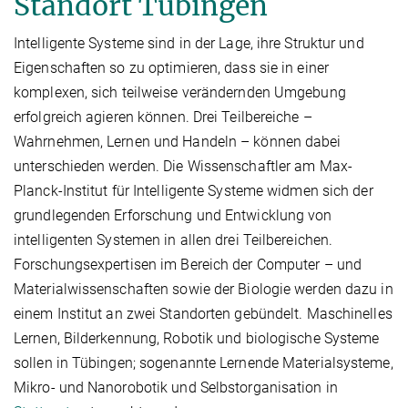
Standort Tübingen
Intelligente Systeme sind in der Lage, ihre Struktur und
Eigenschaften so zu optimieren, dass sie in einer
komplexen, sich teilweise verändernden Umgebung
erfolgreich agieren können. Drei Teilbereiche –
Wahrnehmen, Lernen und Handeln – können dabei
unterschieden werden. Die Wissenschaftler am Max-
Planck-Institut für Intelligente Systeme widmen sich der
grundlegenden Erforschung und Entwicklung von
intelligenten Systemen in allen drei Teilbereichen.
Forschungsexpertisen im Bereich der Computer – und
Materialwissenschaften sowie der Biologie werden dazu in
einem Institut an zwei Standorten gebündelt. Maschinelles
Lernen, Bilderkennung, Robotik und biologische Systeme
sollen in Tübingen; sogenannte Lernende Materialsysteme,
Mikro- und Nanorobotik und Selbstorganisation in