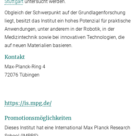
Stuttgart
untersucht werden.
Obgleich der Schwerpunkt auf der Grundlagenforschung
liegt, besitzt das Institut ein hohes Potenzial für praktische
Anwendungen, unter anderem in der Robotik, in der
Medizintechnik sowie bei innovativen Technologien, die
auf neuen Materialien basieren.
Kontakt
Max-Planck-Ring 4
72076 Tübingen
https://is.mpg.de/
Promotionsmöglichkeiten
Dieses Institut hat eine International Max Planck Research
School (IMPRS):