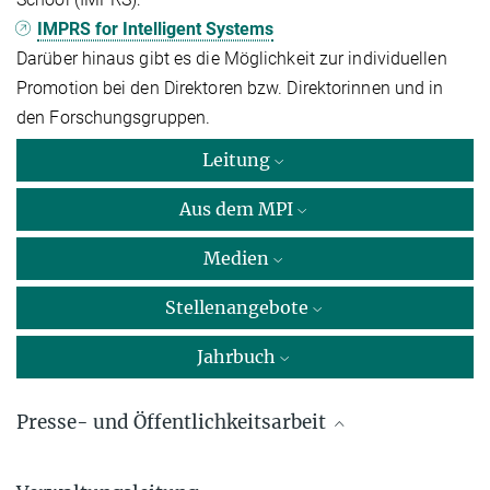
IMPRS for Intelligent Systems
Darüber hinaus gibt es die Möglichkeit zur individuellen
Promotion bei den Direktoren bzw. Direktorinnen und in
den Forschungsgruppen.
Leitung
Aus dem MPI
Medien
Stellenangebote
Jahrbuch
Presse- und Öffentlichkeitsarbeit
Linda Behringer