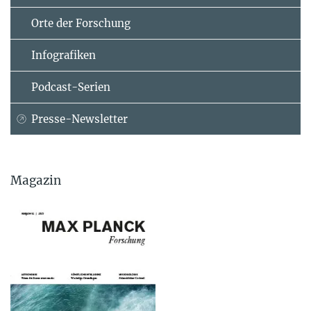
Orte der Forschung
Infografiken
Podcast-Serien
Presse-Newsletter
Magazin