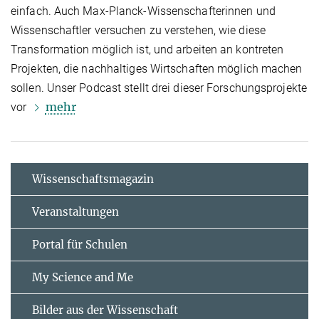
einfach. Auch Max-Planck-Wissenschafterinnen und
Wissenschaftler versuchen zu verstehen, wie diese
Transformation möglich ist, und arbeiten an kontreten
Projekten, die nachhaltiges Wirtschaften möglich machen
sollen. Unser Podcast stellt drei dieser Forschungsprojekte
mehr
vor
Wissenschaftsmagazin
Veranstaltungen
Portal für Schulen
My Science and Me
Bilder aus der Wissenschaft