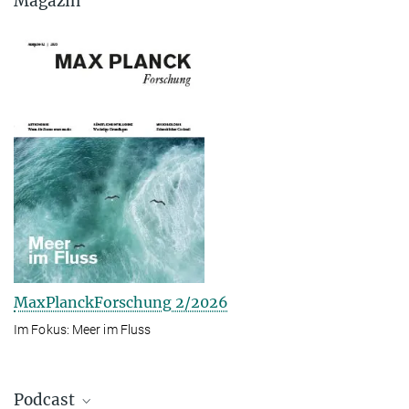
Magazin
MaxPlanckForschung 2/2026
Im Fokus: Meer im Fluss
Podcast