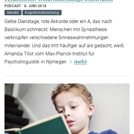
PODCAST
8. JUNI 2018
Genetik
Kognitionsforschung
Gelbe Dienstage, rote Akkorde oder ein A, das nach
Basilikum schmeckt: Menschen mit Synästhesie
verknüpfen verschiedene Sinneswahrnehmungen
miteinander. Und das tritt häufiger auf als gedacht, weiß
Amanda Tilot vom Max-Planck-Institut für
mehr
Psycholinguistik in Nijmegen