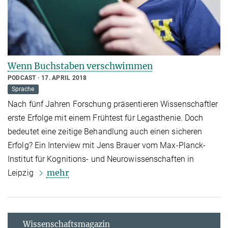
Wenn Buchstaben verschwimmen
PODCAST
17. APRIL 2018
Sprache
Nach fünf Jahren Forschung präsentieren Wissenschaftler
erste Erfolge mit einem Frühtest für Legasthenie. Doch
bedeutet eine zeitige Behandlung auch einen sicheren
Erfolg? Ein Interview mit Jens Brauer vom Max-Planck-
Institut für Kognitions- und Neurowissenschaften in
mehr
Leipzig
Wissenschaftsmagazin