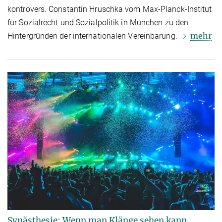
kontrovers. Constantin Hruschka vom Max-Planck-Institut
für Sozialrecht und Sozialpolitik in München zu den
mehr
Hintergründen der internationalen Vereinbarung.
Synästhesie: Wenn man Klänge sehen kann