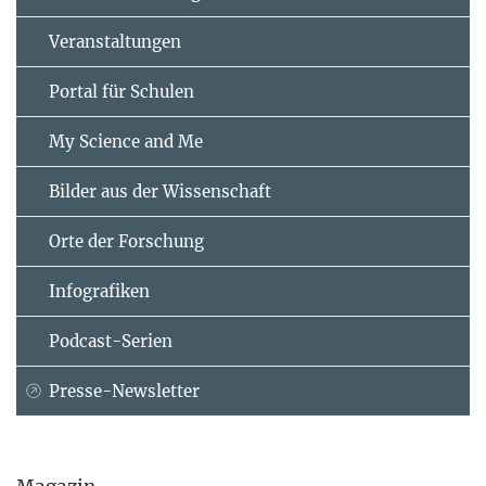
Veranstaltungen
Portal für Schulen
My Science and Me
Bilder aus der Wissenschaft
Orte der Forschung
Infografiken
Podcast-Serien
Presse-Newsletter