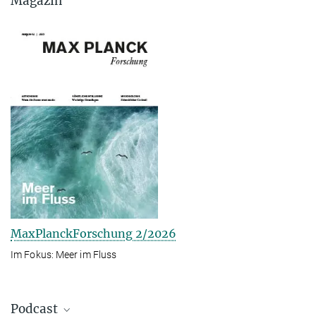
Magazin
MaxPlanckForschung 2/2026
Im Fokus: Meer im Fluss
Podcast