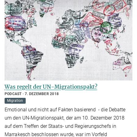
Was regelt der UN-Migrationspakt?
PODCAST
7. DEZEMBER 2018
Migration
Emotional und nicht auf Fakten basierend - die Debatte
um den UN-Migrationspakt, der am 10. Dezember 2018
auf dem Treffen der Staats- und Regierungschefs in
Marrakesch beschlossen wurde, war im Vorfeld