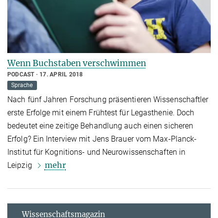
Wenn Buchstaben verschwimmen
PODCAST
17. APRIL 2018
Sprache
Nach fünf Jahren Forschung präsentieren Wissenschaftler
erste Erfolge mit einem Frühtest für Legasthenie. Doch
bedeutet eine zeitige Behandlung auch einen sicheren
Erfolg? Ein Interview mit Jens Brauer vom Max-Planck-
Institut für Kognitions- und Neurowissenschaften in
mehr
Leipzig
Wissenschaftsmagazin