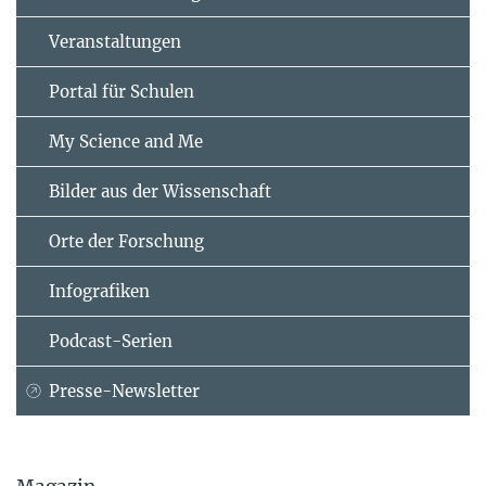
Veranstaltungen
Portal für Schulen
My Science and Me
Bilder aus der Wissenschaft
Orte der Forschung
Infografiken
Podcast-Serien
Presse-Newsletter