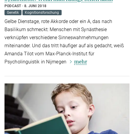
PODCAST
8. JUNI 2018
Genetik
Kognitionsforschung
Gelbe Dienstage, rote Akkorde oder ein A, das nach
Basilikum schmeckt: Menschen mit Synästhesie
verknüpfen verschiedene Sinneswahrnehmungen
miteinander. Und das tritt häufiger auf als gedacht, weiß
Amanda Tilot vom Max-Planck-Institut für
mehr
Psycholinguistik in Nijmegen