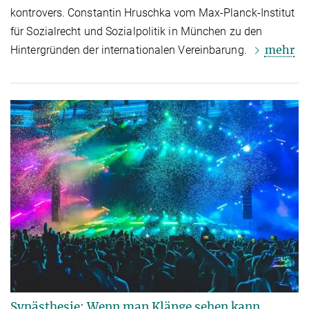
kontrovers. Constantin Hruschka vom Max-Planck-Institut
für Sozialrecht und Sozialpolitik in München zu den
mehr
Hintergründen der internationalen Vereinbarung.
Synästhesie: Wenn man Klänge sehen kann