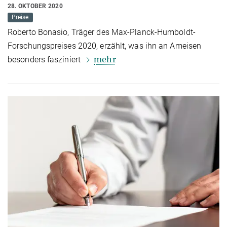
28. OKTOBER 2020
Preise
Roberto Bonasio, Träger des Max-Planck-Humboldt-
Forschungspreises 2020, erzählt, was ihn an Ameisen
mehr
besonders fasziniert