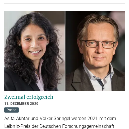
Zweimal erfolgreich
11. DEZEMBER 2020
Preise
Asifa Akhtar und Volker Springel werden 2021 mit dem
Leibniz-Preis der Deutschen Forschungsgemeinschaft