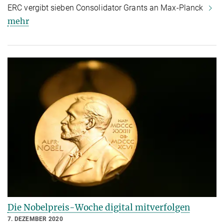
ERC vergibt sieben Consolidator Grants an Max-Planck
mehr
Die Nobelpreis-Woche digital mitverfolgen
7. DEZEMBER 2020