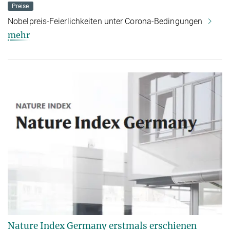
Preise
Nobelpreis-Feierlichkeiten unter Corona-Bedingungen
mehr
Nature Index Germany erstmals erschienen