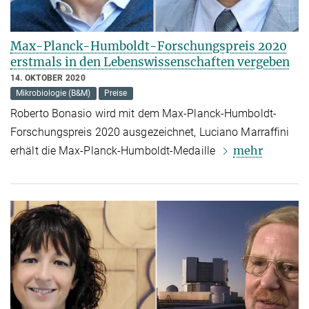
Max-Planck-Humboldt-Forschungspreis 2020
erstmals in den Lebenswissenschaften vergeben
14. OKTOBER 2020
Mikrobiologie (B&M)
Preise
Roberto Bonasio wird mit dem Max-Planck-Humboldt-
Forschungspreis 2020 ausgezeichnet, Luciano Marraffini
mehr
erhält die Max-Planck-Humboldt-Medaille