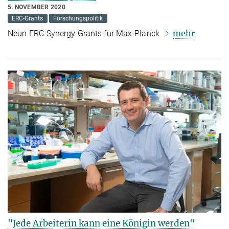
5. NOVEMBER 2020
ERC-Grants
Forschungspolitik
mehr
Neun ERC-Synergy Grants für Max-Planck
"Jede Arbeiterin kann eine Königin werden"