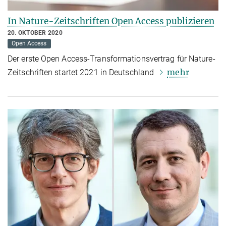
In Nature-Zeitschriften Open Access publizieren
20. OKTOBER 2020
Open Access
Der erste Open Access-Transformationsvertrag für Nature-
mehr
Zeitschriften startet 2021 in Deutschland