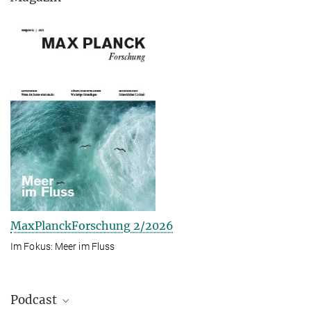
MaxPlanckForschung 2/2026
Im Fokus: Meer im Fluss
Podcast