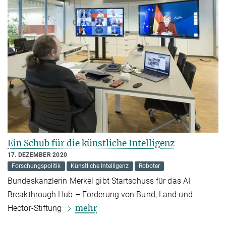
Ein Schub für die künstliche Intelligenz
17. DEZEMBER 2020
Forschungspolitik
Künstliche Intelligenz
Roboter
Bundeskanzlerin Merkel gibt Startschuss für das AI
Breakthrough Hub – Förderung von Bund, Land und
mehr
Hector-Stiftung