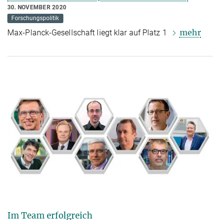
30. NOVEMBER 2020
Forschungspolitik
mehr
Max-Planck-Gesellschaft liegt klar auf Platz 1
Im Team erfolgreich