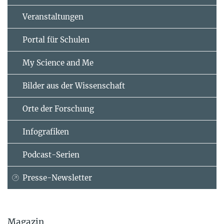
Veranstaltungen
Portal für Schulen
My Science and Me
Bilder aus der Wissenschaft
Orte der Forschung
Infografiken
Podcast-Serien
Presse-Newsletter
Magazin