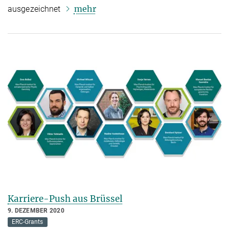
mehr
ausgezeichnet
Karriere-Push aus Brüssel
9. DEZEMBER 2020
ERC-Grants