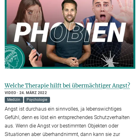
Welche Therapie hilft bei übermächtiger Angst?
VIDEO
24. MÄRZ 2022
Medizin
Psychologie
Angst ist durchaus ein sinnvolles, ja lebenswichtiges
Gefühl, denn es löst ein entsprechendes Schutzverhalten
aus. Wenn die Angst vor bestimmten Objekten oder
Situationen aber überhandnimmt, dann kann sie zur