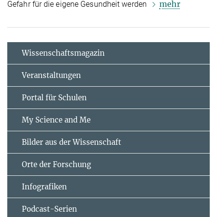
mehr
Gefahr für die eigene Gesundheit werden
Wissenschaftsmagazin
Veranstaltungen
Portal für Schulen
My Science and Me
Bilder aus der Wissenschaft
Orte der Forschung
Infografiken
Podcast-Serien