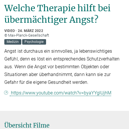
Welche Therapie hilft bei
übermächtiger Angst?
VIDEO
24. MÄRZ 2022
© Max-Planck-Gesellschaft
Medizin
Psychologie
Angst ist durchaus ein sinnvolles, ja lebenswichtiges
Gefühl, denn es löst ein entsprechendes Schutzverhalten
aus. Wenn die Angst vor bestimmten Objekten oder
Situationen aber überhandnimmt, dann kann sie zur
Gefahr für die eigene Gesundheit werden.
https://www.youtube.com/watch?v=byaYYglUjhM
Übersicht Filme