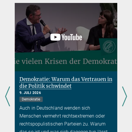
Demokratie: Warum das Vertrauen in
die Politik schwindet
9. JULI 2026
Demokratie
Auch in Deutschland wenden sich
Menschen vermehrt rechtsextremen oder
rechtspopulistischen Parteien zu. Warum
das so ist und was sich dagegen tun lässt,