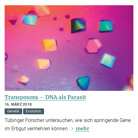
Transposons – DNA als Parasit
16. MÄRZ 2018
Genetik
Evolution
Tübinger Forscher untersuchen, wie sich springende Gene
mehr
im Erbgut vermehren können