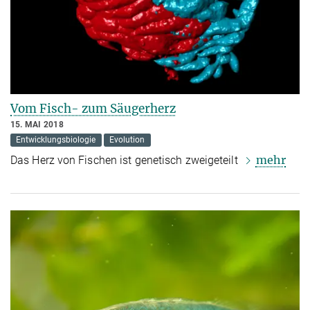
Vom Fisch- zum Säugerherz
15. MAI 2018
Entwicklungsbiologie
Evolution
mehr
Das Herz von Fischen ist genetisch zweigeteilt