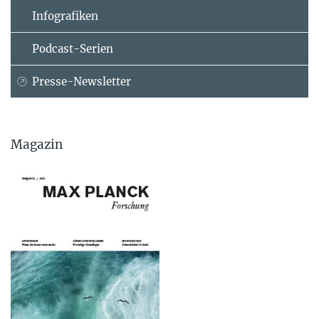
Infografiken
Podcast-Serien
Presse-Newsletter
Magazin