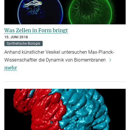
Was Zellen in Form bringt
15. JUNI 2018
Synthetische Biologie
Anhand künstlicher Vesikel untersuchen Max-Planck-
Wissenschaftler die Dynamik von Biomembranen
mehr