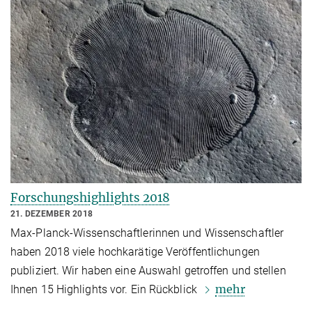
Forschungshighlights 2018
21. DEZEMBER 2018
Max-Planck-Wissenschaftlerinnen und Wissenschaftler
haben 2018 viele hochkarätige Veröffentlichungen
publiziert. Wir haben eine Auswahl getroffen und stellen
mehr
Ihnen 15 Highlights vor. Ein Rückblick