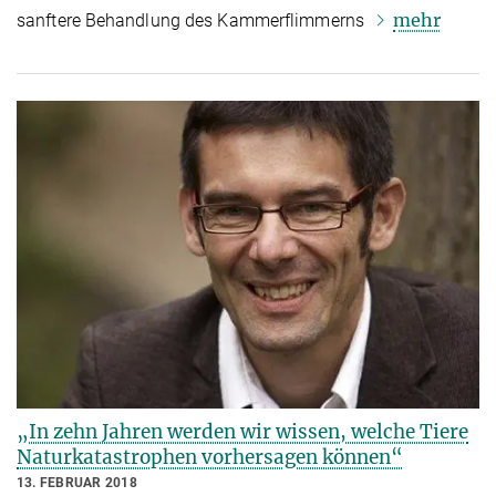
mehr
sanftere Behandlung des Kammerflimmerns
„In zehn Jahren werden wir wissen, welche Tiere
Naturkatastrophen vorhersagen können“
13. FEBRUAR 2018