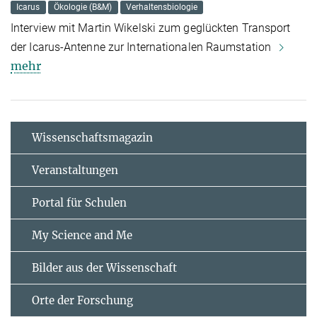
Icarus
Ökologie (B&M)
Verhaltensbiologie
Interview mit Martin Wikelski zum geglückten Transport
der Icarus-Antenne zur Internationalen Raumstation
mehr
Wissenschaftsmagazin
Veranstaltungen
Portal für Schulen
My Science and Me
Bilder aus der Wissenschaft
Orte der Forschung