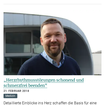
„Herzrhythmusstörungen schonend und
schmerzfrei beenden“
21. FEBRUAR 2018
Medizin
Detaillierte Einblicke ins Herz schaffen die Basis für eine