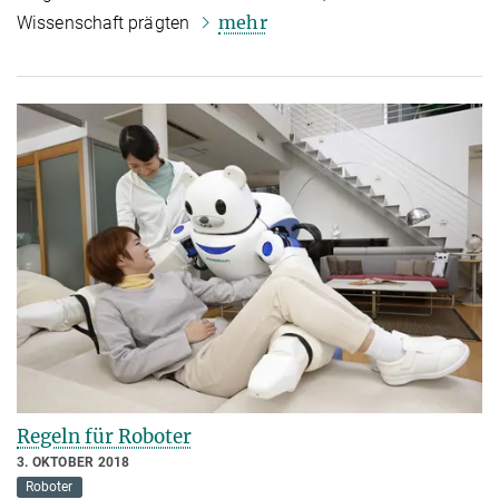
mehr
Wissenschaft prägten
Regeln für Roboter
3. OKTOBER 2018
Roboter