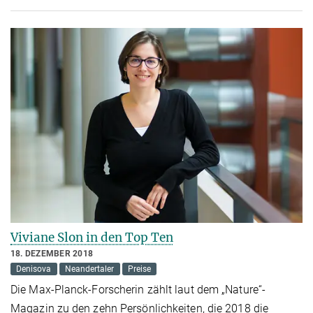
Viviane Slon in den Top Ten
18. DEZEMBER 2018
Denisova
Neandertaler
Preise
Die Max-Planck-Forscherin zählt laut dem „Nature“-
Magazin zu den zehn Persönlichkeiten, die 2018 die