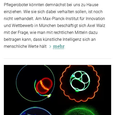
Pflegeroboter könnten demnächst bei uns zu Hause
einziehen. Wie sie sich dabei verhalten sollen, ist noch
nicht verhandelt. Am Max-Planck-Institut für Innovation
und Wettbewerb in München beschäftigt sich Axel Walz
mit der Frage, wie man mit rechtlichen Mitteln dazu
beitragen kann, dass künstliche Intelligenz sich an
mehr
menschliche Werte hält