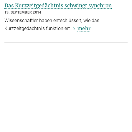
Das Kurzzeitgedächtnis schwingt synchron
19. SEPTEMBER 2014
Wissenschaftler haben entschlüsselt, wie das
mehr
Kurzzeitgedächtnis funktioniert