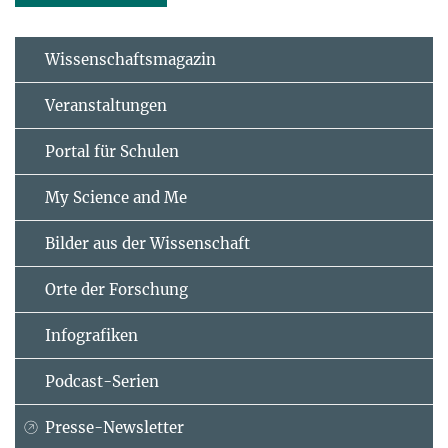
Wissenschaftsmagazin
Veranstaltungen
Portal für Schulen
My Science and Me
Bilder aus der Wissenschaft
Orte der Forschung
Infografiken
Podcast-Serien
Presse-Newsletter