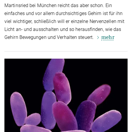
Martinsried bei München reicht das aber schon. Ein
einfaches und vor allem durchsichtiges Gehirn ist für ihn
viel wichtiger, schließlich will er einzelne Nervenzellen mit
Licht an- und ausschalten und so herausfinden, wie das
mehr
Gehirn Bewegungen und Verhalten steuert.