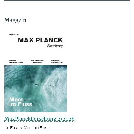
Magazin
MaxPlanckForschung 2/2026
Im Fokus: Meer im Fluss