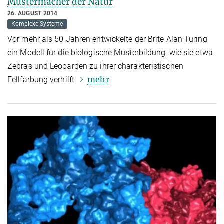
Mustermacher der Natur
26. AUGUST 2014
Komplexe Systeme
Vor mehr als 50 Jahren entwickelte der Brite Alan Turing
ein Modell für die biologische Musterbildung, wie sie etwa
Zebras und Leoparden zu ihrer charakteristischen
mehr
Fellfärbung verhilft