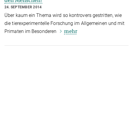
den Menschen?
24. SEPTEMBER 2014
Über kaum ein Thema wird so kontrovers gestritten, wie
die tierexperimentelle Forschung im Allgemeinen und mit
mehr
Primaten im Besonderen