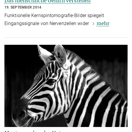
Das menschliche Gehirn verstehen
19. SEPTEMBER 2014
Funktionelle Kernspintomografie-Bilder spiegelt
mehr
Eingangssignale von Nervenzellen wider