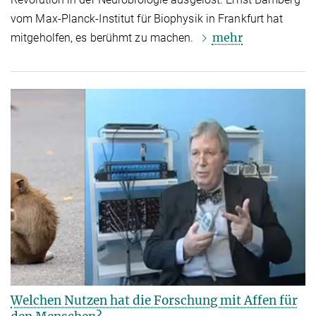
vom Max-Planck-Institut für Biophysik in Frankfurt hat
mehr
mitgeholfen, es berühmt zu machen.
Welchen Nutzen hat die Forschung mit Affen für