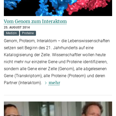
Vom Genom zum Interaktom
25. AUGUST 2014
Medizin
Proteine
Genom, Proteom, Interaktom – die Lebenswissenschaften
setzen seit Beginn des 21. Jahrhunderts auf eine
Katalogisierung der Zelle. Wissenschaftler wollen heute
nicht mehr nur einzelne Gene und Proteine identifizieren,
sondern alle Gene einer Zelle (Genom), alle abgelesenen
Gene (Transkriptom), alle Proteine (Proteom) und deren
mehr
Partner (Interaktom).