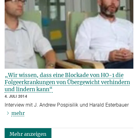
„Wir wissen, dass eine Blockade von HO-1 die
Folgeerkrankungen von Übergewicht verhindern
und lindern kann“
4. JULI 2014
Interview mit J. Andrew Pospisilik und Harald Esterbauer
mehr
Mehr anzeigen