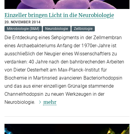
Einzeller bringen Licht in die Neurobiologie
20. NOVEMBER 2014
Mikrobiologie (B&M)
Neurobiologie
Zellbiologie
Die Entdeckung eines Sehpigments in der Zellmembran
eines Archaebakteriums Anfang der 1970er-Jahre ist
ausschließlich der Neugier eines Wissenschaftlers zu
verdanken: 40 Jahre nach den bahnbrechenden Arbeiten
von Dieter Oesterhelt am Max-Planck-Institut für
Biochemie in Martinsried avancieren Bacteriorhodopsin
und das aus einer einzelligen Grünalge stammende
Channelrhodopsin zu neuen Werkzeugen in der
mehr
Neurobiologie.