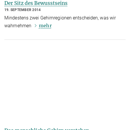
Der Sitz des Bewusstseins
19. SEPTEMBER 2014
Mindestens zwei Gehirnregionen entscheiden, was wir
mehr
wahrnehmen