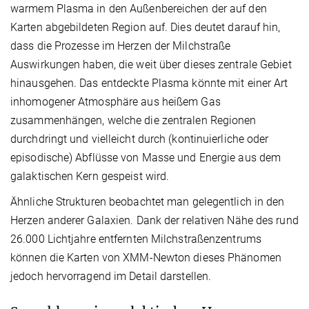
warmem Plasma in den Außenbereichen der auf den
Karten abgebildeten Region auf. Dies deutet darauf hin,
dass die Prozesse im Herzen der Milchstraße
Auswirkungen haben, die weit über dieses zentrale Gebiet
hinausgehen. Das entdeckte Plasma könnte mit einer Art
inhomogener Atmosphäre aus heißem Gas
zusammenhängen, welche die zentralen Regionen
durchdringt und vielleicht durch (kontinuierliche oder
episodische) Abflüsse von Masse und Energie aus dem
galaktischen Kern gespeist wird.
Ähnliche Strukturen beobachtet man gelegentlich in den
Herzen anderer Galaxien. Dank der relativen Nähe des rund
26.000 Lichtjahre entfernten Milchstraßenzentrums
können die Karten von XMM-Newton dieses Phänomen
jedoch hervorragend im Detail darstellen.