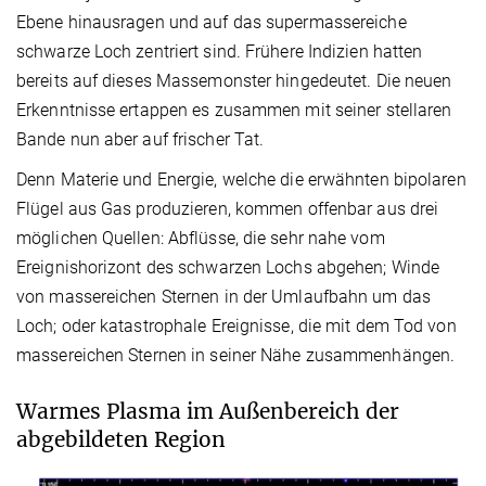
Ebene hinausragen und auf das supermassereiche
schwarze Loch zentriert sind. Frühere Indizien hatten
bereits auf dieses Massemonster hingedeutet. Die neuen
Erkenntnisse ertappen es zusammen mit seiner stellaren
Bande nun aber auf frischer Tat.
Denn Materie und Energie, welche die erwähnten bipolaren
Flügel aus Gas produzieren, kommen offenbar aus drei
möglichen Quellen: Abflüsse, die sehr nahe vom
Ereignishorizont des schwarzen Lochs abgehen; Winde
von massereichen Sternen in der Umlaufbahn um das
Loch; oder katastrophale Ereignisse, die mit dem Tod von
massereichen Sternen in seiner Nähe zusammenhängen.
Warmes Plasma im Außenbereich der
abgebildeten Region