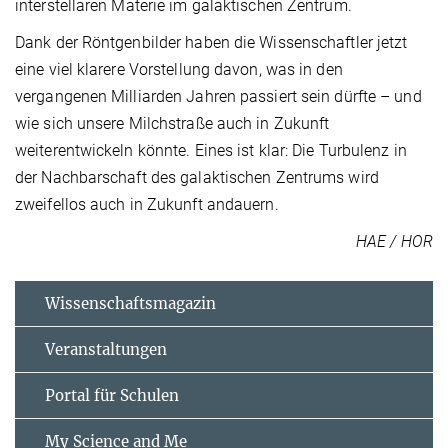
interstellaren Materie im galaktischen Zentrum.
Dank der Röntgenbilder haben die Wissenschaftler jetzt
eine viel klarere Vorstellung davon, was in den
vergangenen Milliarden Jahren passiert sein dürfte – und
wie sich unsere Milchstraße auch in Zukunft
weiterentwickeln könnte. Eines ist klar: Die Turbulenz in
der Nachbarschaft des galaktischen Zentrums wird
zweifellos auch in Zukunft andauern.
HAE / HOR
Wissenschaftsmagazin
Veranstaltungen
Portal für Schulen
My Science and Me