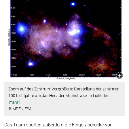
Zoom auf das Zentrum: Vergrößerte Darstellung der zentralen
100 Lichtjahre um das Herz der Milchstraße im Licht der
…
[mehr]
© MPE / ESA
Das Team spürten außerdem die Fingerabdrücke von