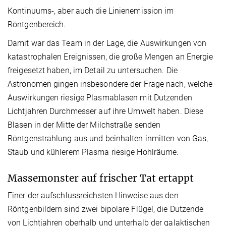
Kontinuums-, aber auch die Linienemission im
Röntgenbereich.
Damit war das Team in der Lage, die Auswirkungen von
katastrophalen Ereignissen, die große Mengen an Energie
freigesetzt haben, im Detail zu untersuchen. Die
Astronomen gingen insbesondere der Frage nach, welche
Auswirkungen riesige Plasmablasen mit Dutzenden
Lichtjahren Durchmesser auf ihre Umwelt haben. Diese
Blasen in der Mitte der Milchstraße senden
Röntgenstrahlung aus und beinhalten inmitten von Gas,
Staub und kühlerem Plasma riesige Hohlräume.
Massemonster auf frischer Tat ertappt
Einer der aufschlussreichsten Hinweise aus den
Röntgenbildern sind zwei bipolare Flügel, die Dutzende
von Lichtjahren oberhalb und unterhalb der galaktischen