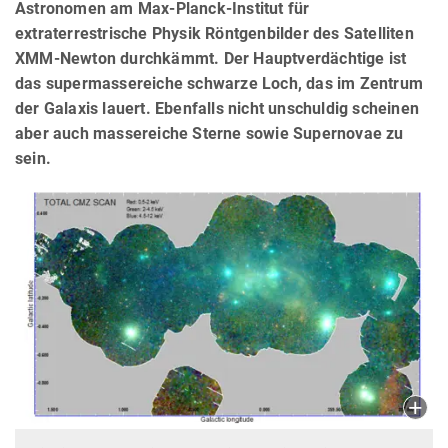
Astronomen am Max-Planck-Institut für
extraterrestrische Physik Röntgenbilder des Satelliten
XMM-Newton durchkämmt. Der Hauptverdächtige ist
das supermassereiche schwarze Loch, das im Zentrum
der Galaxis lauert. Ebenfalls nicht unschuldig scheinen
aber auch massereiche Sterne sowie Supernovae zu
sein.