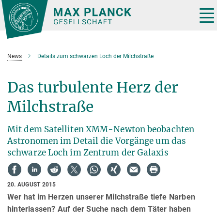
Hauptinhalt
Tog
nav
News
Details zum schwarzen Loch der Milchstraße
Das turbulente Herz der
Milchstraße
Mit dem Satelliten XMM-Newton beobachten
Astronomen im Detail die Vorgänge um das
schwarze Loch im Zentrum der Galaxis
20. AUGUST 2015
Wer hat im Herzen unserer Milchstraße tiefe Narben
hinterlassen? Auf der Suche nach dem Täter haben