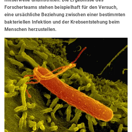
Forscherteams stehen beispielhaft für den Versuch,
eine ursächliche Beziehung zwischen einer bestimmten
bakteriellen Infektion und der Krebsentstehung beim
Menschen herzustellen.