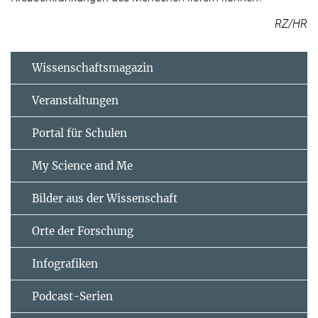
RZ/HR
Wissenschaftsmagazin
Veranstaltungen
Portal für Schulen
My Science and Me
Bilder aus der Wissenschaft
Orte der Forschung
Infografiken
Podcast-Serien