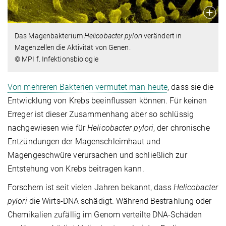
Das Magenbakterium
Helicobacter pylori
verändert in
Magenzellen die Aktivität von Genen.
© MPI f. Infektionsbiologie
Von mehreren Bakterien vermutet man heute
, dass sie die
Entwicklung von Krebs beeinflussen können. Für keinen
Erreger ist dieser Zusammenhang aber so schlüssig
nachgewiesen wie für
Helicobacter pylori
, der chronische
Entzündungen der Magenschleimhaut und
Magengeschwüre verursachen und schließlich zur
Entstehung von Krebs beitragen kann.
Forschern ist seit vielen Jahren bekannt, dass
Helicobacter
pylori
die Wirts-DNA schädigt. Während Bestrahlung oder
Chemikalien zufällig im Genom verteilte DNA-Schäden