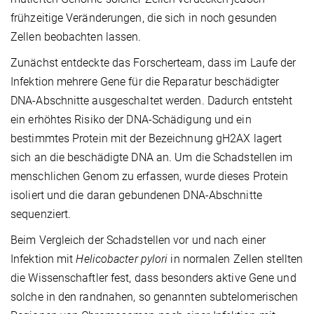
frühzeitige Veränderungen, die sich in noch gesunden
Zellen beobachten lassen.
Zunächst entdeckte das Forscherteam, dass im Laufe der
Infektion mehrere Gene für die Reparatur beschädigter
DNA-Abschnitte ausgeschaltet werden. Dadurch entsteht
ein erhöhtes Risiko der DNA-Schädigung und ein
bestimmtes Protein mit der Bezeichnung gH2AX lagert
sich an die beschädigte DNA an. Um die Schadstellen im
menschlichen Genom zu erfassen, wurde dieses Protein
isoliert und die daran gebundenen DNA-Abschnitte
sequenziert.
Beim Vergleich der Schadstellen vor und nach einer
Infektion mit
Helicobacter pylori
in normalen Zellen stellten
die Wissenschaftler fest, dass besonders aktive Gene und
solche in den randnahen, so genannten subtelomerischen