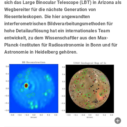
sich das Large Binocular Telescope (LBT) in Arizona als
Wegbereiter für die nächste Generation von
Riesenteleskopen. Die hier angewandten
interferometrischen Bildverarbeitungsmethoden für
hohe Detailauflösung hat ein internationales Team
entwickelt, zu dem Wissenschaftler aus den Max-
Planck-Instituten für Radioastronomie in Bonn und für
Astronomie in Heidelberg gehören.