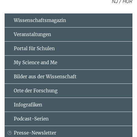
NJ / HOR
Wissenschaftsmagazin
Veranstaltungen
Portal für Schulen
My Science and Me
Bilder aus der Wissenschaft
Orte der Forschung
Infografiken
Podcast-Serien
Presse-Newsletter