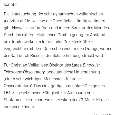
könnte.
Die Untersuchung der sehr dynamischen vulkanischen
Aktivität auf Io, welche die Oberfläche ständig verändert,
gibt Hinweise auf Aufbau und innere Struktur des Mondes.
Durch Ios extrem elliptischen Orbit in geringem Abstand
um Jupiter wirken extrem starke Gezeitenkräfte –
vergleichbar mit dem Quetschen einer reifen Orange, wobei
der Saft durch Risse in der Schale herausgedrückt wird.
Für Christian Veillet, den Direktor des
Large Binocular
Telescope Observatory
, bedeutet diese Untersuchung
„einen sehr wichtigen Meilenstein für unser
Observatorium“. Das einzigartige binokulare Design des
LBT zeige jetzt seine Fähigkeit zur Auflösung von
Strukturen, die nur ein Einzelteleskop der 23-Meter-Klasse
erreichen könnte.