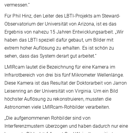
vermessen.“
Für Phil Hinz, den Leiter des LBTI-Projekts am Steward-
Observatorium der Universität von Arizona, ist es das
Ergebnis von nahezu 15 Jahren Entwicklungsarbeit. „Wir
haben das LBTI speziell dafür gebaut, um Bilder mit
extrem hoher Auflösung zu erhalten. Es ist schön zu
sehen, dass das System derart gut arbeitet.“
LMIRcam lautet die Bezeichnung für eine Kamera im
Infrarotbereich von drei bis fünf Mikrometer Wellenlänge.
Diese Kamera ist das Resultat der Doktorarbeit von Jarron
Leisenring an der Universität von Virginia. Um ein Bild
höchster Auflösung zu rekonstruieren, mussten die
Astronomen viele LMIRcam-Rohbilder verarbeiten.
„Die aufgenommenen Rohbilder sind von
Interferenzmustern überzogen und haben dadurch nur eine