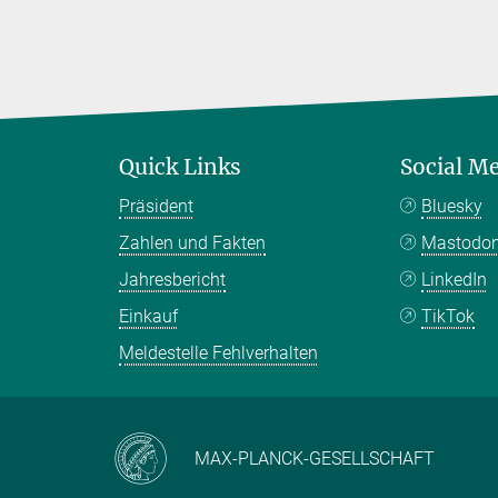
Quick Links
Social M
Präsident
Bluesky
Zahlen und Fakten
Mastodo
Jahresbericht
LinkedIn
Einkauf
TikTok
Meldestelle Fehlverhalten
MAX-PLANCK-GESELLSCHAFT