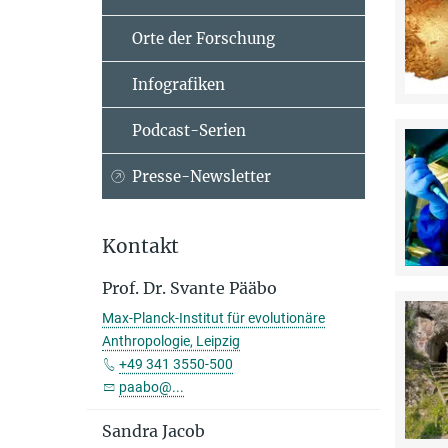
Orte der Forschung
Infografiken
Podcast-Serien
Presse-Newsletter
Kontakt
Prof. Dr. Svante Pääbo
Max-Planck-Institut für evolutionäre
Anthropologie, Leipzig
+49 341 3550-500
paabo@...
Sandra Jacob