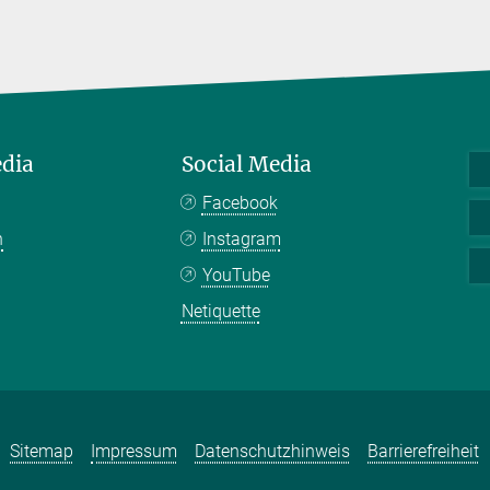
edia
Social Media
Facebook
n
Instagram
YouTube
Netiquette
Sitemap
Impressum
Datenschutzhinweis
Barrierefreiheit