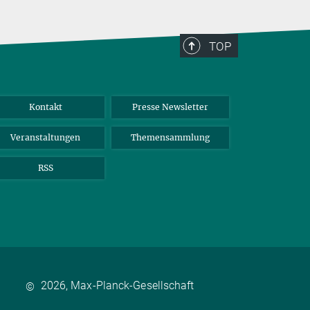
TOP
Kontakt
Presse Newsletter
Veranstaltungen
Themensammlung
RSS
2026, Max-Planck-Gesellschaft
©