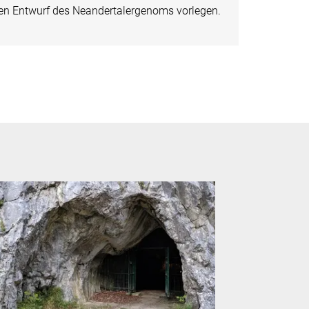
ten Entwurf des Neandertalergenoms vorlegen.