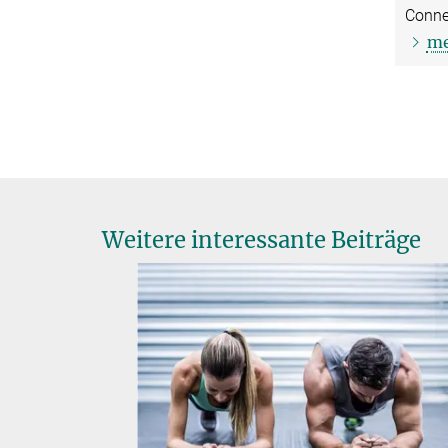
Conne
me
Weitere interessante Beiträge