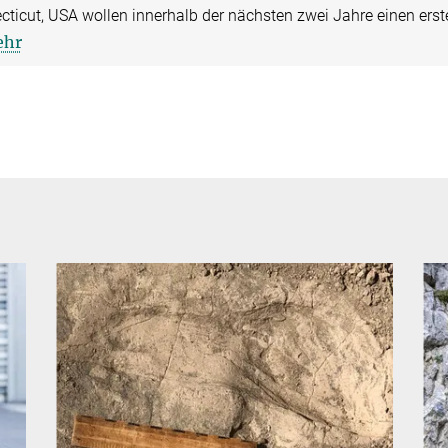
cticut, USA wollen innerhalb der nächsten zwei Jahre einen ers
hr