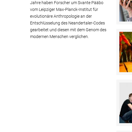
Jahre haben Forscher um Svante Pääbo
vom Leipziger Max-Planck-Institut für
evolutionäre Anthropologie an der
Entschlüsselung des Neandertaler-Codes
gearbeitet und diesen mit dem Genom des
modernen Menschen verglichen.