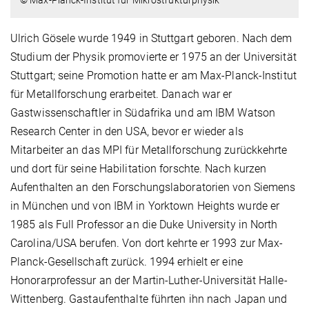
Ulrich Gösele wurde 1949 in Stuttgart geboren. Nach dem
Studium der Physik promovierte er 1975 an der Universität
Stuttgart; seine Promotion hatte er am Max-Planck-Institut
für Metallforschung erarbeitet. Danach war er
Gastwissenschaftler in Südafrika und am IBM Watson
Research Center in den USA, bevor er wieder als
Mitarbeiter an das MPI für Metallforschung zurückkehrte
und dort für seine Habilitation forschte. Nach kurzen
Aufenthalten an den Forschungslaboratorien von Siemens
in München und von IBM in Yorktown Heights wurde er
1985 als Full Professor an die Duke University in North
Carolina/USA berufen. Von dort kehrte er 1993 zur Max-
Planck-Gesellschaft zurück. 1994 erhielt er eine
Honorarprofessur an der Martin-Luther-Universität Halle-
Wittenberg. Gastaufenthalte führten ihn nach Japan und