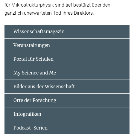
für Mikrostrukturphysik sind tief bestürzt über den
gänzlich unerwarteten Tod ihres Direktors.
Wissenschaftsmagazin
Veranstaltungen
Portal für Schulen
My Science and Me
Bilder aus der Wissenschaft
Orte der Forschung
Infografiken
Podcast-Serien