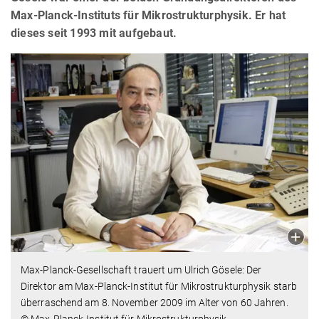
Max-Planck-Instituts für Mikrostrukturphysik. Er hat
dieses seit 1993 mit aufgebaut.
Max-Planck-Gesellschaft trauert um Ulrich Gösele: Der
Direktor am Max-Planck-Institut für Mikrostrukturphysik starb
überraschend am 8. November 2009 im Alter von 60 Jahren.
© Max-Planck-Institut für Mikrostrukturphysik