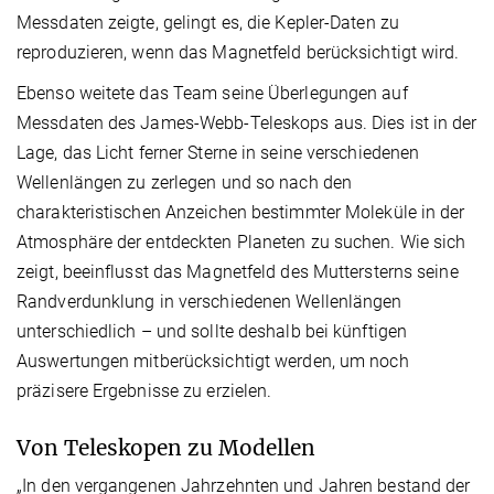
Messdaten zeigte, gelingt es, die Kepler-Daten zu
reproduzieren, wenn das Magnetfeld berücksichtigt wird.
Ebenso weitete das Team seine Überlegungen auf
Messdaten des James-Webb-Teleskops aus. Dies ist in der
Lage, das Licht ferner Sterne in seine verschiedenen
Wellenlängen zu zerlegen und so nach den
charakteristischen Anzeichen bestimmter Moleküle in der
Atmosphäre der entdeckten Planeten zu suchen. Wie sich
zeigt, beeinflusst das Magnetfeld des Muttersterns seine
Randverdunklung in verschiedenen Wellenlängen
unterschiedlich – und sollte deshalb bei künftigen
Auswertungen mitberücksichtigt werden, um noch
präzisere Ergebnisse zu erzielen.
Von Teleskopen zu Modellen
„In den vergangenen Jahrzehnten und Jahren bestand der