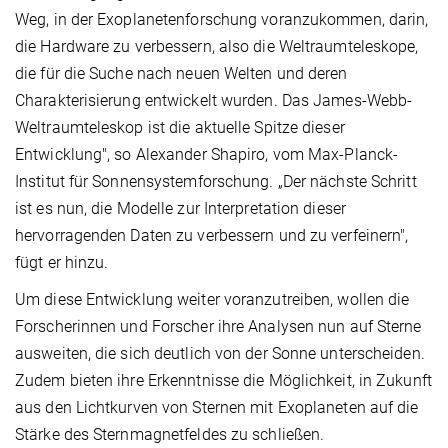
Weg, in der Exoplanetenforschung voranzukommen, darin,
die Hardware zu verbessern, also die Weltraumteleskope,
die für die Suche nach neuen Welten und deren
Charakterisierung entwickelt wurden. Das James-Webb-
Weltraumteleskop ist die aktuelle Spitze dieser
Entwicklung", so Alexander Shapiro, vom Max-Planck-
Institut für Sonnensystemforschung. „Der nächste Schritt
ist es nun, die Modelle zur Interpretation dieser
hervorragenden Daten zu verbessern und zu verfeinern",
fügt er hinzu.
Um diese Entwicklung weiter voranzutreiben, wollen die
Forscherinnen und Forscher ihre Analysen nun auf Sterne
ausweiten, die sich deutlich von der Sonne unterscheiden.
Zudem bieten ihre Erkenntnisse die Möglichkeit, in Zukunft
aus den Lichtkurven von Sternen mit Exoplaneten auf die
Stärke des Sternmagnetfeldes zu schließen.