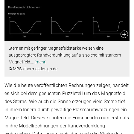
Sternen mit geringer Magnetfeldstärke weisen eine
ausgeprägtere Randverdunklung auf als solche mit starkem
Magnetfeld.
…
[mehr]
© MPS / hormesdesign.de
Wie die heute veröffentlichten Rechnungen zeigen, handelt
es sich bei dem gesuchten Puzzleteil um das Magnetfeld
des Sterns. Wie auch die Sonne erzeugen viele Sterne tief
in ihrem Innern durch gewaltige Plasmaumwälzungen ein
Magnetfeld. Dieses konnten die Forschenden nun erstmals
in ihre Modellrechnungen der Randverdunklung
einbeziehen. Dabei zeigte sich, dass sich die Stärke des