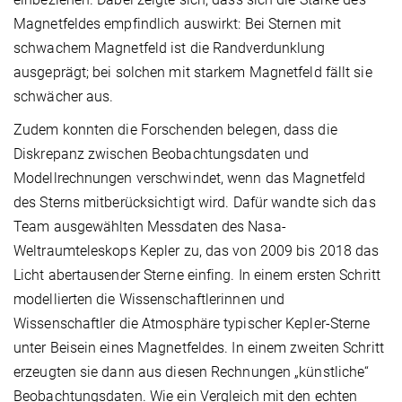
Magnetfeldes empfindlich auswirkt: Bei Sternen mit
schwachem Magnetfeld ist die Randverdunklung
ausgeprägt; bei solchen mit starkem Magnetfeld fällt sie
schwächer aus.
Zudem konnten die Forschenden belegen, dass die
Diskrepanz zwischen Beobachtungsdaten und
Modellrechnungen verschwindet, wenn das Magnetfeld
des Sterns mitberücksichtigt wird. Dafür wandte sich das
Team ausgewählten Messdaten des Nasa-
Weltraumteleskops Kepler zu, das von 2009 bis 2018 das
Licht abertausender Sterne einfing. In einem ersten Schritt
modellierten die Wissenschaftlerinnen und
Wissenschaftler die Atmosphäre typischer Kepler-Sterne
unter Beisein eines Magnetfeldes. In einem zweiten Schritt
erzeugten sie dann aus diesen Rechnungen „künstliche“
Beobachtungsdaten. Wie ein Vergleich mit den echten