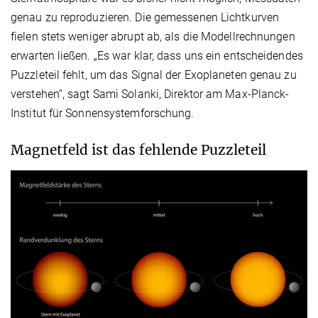
genau zu reproduzieren. Die gemessenen Lichtkurven
fielen stets weniger abrupt ab, als die Modellrechnungen
erwarten ließen. „Es war klar, dass uns ein entscheidendes
Puzzleteil fehlt, um das Signal der Exoplaneten genau zu
verstehen“, sagt Sami Solanki, Direktor am Max-Planck-
Institut für Sonnensystemforschung.
Magnetfeld ist das fehlende Puzzleteil