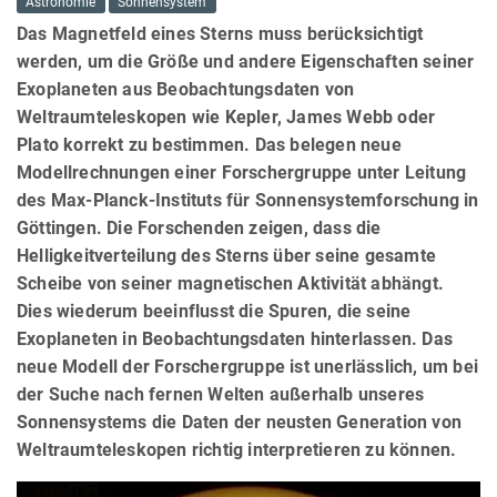
Astronomie
Sonnensystem
Das Magnetfeld eines Sterns muss berücksichtigt
werden, um die Größe und andere Eigenschaften seiner
Exoplaneten aus Beobachtungsdaten von
Weltraumteleskopen wie Kepler, James Webb oder
Plato korrekt zu bestimmen. Das belegen neue
Modellrechnungen einer Forschergruppe unter Leitung
des Max-Planck-Instituts für Sonnensystemforschung in
Göttingen. Die Forschenden zeigen, dass die
Helligkeitverteilung des Sterns über seine gesamte
Scheibe von seiner magnetischen Aktivität abhängt.
Dies wiederum beeinflusst die Spuren, die seine
Exoplaneten in Beobachtungsdaten hinterlassen. Das
neue Modell der Forschergruppe ist unerlässlich, um bei
der Suche nach fernen Welten außerhalb unseres
Sonnensystems die Daten der neusten Generation von
Weltraumteleskopen richtig interpretieren zu können.