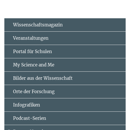
Wissenschaftsmagazin
Veranstaltungen
Portal für Schulen
My Science and Me
Bilder aus der Wissenschaft
Orte der Forschung
Infografiken
Podcast-Serien