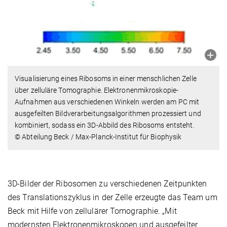
Visualisierung eines Ribosoms in einer menschlichen Zelle
über zelluläre Tomographie. Elektronenmikroskopie-
Aufnahmen aus verschiedenen Winkeln werden am PC mit
ausgefeilten Bildverarbeitungsalgorithmen prozessiert und
kombiniert, sodass ein 3D-Abbild des Ribosoms entsteht.
© Abteilung Beck / Max-Planck-Institut für Biophysik
3D-Bilder der Ribosomen zu verschiedenen Zeitpunkten
des Translationszyklus in der Zelle erzeugte das Team um
Beck mit Hilfe von zellulärer Tomographie. „Mit
modernsten Elektronenmikroskopen und ausgefeilter