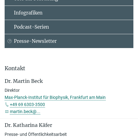
Infografiken
Podcast-Serien
Presse-Newsletter
Kontakt
Dr. Martin Beck
Direktor
Max-Planck-Institut für Biophysik, Frankfurt am Main
+49 69 6303-3500
martin.beck@...
Dr. Katharina Käfer
Presse- und Öffentlichkeitsarbeit