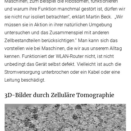
Maschinen, zum Beispiel die Ribosomen, funktionieren
und warum ihre Funktion manchmal gestört ist, dürfen wir
sie nicht nur isoliert betrachten“, erklärt Martin Beck. „Wir
müssen sie in Aktion in ihrer natürlichen Umgebung
untersuchen und das Zusammenspiel mit anderen
Zellbestandteilen berücksichtigen.“ Man kann sich das
vorstellen wie bei Maschinen, die wir aus unserem Alltag
kennen. Funktioniert der WLAN-Router nicht, ist nicht
unbedingt das Gerät selbst defekt. Vielleicht ist auch die
Stromversorgung unterbrochen oder ein Kabel oder eine
Leitung beschädigt.
3D-Bilder durch Zelluläre Tomographie