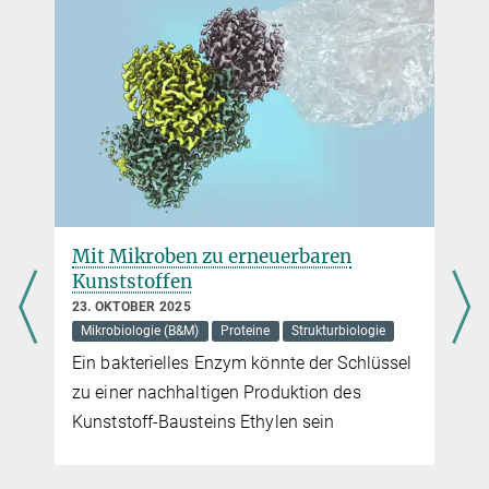
Mit Mikroben zu erneuerbaren
Kunststoffen
23. OKTOBER 2025
Mikrobiologie (B&M)
Proteine
Strukturbiologie
Ein bakterielles Enzym könnte der Schlüssel
zu einer nachhaltigen Produktion des
Kunststoff-Bausteins Ethylen sein