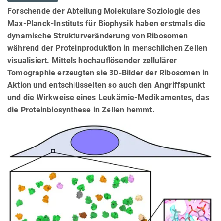
Forschende der Abteilung Molekulare Soziologie des
Max-Planck-Instituts für Biophysik haben erstmals die
dynamische Strukturveränderung von Ribosomen
während der Proteinproduktion in menschlichen Zellen
visualisiert. Mittels hochauflösender zellulärer
Tomographie erzeugten sie 3D-Bilder der Ribosomen in
Aktion und entschlüsselten so auch den Angriffspunkt
und die Wirkweise eines Leukämie-Medikamentes, das
die Proteinbiosynthese in Zellen hemmt.