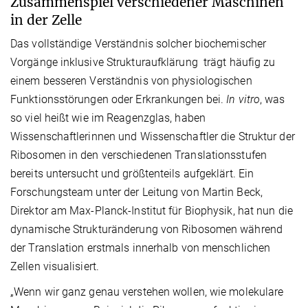
Zusammenspiel verschiedener Maschinen
in der Zelle
Das vollständige Verständnis solcher biochemischer
Vorgänge inklusive Strukturaufklärung trägt häufig zu
einem besseren Verständnis von physiologischen
Funktionsstörungen oder Erkrankungen bei.
In vitro
, was
so viel heißt wie im Reagenzglas, haben
Wissenschaftlerinnen und Wissenschaftler die Struktur der
Ribosomen in den verschiedenen Translationsstufen
bereits untersucht und größtenteils aufgeklärt. Ein
Forschungsteam unter der Leitung von Martin Beck,
Direktor am Max-Planck-Institut für Biophysik, hat nun die
dynamische Strukturänderung von Ribosomen während
der Translation erstmals innerhalb von menschlichen
Zellen visualisiert.
„Wenn wir ganz genau verstehen wollen, wie molekulare