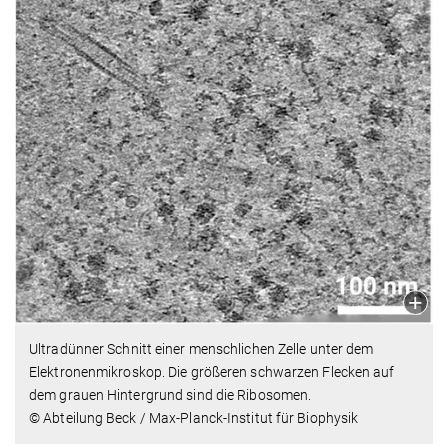
Ultradünner Schnitt einer menschlichen Zelle unter dem
Elektronenmikroskop. Die größeren schwarzen Flecken auf
dem grauen Hintergrund sind die Ribosomen.
© Abteilung Beck / Max-Planck-Institut für Biophysik