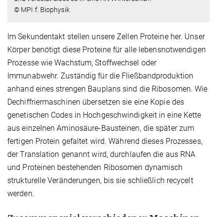
© MPI f. Biophysik
Im Sekundentakt stellen unsere Zellen Proteine her. Unser
Körper benötigt diese Proteine für alle lebensnotwendigen
Prozesse wie Wachstum, Stoffwechsel oder
Immunabwehr. Zuständig für die Fließbandproduktion
anhand eines strengen Bauplans sind die Ribosomen. Wie
Dechiffriermaschinen übersetzen sie eine Kopie des
genetischen Codes in Hochgeschwindigkeit in eine Kette
aus einzelnen Aminosäure-Bausteinen, die später zum
fertigen Protein gefaltet wird. Während dieses Prozesses,
der Translation genannt wird, durchlaufen die aus RNA
und Proteinen bestehenden Ribosomen dynamisch
strukturelle Veränderungen, bis sie schließlich recycelt
werden.