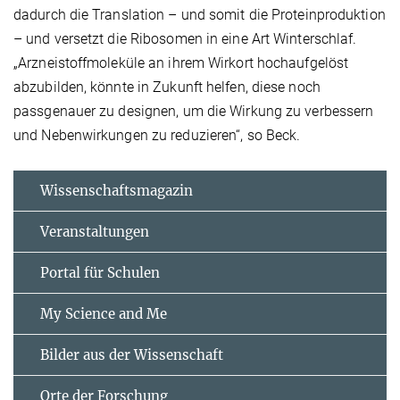
dadurch die Translation – und somit die Proteinproduktion
– und versetzt die Ribosomen in eine Art Winterschlaf.
„Arzneistoffmoleküle an ihrem Wirkort hochaufgelöst
abzubilden, könnte in Zukunft helfen, diese noch
passgenauer zu designen, um die Wirkung zu verbessern
und Nebenwirkungen zu reduzieren“, so Beck.
Wissenschaftsmagazin
Veranstaltungen
Portal für Schulen
My Science and Me
Bilder aus der Wissenschaft
Orte der Forschung