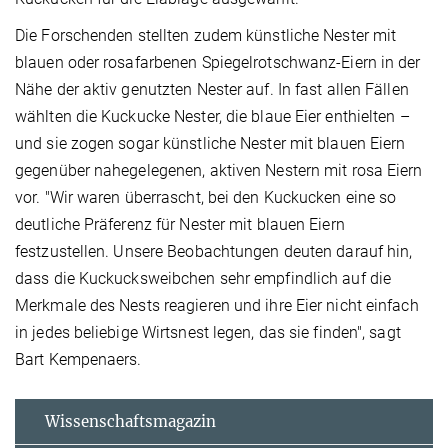
Die Forschenden stellten zudem künstliche Nester mit
blauen oder rosafarbenen Spiegelrotschwanz-Eiern in der
Nähe der aktiv genutzten Nester auf. In fast allen Fällen
wählten die Kuckucke Nester, die blaue Eier enthielten –
und sie zogen sogar künstliche Nester mit blauen Eiern
gegenüber nahegelegenen, aktiven Nestern mit rosa Eiern
vor. "Wir waren überrascht, bei den Kuckucken eine so
deutliche Präferenz für Nester mit blauen Eiern
festzustellen. Unsere Beobachtungen deuten darauf hin,
dass die Kuckucksweibchen sehr empfindlich auf die
Merkmale des Nests reagieren und ihre Eier nicht einfach
in jedes beliebige Wirtsnest legen, das sie finden", sagt
Bart Kempenaers.
Wissenschaftsmagazin