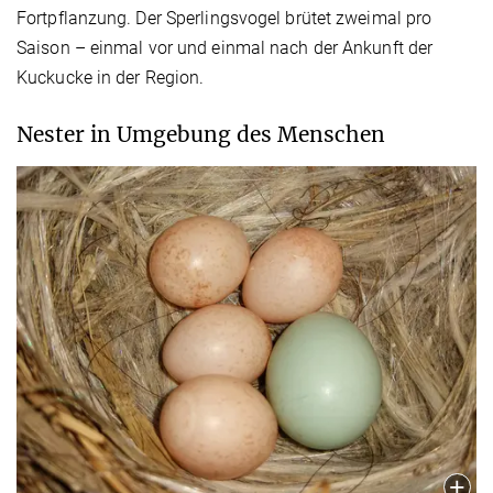
Fortpflanzung. Der Sperlingsvogel brütet zweimal pro
Saison – einmal vor und einmal nach der Ankunft der
Kuckucke in der Region.
Nester in Umgebung des Menschen