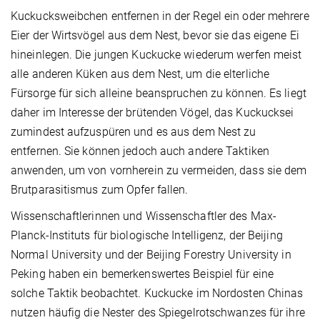
Kuckucksweibchen entfernen in der Regel ein oder mehrere
Eier der Wirtsvögel aus dem Nest, bevor sie das eigene Ei
hineinlegen. Die jungen Kuckucke wiederum werfen meist
alle anderen Küken aus dem Nest, um die elterliche
Fürsorge für sich alleine beanspruchen zu können. Es liegt
daher im Interesse der brütenden Vögel, das Kuckucksei
zumindest aufzuspüren und es aus dem Nest zu
entfernen. Sie können jedoch auch andere Taktiken
anwenden, um von vornherein zu vermeiden, dass sie dem
Brutparasitismus zum Opfer fallen.
Wissenschaftlerinnen und Wissenschaftler des Max-
Planck-Instituts für biologische Intelligenz, der Beijing
Normal University und der Beijing Forestry University in
Peking haben ein bemerkenswertes Beispiel für eine
solche Taktik beobachtet. Kuckucke im Nordosten Chinas
nutzen häufig die Nester des Spiegelrotschwanzes für ihre