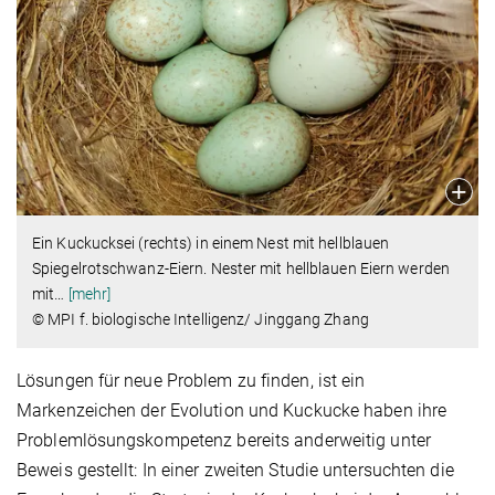
Ein Kuckucksei (rechts) in einem Nest mit hellblauen
Spiegelrotschwanz-Eiern. Nester mit hellblauen Eiern werden
mit
…
[mehr]
© MPI f. biologische Intelligenz/ Jinggang Zhang
Lösungen für neue Problem zu finden, ist ein
Markenzeichen der Evolution und Kuckucke haben ihre
Problemlösungskompetenz bereits anderweitig unter
Beweis gestellt: In einer zweiten Studie untersuchten die