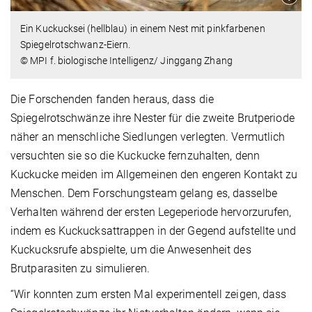
Ein Kuckucksei (hellblau) in einem Nest mit pinkfarbenen
Spiegelrotschwanz-Eiern.
© MPI f. biologische Intelligenz/ Jinggang Zhang
Die Forschenden fanden heraus, dass die
Spiegelrotschwänze ihre Nester für die zweite Brutperiode
näher an menschliche Siedlungen verlegten. Vermutlich
versuchten sie so die Kuckucke fernzuhalten, denn
Kuckucke meiden im Allgemeinen den engeren Kontakt zu
Menschen. Dem Forschungsteam gelang es, dasselbe
Verhalten während der ersten Legeperiode hervorzurufen,
indem es Kuckucksattrappen in der Gegend aufstellte und
Kuckucksrufe abspielte, um die Anwesenheit des
Brutparasiten zu simulieren.
“Wir konnten zum ersten Mal experimentell zeigen, dass