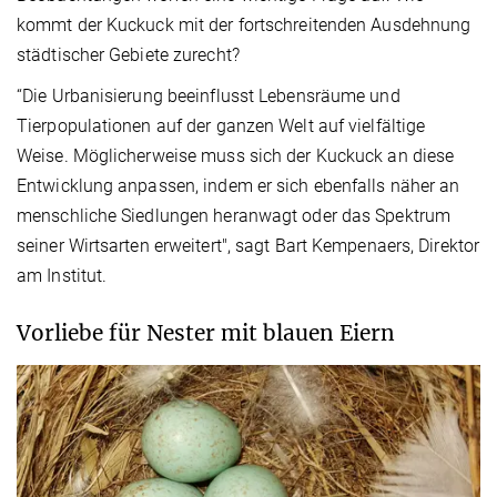
kommt der Kuckuck mit der fortschreitenden Ausdehnung
städtischer Gebiete zurecht?
“Die Urbanisierung beeinflusst Lebensräume und
Tierpopulationen auf der ganzen Welt auf vielfältige
Weise. Möglicherweise muss sich der Kuckuck an diese
Entwicklung anpassen, indem er sich ebenfalls näher an
menschliche Siedlungen heranwagt oder das Spektrum
seiner Wirtsarten erweitert", sagt Bart Kempenaers, Direktor
am Institut.
Vorliebe für Nester mit blauen Eiern