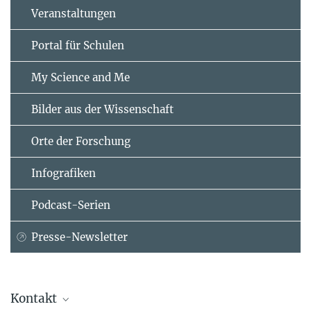
Veranstaltungen
Portal für Schulen
My Science and Me
Bilder aus der Wissenschaft
Orte der Forschung
Infografiken
Podcast-Serien
Presse-Newsletter
Kontakt