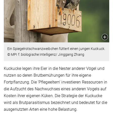
Ein Spiegelrotschwanzweibchen füttert einen jungen Kuckuck.
© MPI f. biologische Intelligenz/ Jinggang Zhang
Kuckucke legen ihre Eier in die Nester anderer Vögel und
nutzen so deren Brutbemühungen für ihre eigene
Fortpflanzung. Die ‘Pflegeeltern’ investieren Ressourcen in
die Aufzucht des Nachwuchses eines anderen Vogels auf
Kosten ihrer eigenen Küken. Die Strategie der Kuckucke
wird als Brutparasitismus bezeichnet und bedeutet für die
ausgenutzten Arten eine hohe Belastung.