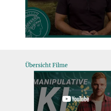
Übersicht Filme