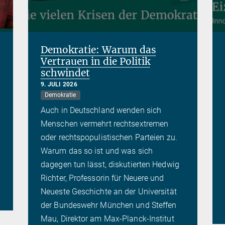
Demokratie: Warum das
Vertrauen in die Politik
schwindet
9. JULI 2026
Demokratie
Auch in Deutschland wenden sich
Menschen vermehrt rechtsextremen
oder rechtspopulistischen Parteien zu.
Warum das so ist und was sich
dagegen tun lässt, diskutierten Hedwig
Richter, Professorin für Neuere und
Neueste Geschichte an der Universität
der Bundeswehr München und Steffen
Mau, Direktor am Max-Planck-Institut