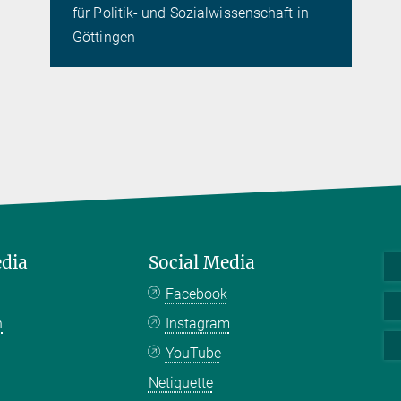
für Politik- und Sozialwissenschaft in
Göttingen
edia
Social Media
Facebook
n
Instagram
YouTube
Netiquette