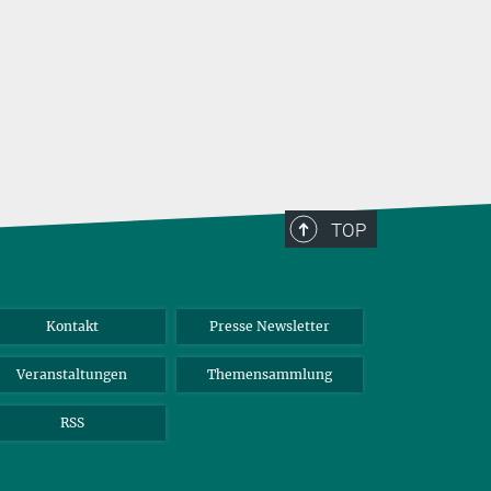
TOP
Kontakt
Presse Newsletter
Veranstaltungen
Themensammlung
RSS