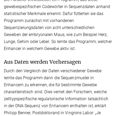
gewebespezifischen Codewörter in Sequenzdaten anhand
statistischer Merkmale erkennt. Dafür fütterten sie das
Programm zunächst mit vorhandenen
Sequenzierungsdaten von acht unterschiedlichen
Geweben der embryonalen Maus, wie zum Beispiel Herz,
Lunge, Gehirn oder Leber. So lernte das Programm, welcher
Enhancer in welchem Gewebe aktiv ist.
Aus Daten werden Vorhersagen
Durch den Vergleich der Daten verschiedener Gewebe
lernte das Programm dann die Sequenzmuster in
Enhancern zu erkennen, die für bestimmte Gewebe
charakteristisch sind. Dies verriet den Forschern, welche
zelltypspezifische regulatorische Information tatsächlich
in der DNA-Sequenz von Enhancern enthalten ist, erklärt
Philipp Benner, Postdoktorand in Vingrons Labor: „Je