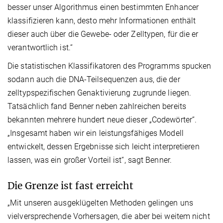
besser unser Algorithmus einen bestimmten Enhancer
klassifizieren kann, desto mehr Informationen enthält
dieser auch über die Gewebe- oder Zelltypen, für die er
verantwortlich ist.“
Die statistischen Klassifikatoren des Programms spucken
sodann auch die DNA-Teilsequenzen aus, die der
zelltypspezifischen Genaktivierung zugrunde liegen.
Tatsächlich fand Benner neben zahlreichen bereits
bekannten mehrere hundert neue dieser „Codewörter“.
„Insgesamt haben wir ein leistungsfähiges Modell
entwickelt, dessen Ergebnisse sich leicht interpretieren
lassen, was ein großer Vorteil ist“, sagt Benner.
Die Grenze ist fast erreicht
„Mit unseren ausgeklügelten Methoden gelingen uns
vielversprechende Vorhersagen, die aber bei weitem nicht