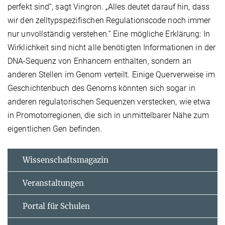
perfekt sind“, sagt Vingron. „Alles deutet darauf hin, dass
wir den zelltypspezifischen Regulationscode noch immer
nur unvollständig verstehen.“ Eine mögliche Erklärung: In
Wirklichkeit sind nicht alle benötigten Informationen in der
DNA-Sequenz von Enhancern enthalten, sondern an
anderen Stellen im Genom verteilt. Einige Querverweise im
Geschichtenbuch des Genoms könnten sich sogar in
anderen regulatorischen Sequenzen verstecken, wie etwa
in Promotorregionen, die sich in unmittelbarer Nähe zum
eigentlichen Gen befinden.
Wissenschaftsmagazin
Veranstaltungen
Portal für Schulen