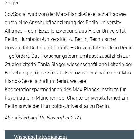
Singer.
CovSocial wird von der Max-Planck-Gesellschaft sowie
durch eine Anschubfinanzierung der Berlin University
Alliance – dem Exzellenzverbund aus Freier Universität
Berlin, Humboldt-Universität zu Berlin, Technischer
Universität Berlin und Charité – Universitätsmedizin Berlin
– gefördert. Das Forschungsteam umfasst zusätzlich zur
Studienleiterin Tania Singer, wissenschaftliche Leiterin der
Forschungsgruppe Soziale Neurowissenschaften der Max-
Planck-Gesellschaft in Berlin, weitere
Kooperationspartnerinnen des Max-Planck-Instituts für
Psychiatrie in München, der Charité-Universitätsmedizin
Berlin sowie der Humboldt-Universität zu Berlin.
Aktualisiert am 18. November 2021
Wissenschaftsmagazin