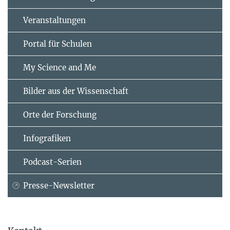
Veranstaltungen
Portal für Schulen
My Science and Me
Bilder aus der Wissenschaft
Orte der Forschung
Infografiken
Podcast-Serien
Presse-Newsletter