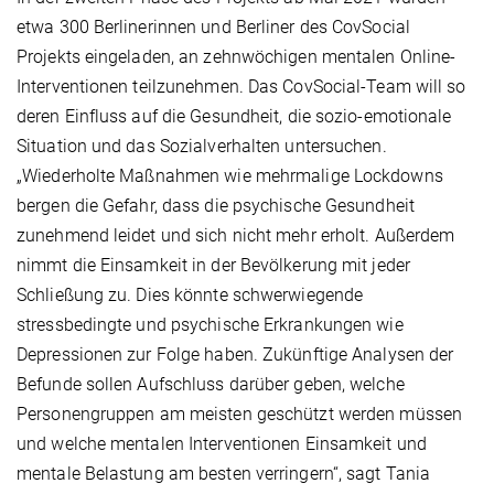
etwa 300 Berlinerinnen und Berliner des CovSocial
Projekts eingeladen, an zehnwöchigen mentalen Online-
Interventionen teilzunehmen. Das CovSocial-Team will so
deren Einfluss auf die Gesundheit, die sozio-emotionale
Situation und das Sozialverhalten untersuchen.
„Wiederholte Maßnahmen wie mehrmalige Lockdowns
bergen die Gefahr, dass die psychische Gesundheit
zunehmend leidet und sich nicht mehr erholt. Außerdem
nimmt die Einsamkeit in der Bevölkerung mit jeder
Schließung zu. Dies könnte schwerwiegende
stressbedingte und psychische Erkrankungen wie
Depressionen zur Folge haben. Zukünftige Analysen der
Befunde sollen Aufschluss darüber geben, welche
Personengruppen am meisten geschützt werden müssen
und welche mentalen Interventionen Einsamkeit und
mentale Belastung am besten verringern“, sagt Tania