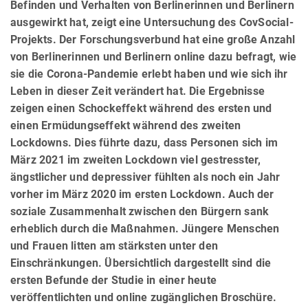
Befinden und Verhalten von Berlinerinnen und Berlinern
ausgewirkt hat, zeigt eine Untersuchung des CovSocial-
Projekts. Der Forschungsverbund hat eine große Anzahl
von Berlinerinnen und Berlinern online dazu befragt, wie
sie die Corona-Pandemie erlebt haben und wie sich ihr
Leben in dieser Zeit verändert hat. Die Ergebnisse
zeigen einen Schockeffekt während des ersten und
einen Ermüdungseffekt während des zweiten
Lockdowns. Dies führte dazu, dass Personen sich im
März 2021 im zweiten Lockdown viel gestresster,
ängstlicher und depressiver fühlten als noch ein Jahr
vorher im März 2020 im ersten Lockdown. Auch der
soziale Zusammenhalt zwischen den Bürgern sank
erheblich durch die Maßnahmen. Jüngere Menschen
und Frauen litten am stärksten unter den
Einschränkungen. Übersichtlich dargestellt sind die
ersten Befunde der Studie in einer heute
veröffentlichten und online zugänglichen Broschüre.