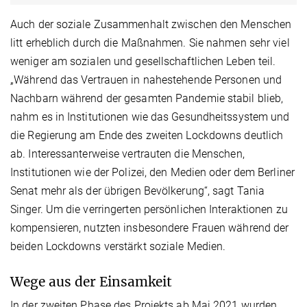
Auch der soziale Zusammenhalt zwischen den Menschen
litt erheblich durch die Maßnahmen. Sie nahmen sehr viel
weniger am sozialen und gesellschaftlichen Leben teil.
„Während das Vertrauen in nahestehende Personen und
Nachbarn während der gesamten Pandemie stabil blieb,
nahm es in Institutionen wie das Gesundheitssystem und
die Regierung am Ende des zweiten Lockdowns deutlich
ab. Interessanterweise vertrauten die Menschen,
Institutionen wie der Polizei, den Medien oder dem Berliner
Senat mehr als der übrigen Bevölkerung“, sagt Tania
Singer. Um die verringerten persönlichen Interaktionen zu
kompensieren, nutzten insbesondere Frauen während der
beiden Lockdowns verstärkt soziale Medien.
Wege aus der Einsamkeit
In der zweiten Phase des Projekts ab Mai 2021 wurden