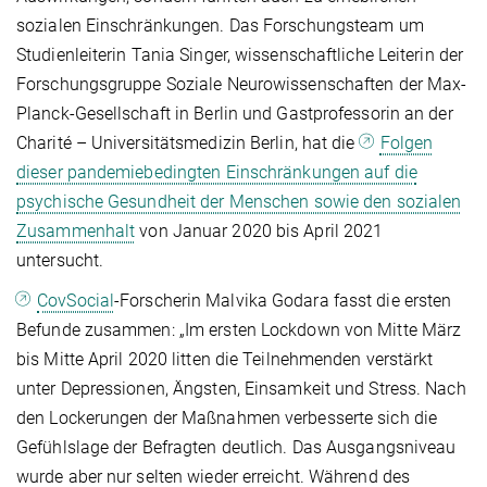
sozialen Einschränkungen. Das Forschungsteam um
Studienleiterin Tania Singer, wissenschaftliche Leiterin der
Forschungsgruppe Soziale Neurowissenschaften der Max-
Planck-Gesellschaft in Berlin und Gastprofessorin an der
Charité – Universitätsmedizin Berlin, hat die
Folgen
dieser pandemiebedingten Einschränkungen auf die
psychische Gesundheit der Menschen sowie den sozialen
Zusammenhalt
von Januar 2020 bis April 2021
untersucht.
CovSocial
-Forscherin Malvika Godara fasst die ersten
Befunde zusammen: „Im ersten Lockdown von Mitte März
bis Mitte April 2020 litten die Teilnehmenden verstärkt
unter Depressionen, Ängsten, Einsamkeit und Stress. Nach
den Lockerungen der Maßnahmen verbesserte sich die
Gefühlslage der Befragten deutlich. Das Ausgangsniveau
wurde aber nur selten wieder erreicht. Während des