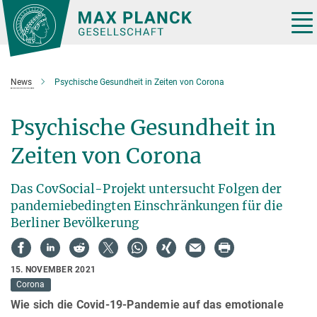
Hauptinhalt
Tog
nav
News
Psychische Gesundheit in Zeiten von Corona
Psychische Gesundheit in
Zeiten von Corona
Das CovSocial-Projekt untersucht Folgen der
pandemiebedingten Einschränkungen für die
Berliner Bevölkerung
15. NOVEMBER 2021
Corona
Wie sich die Covid-19-Pandemie auf das emotionale