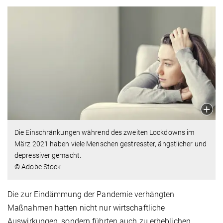
Die Einschränkungen während des zweiten Lockdowns im
März 2021 haben viele Menschen gestresster, ängstlicher und
depressiver gemacht.
© Adobe Stock
Die zur Eindämmung der Pandemie verhängten
Maßnahmen hatten nicht nur wirtschaftliche
Auswirkungen, sondern führten auch zu erheblichen