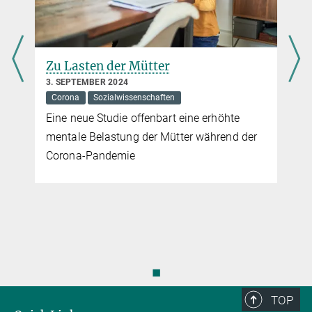
Zu Lasten der Mütter
3. SEPTEMBER 2024
Corona
Sozialwissenschaften
Eine neue Studie offenbart eine erhöhte
mentale Belastung der Mütter während der
Corona-Pandemie
◼
TOP