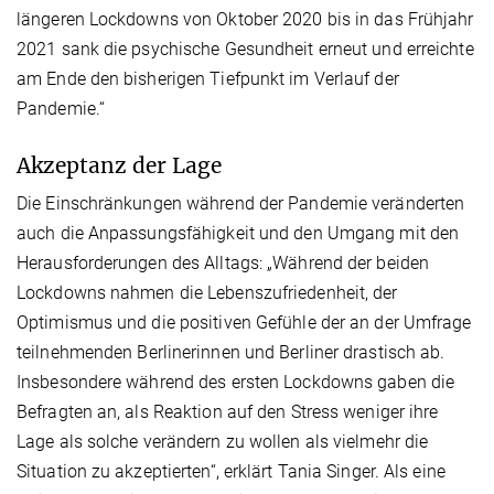
längeren Lockdowns von Oktober 2020 bis in das Frühjahr
2021 sank die psychische Gesundheit erneut und erreichte
am Ende den bisherigen Tiefpunkt im Verlauf der
Pandemie.“
Akzeptanz der Lage
Die Einschränkungen während der Pandemie veränderten
auch die Anpassungsfähigkeit und den Umgang mit den
Herausforderungen des Alltags: „Während der beiden
Lockdowns nahmen die Lebenszufriedenheit, der
Optimismus und die positiven Gefühle der an der Umfrage
teilnehmenden Berlinerinnen und Berliner drastisch ab.
Insbesondere während des ersten Lockdowns gaben die
Befragten an, als Reaktion auf den Stress weniger ihre
Lage als solche verändern zu wollen als vielmehr die
Situation zu akzeptierten“, erklärt Tania Singer. Als eine