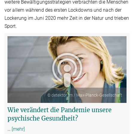
weitere Bewältigungsstrategien verbrachten die Menschen
vor allem während des ersten Lockdowns und nach der
Lockerung im Juni 2020 mehr Zeit in der Natur und trieben
Sport.
© detektor.fm / Max-Planck-Gesellschaft
Wie verändert die Pandemie unsere
psychische Gesundheit?
…
[mehr]