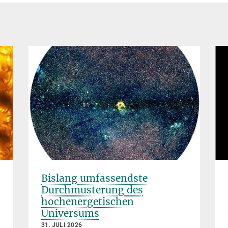
Bislang umfassendste
Durchmusterung des
hochenergetischen
Universums
31. JULI 2026