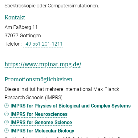
Spektroskopie oder Computersimulationen.
Kontakt
Am Faßberg 11
37077 Göttingen
Telefon:
+49 551 201-1211
https://www.mpinat.mpg.de/
Promotionsmöglichkeiten
Dieses Institut hat mehrere International Max Planck
Research Schools (IMPRS):
IMPRS for Physics of Biological and Complex Systems
IMPRS for Neurosciences
IMPRS for Genome Science
IMPRS for Molecular Biology