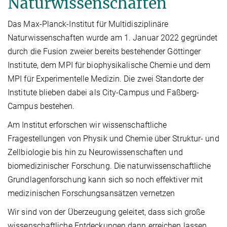
Naturwissenschaften
Das Max-Planck-Institut für Multidisziplinäre
Naturwissenschaften wurde am 1. Januar 2022 gegründet
durch die Fusion zweier bereits bestehender Göttinger
Institute, dem MPI für biophysikalische Chemie und dem
MPI für Experimentelle Medizin. Die zwei Standorte der
Institute blieben dabei als City-Campus und Faßberg-
Campus bestehen.
Am Institut erforschen wir wissenschaftliche
Fragestellungen von Physik und Chemie über Struktur- und
Zellbiologie bis hin zu Neurowissenschaften und
biomedizinischer Forschung. Die naturwissenschaftliche
Grundlagenforschung kann sich so noch effektiver mit
medizinischen Forschungsansätzen vernetzen
Wir sind von der Überzeugung geleitet, dass sich große
wissenschaftliche Entdeckungen dann erreichen lassen,