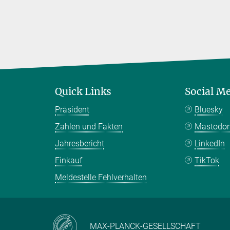
Quick Links
Social M
Präsident
Bluesky
Zahlen und Fakten
Mastodo
Jahresbericht
LinkedIn
Einkauf
TikTok
Meldestelle Fehlverhalten
MAX-PLANCK-GESELLSCHAFT