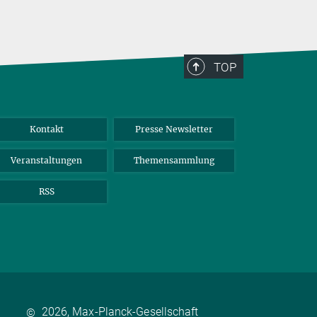
TOP
Kontakt
Presse Newsletter
Veranstaltungen
Themensammlung
RSS
2026, Max-Planck-Gesellschaft
©