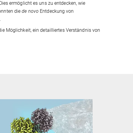
"Dies ermöglicht es uns zu entdecken, wie
onnten die
de novo
Entdeckung von
.
e Möglichkeit, ein detailliertes Verständnis von