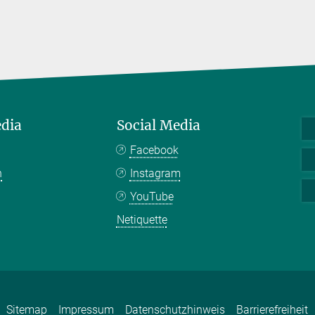
edia
Social Media
Facebook
n
Instagram
YouTube
Netiquette
Sitemap
Impressum
Datenschutzhinweis
Barrierefreiheit