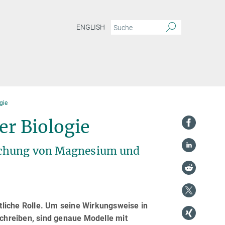
ENGLISH
gie
er Biologie
suchung von Magnesium und
tliche Rolle. Um seine Wirkungsweise in
chreiben, sind genaue Modelle mit