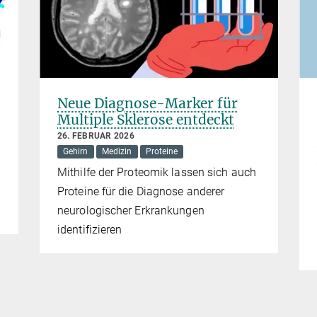
Neue Diagnose-Marker für
Multiple Sklerose entdeckt
26. FEBRUAR 2026
Gehirn
Medizin
Proteine
Mithilfe der Proteomik lassen sich auch
Proteine für die Diagnose anderer
neurologischer Erkrankungen
identifizieren