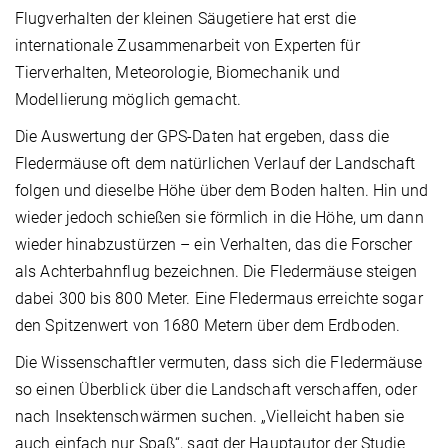
Flugverhalten der kleinen Säugetiere hat erst die
internationale Zusammenarbeit von Experten für
Tierverhalten, Meteorologie, Biomechanik und
Modellierung möglich gemacht.
Die Auswertung der GPS-Daten hat ergeben, dass die
Fledermäuse oft dem natürlichen Verlauf der Landschaft
folgen und dieselbe Höhe über dem Boden halten. Hin und
wieder jedoch schießen sie förmlich in die Höhe, um dann
wieder hinabzustürzen – ein Verhalten, das die Forscher
als Achterbahnflug bezeichnen. Die Fledermäuse steigen
dabei 300 bis 800 Meter. Eine Fledermaus erreichte sogar
den Spitzenwert von 1680 Metern über dem Erdboden.
Die Wissenschaftler vermuten, dass sich die Fledermäuse
so einen Überblick über die Landschaft verschaffen, oder
nach Insektenschwärmen suchen. „Vielleicht haben sie
auch einfach nur Spaß“, sagt der Hauptautor der Studie