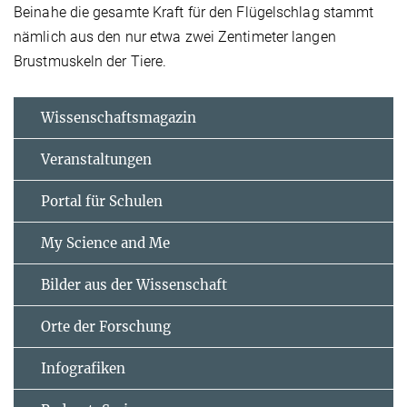
Beinahe die gesamte Kraft für den Flügelschlag stammt
nämlich aus den nur etwa zwei Zentimeter langen
Brustmuskeln der Tiere.
Wissenschaftsmagazin
Veranstaltungen
Portal für Schulen
My Science and Me
Bilder aus der Wissenschaft
Orte der Forschung
Infografiken