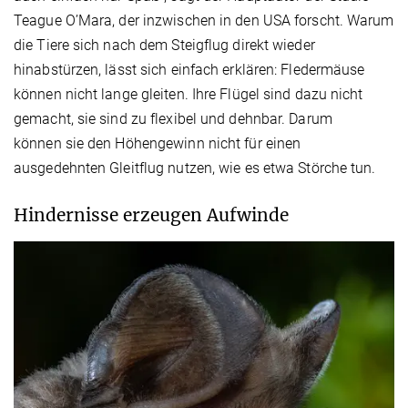
Teague O’Mara, der inzwischen in den USA forscht. Warum
die Tiere sich nach dem Steigflug direkt wieder
hinabstürzen, lässt sich einfach erklären: Fledermäuse
können nicht lange gleiten. Ihre Flügel sind dazu nicht
gemacht, sie sind zu flexibel und dehnbar. Darum
können sie den Höhengewinn nicht für einen
ausgedehnten Gleitflug nutzen, wie es etwa Störche tun.
Hindernisse erzeugen Aufwinde