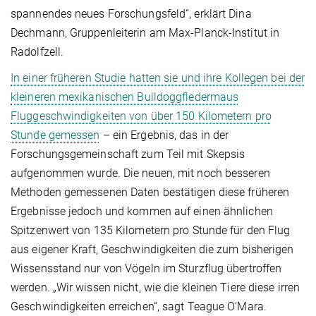
spannendes neues Forschungsfeld“, erklärt Dina
Dechmann, Gruppenleiterin am Max-Planck-Institut in
Radolfzell.
In einer früheren Studie hatten sie und ihre Kollegen bei der
kleineren mexikanischen Bulldoggfledermaus
Fluggeschwindigkeiten von über 150 Kilometern pro
Stunde gemessen
– ein Ergebnis, das in der
Forschungsgemeinschaft zum Teil mit Skepsis
aufgenommen wurde. Die neuen, mit noch besseren
Methoden gemessenen Daten bestätigen diese früheren
Ergebnisse jedoch und kommen auf einen ähnlichen
Spitzenwert von 135 Kilometern pro Stunde für den Flug
aus eigener Kraft, Geschwindigkeiten die zum bisherigen
Wissensstand nur von Vögeln im Sturzflug übertroffen
werden. „Wir wissen nicht, wie die kleinen Tiere diese irren
Geschwindigkeiten erreichen“, sagt Teague O‘Mara.