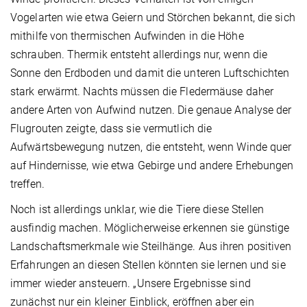
Vogelarten wie etwa Geiern und Störchen bekannt, die sich
mithilfe von thermischen Aufwinden in die Höhe
schrauben. Thermik entsteht allerdings nur, wenn die
Sonne den Erdboden und damit die unteren Luftschichten
stark erwärmt. Nachts müssen die Fledermäuse daher
andere Arten von Aufwind nutzen. Die genaue Analyse der
Flugrouten zeigte, dass sie vermutlich die
Aufwärtsbewegung nutzen, die entsteht, wenn Winde quer
auf Hindernisse, wie etwa Gebirge und andere Erhebungen
treffen.
Noch ist allerdings unklar, wie die Tiere diese Stellen
ausfindig machen. Möglicherweise erkennen sie günstige
Landschaftsmerkmale wie Steilhänge. Aus ihren positiven
Erfahrungen an diesen Stellen könnten sie lernen und sie
immer wieder ansteuern. „Unsere Ergebnisse sind
zunächst nur ein kleiner Einblick, eröffnen aber ein