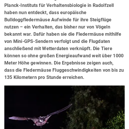
Planck-Instituts für Verhaltensbiologie in Radolfzell
haben nun entdeckt, dass europäische
Bulldoggfledermäuse Aufwinde für ihre Steigflüge
nutzen – ein Verhalten, das bisher nur von Vögeln
bekannt war. Dafür haben sie die Fledermäuse mithilfe
von Mini-GPS-Sendern verfolgt und die Flugdaten
anschließend mit Wetterdaten verknüpft. Die Tiere
können so ohne großen Energieaufwand weit über 1000
Meter Höhe gewinnen. Die Ergebnisse zeigen auch,
dass die Fledermäuse Fluggeschwindigkeiten von bis zu
135 Kilometern pro Stunde erreichen.