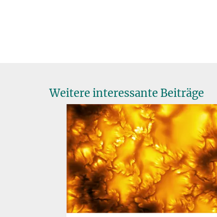
Weitere interessante Beiträge