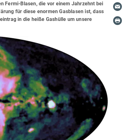
en Fermi-Blasen, die vor einem Jahrzehnt bei
lärung für diese enormen Gasblasen ist, dass
eintrag in die heiße Gashülle um unsere