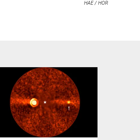
HAE / HOR