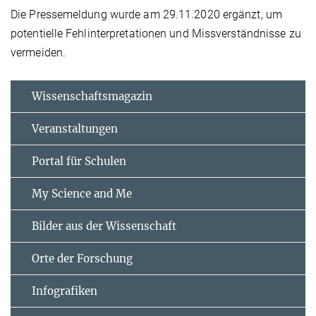
Die Pressemeldung wurde am 29.11.2020 ergänzt, um
potentielle Fehlinterpretationen und Missverständnisse zu
vermeiden.
Wissenschaftsmagazin
Veranstaltungen
Portal für Schulen
My Science and Me
Bilder aus der Wissenschaft
Orte der Forschung
Infografiken