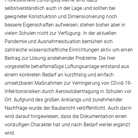
selbstverständlich auch in der Lage und sollten bei
geeigneter Konstruktion und Dimensionierung noch
bessere Eigenschaften aufweisen, stehen bisher aber in
vielen Schulen nicht zur Verfügung. In der aktuellen
Pandemie und Ausnahmesituation bemühen sich
zahlreiche wissenschaftliche Einrichtungen aktiv um einen
Beitrag zur Lösung anstehender Probleme. Die hier
vorgestellte behelfsmäßige Lüftungsanlage entstand aus
einem konkreten Bedarf an kurzfristig und einfach
umsetzbaren Maßnahmen zur Verringerung von C0vid-19-
Infektionsrisiken durch Aerosolübertragung in Schulen vor
Ort. Aufgrund des großen Anklangs und zunehmender
Nachfrage wurde der Baubericht veröffentlicht. Auch darin
wird darauf hingewiesen, dass die Dokumentation einen
vorläufigen Charakter hat und nach Bedarf weiter ergänzt
wird.