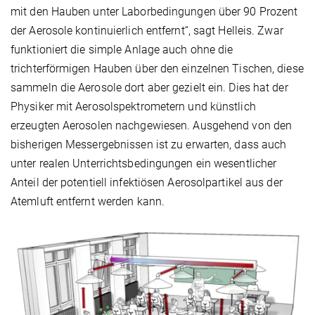
mit den Hauben unter Laborbedingungen über 90 Prozent
der Aerosole kontinuierlich entfernt“, sagt Helleis. Zwar
funktioniert die simple Anlage auch ohne die
trichterförmigen Hauben über den einzelnen Tischen, diese
sammeln die Aerosole dort aber gezielt ein. Dies hat der
Physiker mit Aerosolspektrometern und künstlich
erzeugten Aerosolen nachgewiesen. Ausgehend von den
bisherigen Messergebnissen ist zu erwarten, dass auch
unter realen Unterrichtsbedingungen ein wesentlicher
Anteil der potentiell infektiösen Aerosolpartikel aus der
Atemluft entfernt werden kann.