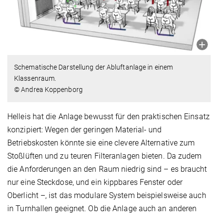
Schematische Darstellung der Abluftanlage in einem
Klassenraum.
© Andrea Koppenborg
Helleis hat die Anlage bewusst für den praktischen Einsatz
konzipiert: Wegen der geringen Material- und
Betriebskosten könnte sie eine clevere Alternative zum
Stoßlüften und zu teuren Filteranlagen bieten. Da zudem
die Anforderungen an den Raum niedrig sind – es braucht
nur eine Steckdose, und ein kippbares Fenster oder
Oberlicht –, ist das modulare System beispielsweise auch
in Turnhallen geeignet. Ob die Anlage auch an anderen