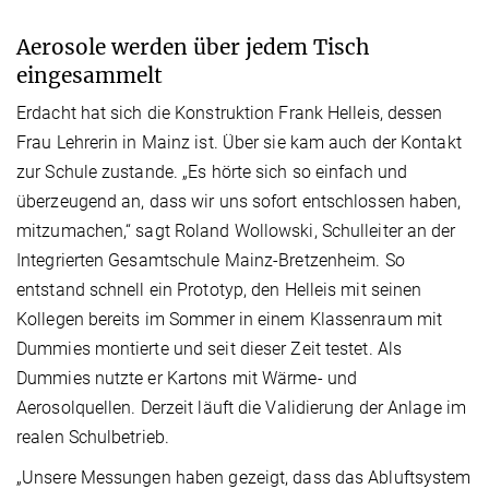
Aerosole werden über jedem Tisch
eingesammelt
Erdacht hat sich die Konstruktion Frank Helleis, dessen
Frau Lehrerin in Mainz ist. Über sie kam auch der Kontakt
zur Schule zustande. „Es hörte sich so einfach und
überzeugend an, dass wir uns sofort entschlossen haben,
mitzumachen,“ sagt Roland Wollowski, Schulleiter an der
Integrierten Gesamtschule Mainz-Bretzenheim. So
entstand schnell ein Prototyp, den Helleis mit seinen
Kollegen bereits im Sommer in einem Klassenraum mit
Dummies montierte und seit dieser Zeit testet. Als
Dummies nutzte er Kartons mit Wärme- und
Aerosolquellen. Derzeit läuft die Validierung der Anlage im
realen Schulbetrieb.
„Unsere Messungen haben gezeigt, dass das Abluftsystem