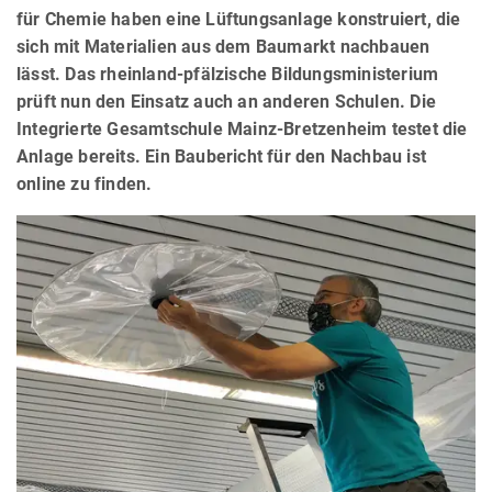
für Chemie haben eine Lüftungsanlage konstruiert, die
sich mit Materialien aus dem Baumarkt nachbauen
lässt. Das rheinland-pfälzische Bildungsministerium
prüft nun den Einsatz auch an anderen Schulen. Die
Integrierte Gesamtschule Mainz-Bretzenheim testet die
Anlage bereits. Ein Baubericht für den Nachbau ist
online zu finden.