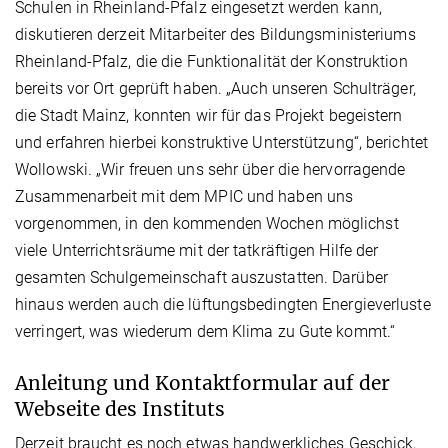
Schulen in Rheinland-Pfalz eingesetzt werden kann,
diskutieren derzeit Mitarbeiter des Bildungsministeriums
Rheinland-Pfalz, die die Funktionalität der Konstruktion
bereits vor Ort geprüft haben. „Auch unseren Schulträger,
die Stadt Mainz, konnten wir für das Projekt begeistern
und erfahren hierbei konstruktive Unterstützung“, berichtet
Wollowski. „Wir freuen uns sehr über die hervorragende
Zusammenarbeit mit dem MPIC und haben uns
vorgenommen, in den kommenden Wochen möglichst
viele Unterrichtsräume mit der tatkräftigen Hilfe der
gesamten Schulgemeinschaft auszustatten. Darüber
hinaus werden auch die lüftungsbedingten Energieverluste
verringert, was wiederum dem Klima zu Gute kommt.“
Anleitung und Kontaktformular auf der
Webseite des Instituts
Derzeit braucht es noch etwas handwerkliches Geschick,