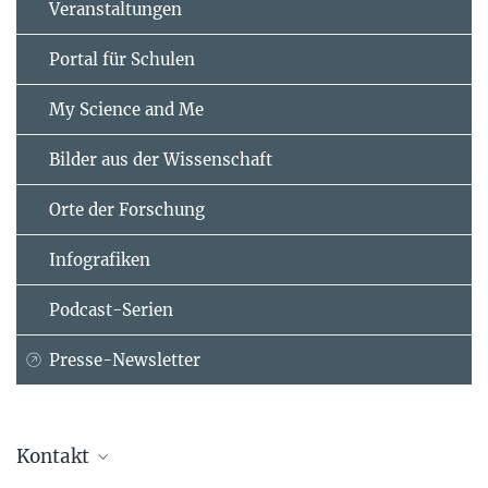
Veranstaltungen
Portal für Schulen
My Science and Me
Bilder aus der Wissenschaft
Orte der Forschung
Infografiken
Podcast-Serien
Presse-Newsletter
Kontakt