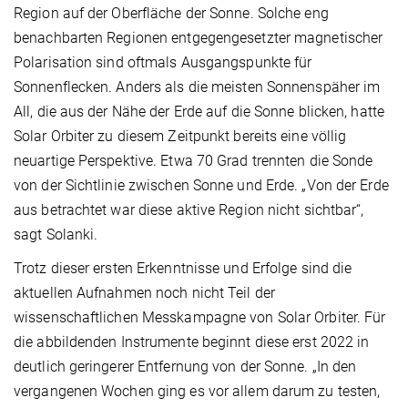
Region auf der Oberfläche der Sonne. Solche eng
benachbarten Regionen entgegengesetzter magnetischer
Polarisation sind oftmals Ausgangspunkte für
Sonnenflecken. Anders als die meisten Sonnenspäher im
All, die aus der Nähe der Erde auf die Sonne blicken, hatte
Solar Orbiter zu diesem Zeitpunkt bereits eine völlig
neuartige Perspektive. Etwa 70 Grad trennten die Sonde
von der Sichtlinie zwischen Sonne und Erde. „Von der Erde
aus betrachtet war diese aktive Region nicht sichtbar“,
sagt Solanki.
Trotz dieser ersten Erkenntnisse und Erfolge sind die
aktuellen Aufnahmen noch nicht Teil der
wissenschaftlichen Messkampagne von Solar Orbiter. Für
die abbildenden Instrumente beginnt diese erst 2022 in
deutlich geringerer Entfernung von der Sonne. „In den
vergangenen Wochen ging es vor allem darum zu testen,