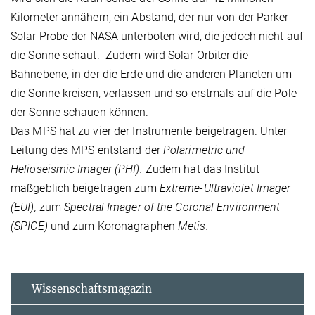
Kilometer annähern, ein Abstand, der nur von der Parker
Solar Probe der NASA unterboten wird, die jedoch nicht auf
die Sonne schaut. Zudem wird Solar Orbiter die
Bahnebene, in der die Erde und die anderen Planeten um
die Sonne kreisen, verlassen und so erstmals auf die Pole
der Sonne schauen können.
Das MPS hat zu vier der Instrumente beigetragen. Unter
Leitung des MPS entstand der
Polarimetric und
Helioseismic Imager (PHI).
Zudem hat das Institut
maßgeblich beigetragen zum
Extreme-Ultraviolet Imager
(EUI),
zum
Spectral Imager of the Coronal Environment
(SPICE)
und zum Koronagraphen
Metis.
Wissenschaftsmagazin