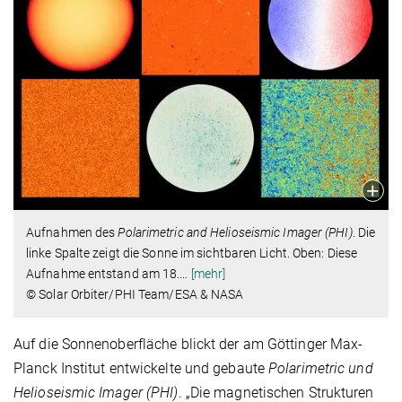
Aufnahmen des
Polarimetric and Helioseismic Imager (PHI)
. Die
linke Spalte zeigt die Sonne im sichtbaren Licht. Oben: Diese
Aufnahme entstand am 18.
…
[mehr]
© Solar Orbiter/PHI Team/ESA & NASA
Auf die Sonnenoberfläche blickt der am Göttinger Max-
Planck Institut entwickelte und gebaute
Polarimetric und
Helioseismic Imager (PHI)
. „Die magnetischen Strukturen