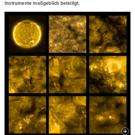
Instrumente maßgeblich beteiligt.