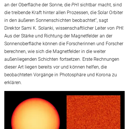
an der Oberfläche der Sonne, die
PHI
sichtbar macht, sind
die treibende Kraft hinter allen Prozessen, die Solar Orbiter
in den äußeren Sonnenschichten beobachtet“, sagt
Direktor Sami K. Solanki, wissenschaftlicher Leiter von
PHI.
Aus der Stärke und Richtung der Magnetfelder an der
Sonnenoberfläche können die Forscherinnen und Forscher
berechnen, wie sich die Magnetfelder in die weiter
außenliegenden Schichten fortsetzen. Erste Rechnungen
dieser Art liegen bereits vor und können helfen, die
beobachteten Vorgänge in Photosphäre und Korona zu
erklären.